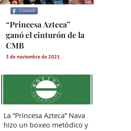
Compartir
“Princesa Azteca”
ganó el cinturón de la
CMB
3 de noviembre de 2021
La “Princesa Azteca” Nava
hizo un boxeo metódico y