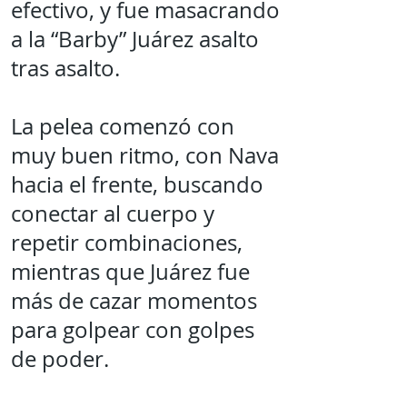
efectivo, y fue masacrando
a la “Barby” Juárez asalto
tras asalto.
La pelea comenzó con
muy buen ritmo, con Nava
hacia el frente, buscando
conectar al cuerpo y
repetir combinaciones,
mientras que Juárez fue
más de cazar momentos
para golpear con golpes
de poder.