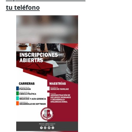
tu
teléfono