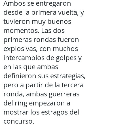
Ambos se entregaron
desde la primera vuelta, y
tuvieron muy buenos
momentos. Las dos
primeras rondas fueron
explosivas, con muchos
intercambios de golpes y
en las que ambas
definieron sus estrategias,
pero a partir de la tercera
ronda, ambas guerreras
del ring empezaron a
mostrar los estragos del
concurso.