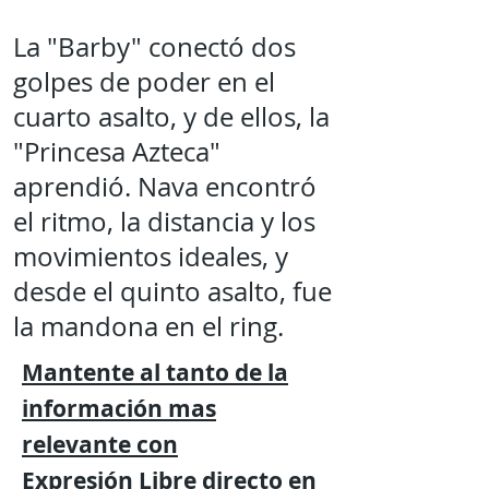
La "Barby" conectó dos
golpes de poder en el
cuarto asalto, y de ellos, la
"Princesa Azteca"
aprendió. Nava encontró
el ritmo, la distancia y los
movimientos ideales, y
desde el quinto asalto, fue
la mandona en el ring.
Mantente al tanto de la
información mas
relevante
con
Expresión
Libre directo en