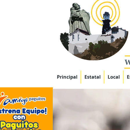
Principal
Estatal
Local
E