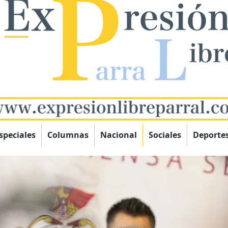
speciales
Columnas
Nacional
Sociales
Deporte