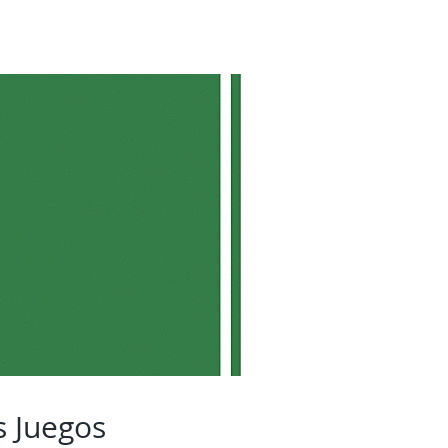
s Juegos