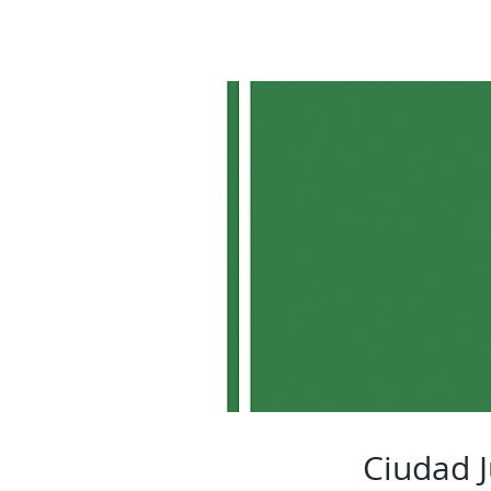
Ciudad J