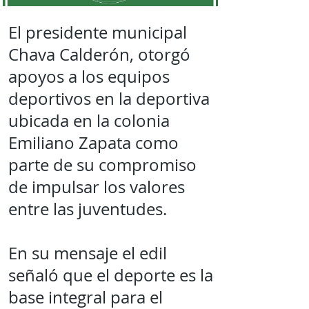
El presidente municipal
Chava Calderón, otorgó
apoyos a los equipos
deportivos en la deportiva
ubicada en la colonia
Emiliano Zapata como
parte de su compromiso
de impulsar los valores
entre las juventudes.
En su mensaje el edil
señaló que el deporte es la
base integral para el