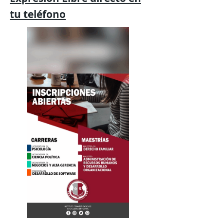
tu
teléfono