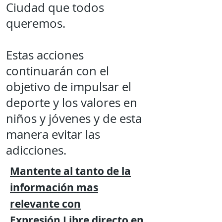
Ciudad que todos
queremos.
Estas acciones
continuarán con el
objetivo de impulsar el
deporte y los valores en
niños y jóvenes y de esta
manera evitar las
adicciones.
Mantente al tanto de la
información mas
relevante
con
Expresión
Libre directo en