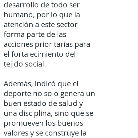
desarrollo de todo ser
humano, por lo que la
atención a este sector
forma parte de las
acciones prioritarias para
el fortalecimiento del
tejido social.
Además, indicó que el
deporte no solo genera un
buen estado de salud y
una disciplina, sino que se
promueven los buenos
valores y se construye la