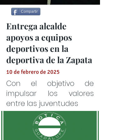
Compartir
Entrega alcalde
apoyos a equipos
deportivos en la
deportiva de la Zapata
10 de febrero de 2025
Con el objetivo de
impulsar los valores
entre las juventudes