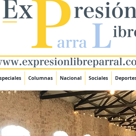
speciales
Columnas
Nacional
Sociales
Deporte