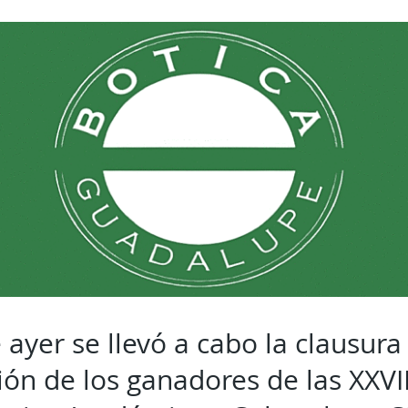
e ayer se llevó a cabo la clausura
ón de los ganadores de las XXVI