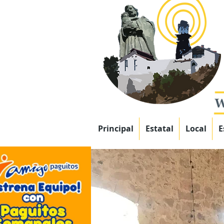
Principal
Estatal
Local
E