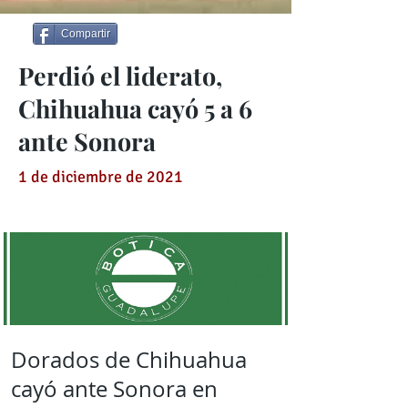
Compartir
Perdió el liderato,
Chihuahua cayó 5 a 6
ante Sonora
1 de diciembre de 2021
Dorados de Chihuahua
cayó ante Sonora en