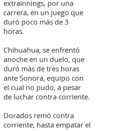
extrainnings, por una
carrera, en un juego que
duró poco más de 3
horas.
Chihuahua, se enfrentó
anoche en un duelo, que
duró más de tres horas
ante Sonora, equipo con
el cual no pudo, a pesar
de luchar contra corriente.
Dorados remó contra
corriente, hasta empatar el