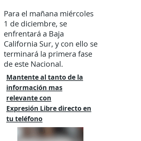
Para el mañana miércoles
1 de diciembre, se
enfrentará a Baja
California Sur, y con ello se
terminará la primera fase
de este Nacional.
Mantente al tanto de la
información mas
relevante
con
Expresión
Libre directo en
tu
teléfono