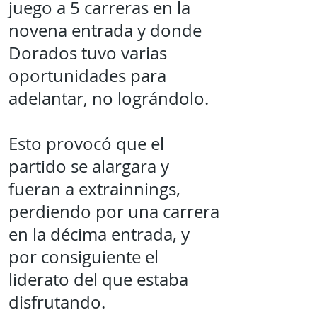
juego a 5 carreras en la
novena entrada y donde
Dorados tuvo varias
oportunidades para
adelantar, no lográndolo.
Esto provocó que el
partido se alargara y
fueran a extrainnings,
perdiendo por una carrera
en la décima entrada, y
por consiguiente el
liderato del que estaba
disfrutando.