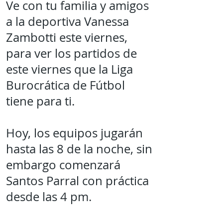
Ve con tu familia y amigos
a la deportiva Vanessa
Zambotti este viernes,
para ver los partidos de
este viernes que la Liga
Burocrática de Fútbol
tiene para ti.
Hoy, los equipos jugarán
hasta las 8 de la noche, sin
embargo comenzará
Santos Parral con práctica
desde las 4 pm.