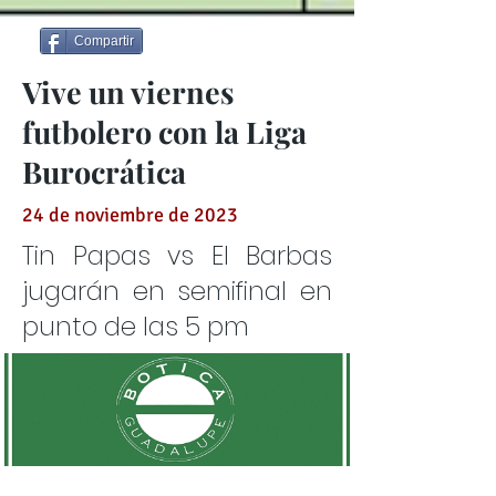
Compartir
Vive un viernes
futbolero con la Liga
Burocrática
24 de noviembre de 2023
Tin Papas vs El Barbas
jugarán en semifinal en
punto de las 5 pm