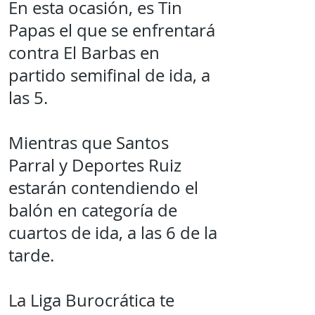
En esta ocasión, es Tin
Papas el que se enfrentará
contra El Barbas en
partido semifinal de ida, a
las 5.
Mientras que Santos
Parral y Deportes Ruiz
estarán contendiendo el
balón en categoría de
cuartos de ida, a las 6 de la
tarde.
La Liga Burocrática te