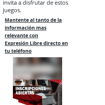
invita a disfrutar de estos
juegos.
Mantente al tanto de la
información mas
relevante
con
Expresión
Libre directo en
tu
teléfono