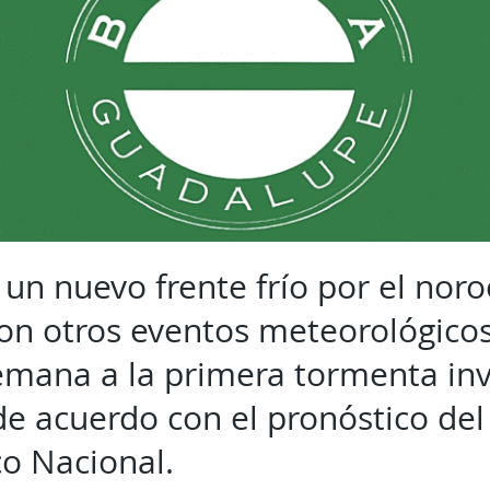
 un nuevo frente frío por el noro
con otros eventos meteorológicos
semana a la primera tormenta inv
e acuerdo con el pronóstico del 
o Nacional.