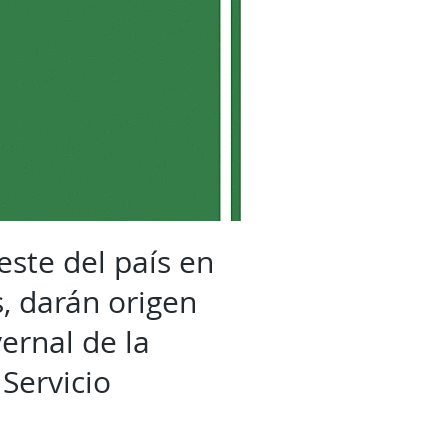
este del país en
, darán origen
ernal de la
Servicio