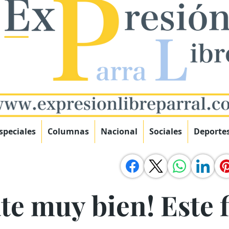
speciales
Columnas
Nacional
Sociales
Deporte
te muy bien! Este 