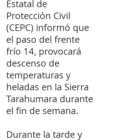
Estatal de
Protección Civil
(CEPC) informó que
el paso del frente
frío 14, provocará
descenso de
temperaturas y
heladas en la Sierra
Tarahumara durante
el fin de semana.
Durante la tarde y