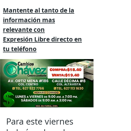
Mantente al tanto de la
información mas
relevante
con
Expresión
Libre directo en
tu
teléfono
Para este viernes