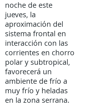
noche de este
jueves, la
aproximación del
sistema frontal en
interacción con las
corrientes en chorro
polar y subtropical,
favorecerá un
ambiente de frío a
muy frío y heladas
en la zona serrana.