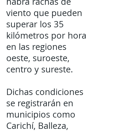
habrá rachas de
viento que pueden
superar los 35
kilómetros por hora
en las regiones
oeste, suroeste,
centro y sureste.
Dichas condiciones
se registrarán en
municipios como
Carichí, Balleza,