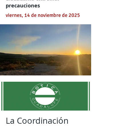
precauciones
viernes, 14 de noviembre de 2025
La Coordinación