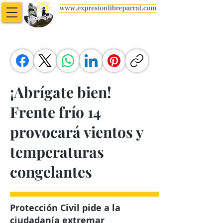
¡Abrígate bien!
Frente frío 14
provocará vientos y
temperaturas
congelantes
Protección Civil pide a la
ciudadanía extremar