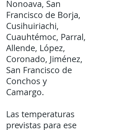
Nonoava, San
Francisco de Borja,
Cusihuiriachi,
Cuauhtémoc, Parral,
Allende, López,
Coronado, Jiménez,
San Francisco de
Conchos y
Camargo.
Las temperaturas
previstas para ese