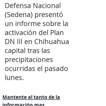
Defensa Nacional
(Sedena) presentó
un informe sobre la
activación del Plan
DN III en Chihuahua
capital tras las
precipitaciones
ocurridas el pasado
lunes.
Mantente al tanto de la
información mas