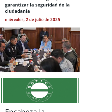
garantizar la seguridad de la
ciudadanía
miércoles, 2 de julio de 2025
Encabeza la