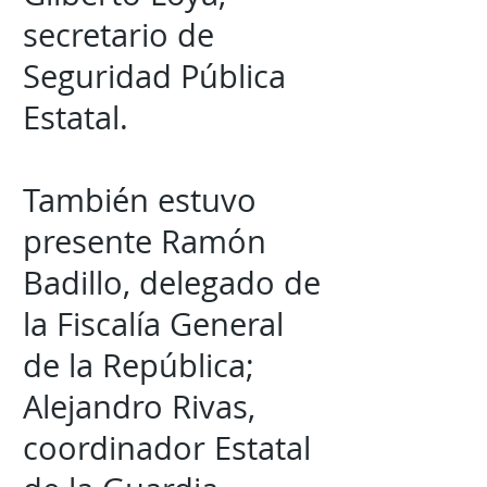
secretario de
Seguridad Pública
Estatal.
También estuvo
presente Ramón
Badillo, delegado de
la Fiscalía General
de la República;
Alejandro Rivas,
coordinador Estatal