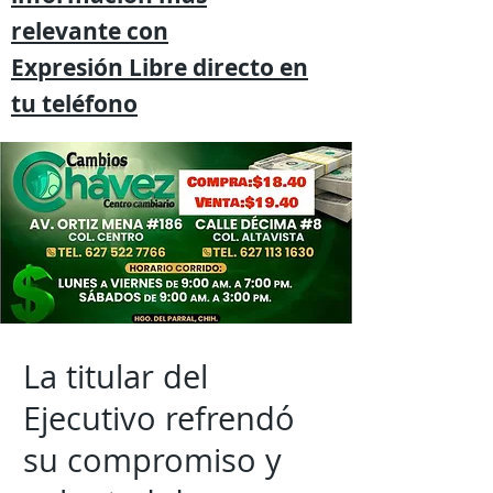
relevante
con
Expresión
Libre directo en
tu
teléfono
La titular del
Ejecutivo refrendó
su compromiso y