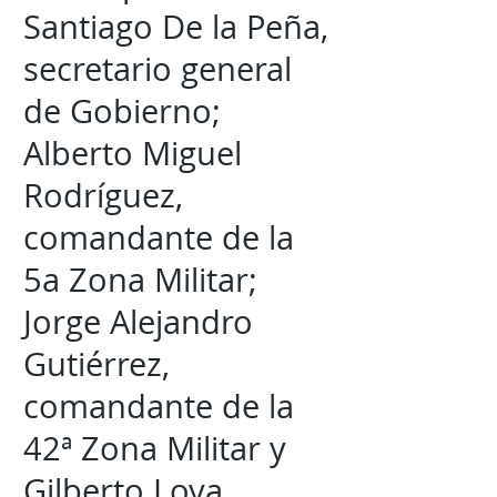
Santiago De la Peña,
secretario general
de Gobierno;
Alberto Miguel
Rodríguez,
comandante de la
5a Zona Militar;
Jorge Alejandro
Gutiérrez,
comandante de la
42ª Zona Militar y
Gilberto Loya,