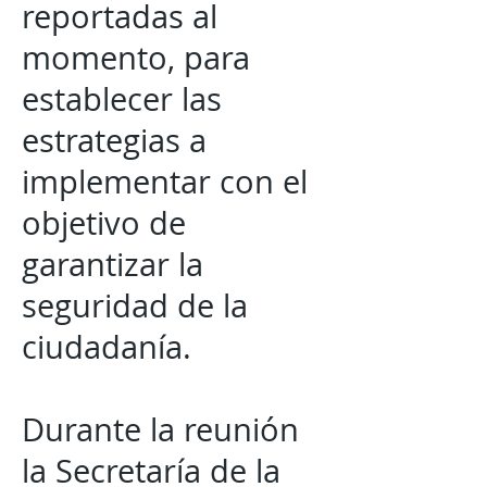
reportadas al
momento, para
establecer las
estrategias a
implementar con el
objetivo de
garantizar la
seguridad de la
ciudadanía.
Durante la reunión
la Secretaría de la