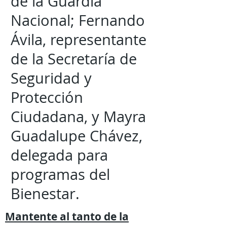
de la Guardia
Nacional; Fernando
Ávila, representante
de la Secretaría de
Seguridad y
Protección
Ciudadana, y Mayra
Guadalupe Chávez,
delegada para
programas del
Bienestar.
Mantente al tanto de la