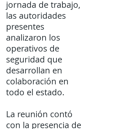
jornada de trabajo,
las autoridades
presentes
analizaron los
operativos de
seguridad que
desarrollan en
colaboración en
todo el estado.
La reunión contó
con la presencia de