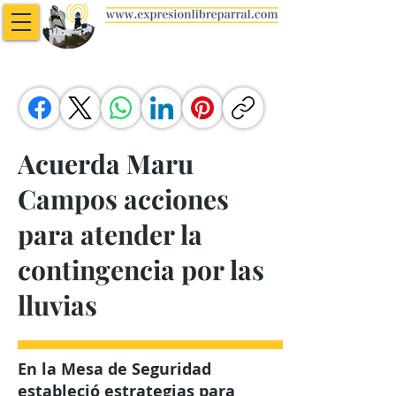
Acuerda Maru
Campos acciones
para atender la
contingencia por las
lluvias
En la Mesa de Seguridad
estableció estrategias para