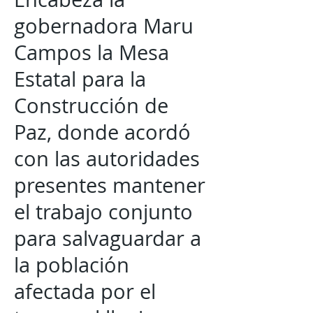
gobernadora Maru
Campos la Mesa
Estatal para la
Construcción de
Paz, donde acordó
con las autoridades
presentes mantener
el trabajo conjunto
para salvaguardar a
la población
afectada por el