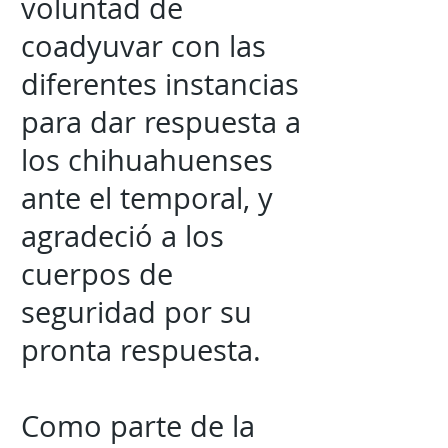
voluntad de
coadyuvar con las
diferentes instancias
para dar respuesta a
los chihuahuenses
ante el temporal, y
agradeció a los
cuerpos de
seguridad por su
pronta respuesta.
Como parte de la