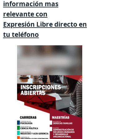
información mas
relevante
con
Expresión
Libre directo en
tu
teléfono