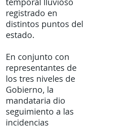
temporal lluvioso
registrado en
distintos puntos del
estado.
En conjunto con
representantes de
los tres niveles de
Gobierno, la
mandataria dio
seguimiento a las
incidencias