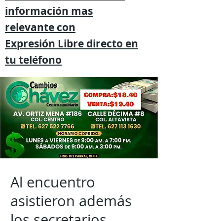
información mas
relevante
con
Expresión
Libre directo en
tu
teléfono
Al encuentro
asistieron además
los secretarios,