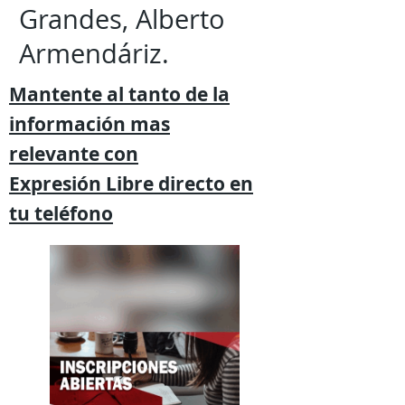
Grandes, Alberto
Armendáriz.
Mantente al tanto de la
información mas
relevante
con
Expresión
Libre directo en
tu
teléfono