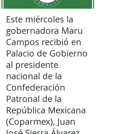
Este miércoles la
gobernadora Maru
Campos recibió en
Palacio de Gobierno
al presidente
nacional de la
Confederación
Patronal de la
República Mexicana
(Coparmex), Juan
José Sierra Álvarez,