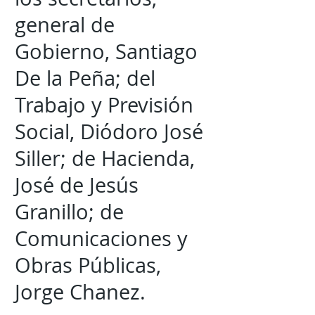
general de
Gobierno, Santiago
De la Peña; del
Trabajo y Previsión
Social, Diódoro José
Siller; de Hacienda,
José de Jesús
Granillo; de
Comunicaciones y
Obras Públicas,
Jorge Chanez.