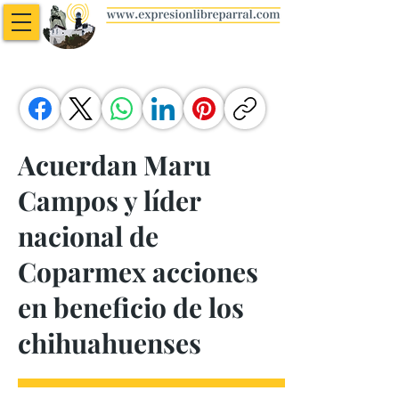
Acuerdan Maru
Campos y líder
nacional de
Coparmex acciones
en beneficio de los
chihuahuenses