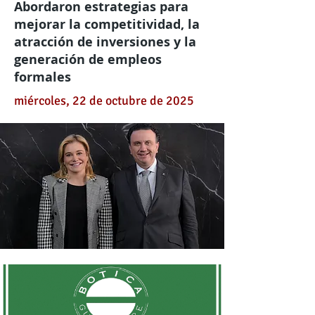
Abordaron estrategias para
mejorar la competitividad, la
atracción de inversiones y la
generación de empleos
formales
miércoles, 22 de octubre de 2025