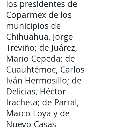
los presidentes de
Coparmex de los
municipios de
Chihuahua, Jorge
Treviño; de Juárez,
Mario Cepeda; de
Cuauhtémoc, Carlos
Iván Hermosillo; de
Delicias, Héctor
Iracheta; de Parral,
Marco Loya y de
Nuevo Casas