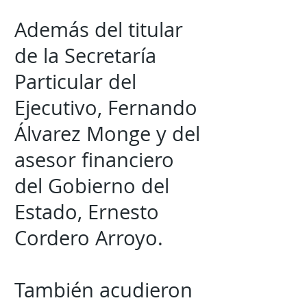
Además del titular
de la Secretaría
Particular del
Ejecutivo, Fernando
Álvarez Monge y del
asesor financiero
del Gobierno del
Estado, Ernesto
Cordero Arroyo.
También acudieron