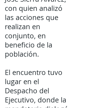
con quien analizó
las acciones que
realizan en
conjunto, en
beneficio de la
población.
El encuentro tuvo
lugar en el
Despacho del
Ejecutivo, donde la