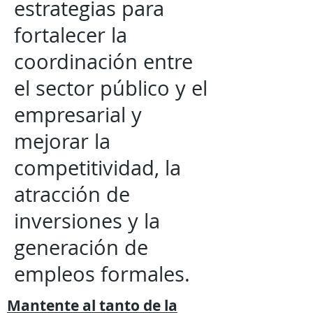
estrategias para
fortalecer la
coordinación entre
el sector público y el
empresarial y
mejorar la
competitividad, la
atracción de
inversiones y la
generación de
empleos formales.
Mantente al tanto de la