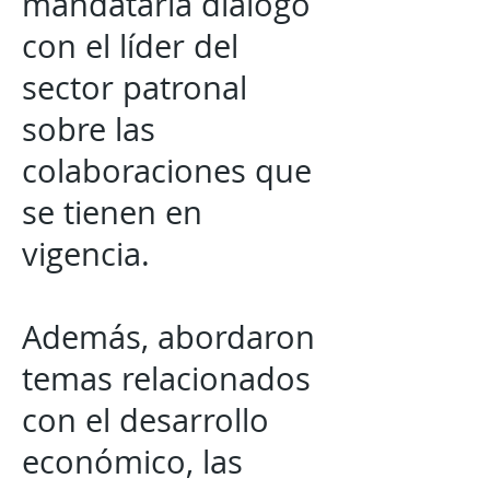
mandataria dialogó
con el líder del
sector patronal
sobre las
colaboraciones que
se tienen en
vigencia.
Además, abordaron
temas relacionados
con el desarrollo
económico, las