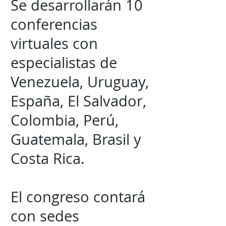
Se desarrollarán 10
conferencias
virtuales con
especialistas de
Venezuela, Uruguay,
España, El Salvador,
Colombia, Perú,
Guatemala, Brasil y
Costa Rica.
El congreso contará
con sedes