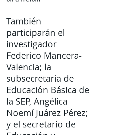
También
participarán el
investigador
Federico Mancera-
Valencia; la
subsecretaria de
Educación Básica de
la SEP, Angélica
Noemí Juárez Pérez;
y el secretario de