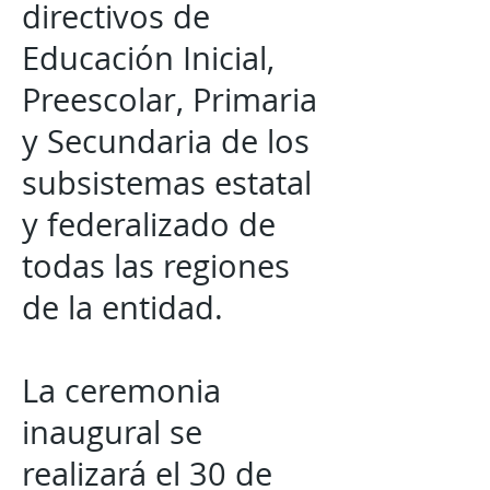
directivos de
Educación Inicial,
Preescolar, Primaria
y Secundaria de los
subsistemas estatal
y federalizado de
todas las regiones
de la entidad.
La ceremonia
inaugural se
realizará el 30 de