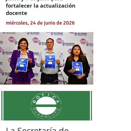
fortalecer la actualización
docente
miércoles, 24 de junio de 2026
La Secretaría de