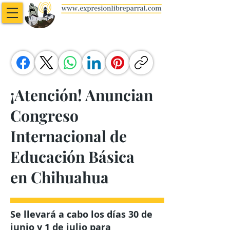
¡Atención! Anuncian
Congreso
Internacional de
Educación Básica
en Chihuahua
Se llevará a cabo los días 30 de
junio y 1 de julio para