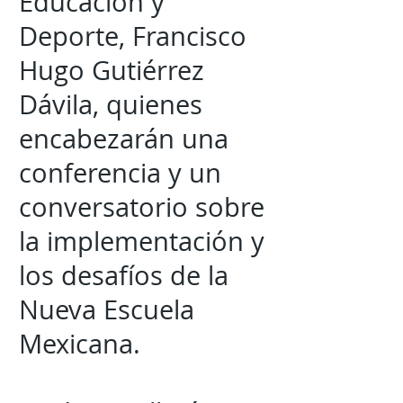
Educación y
Deporte, Francisco
Hugo Gutiérrez
Dávila, quienes
encabezarán una
conferencia y un
conversatorio sobre
la implementación y
los desafíos de la
Nueva Escuela
Mexicana.