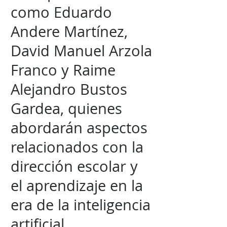
como Eduardo
Andere Martínez,
David Manuel Arzola
Franco y Raime
Alejandro Bustos
Gardea, quienes
abordarán aspectos
relacionados con la
dirección escolar y
el aprendizaje en la
era de la inteligencia
artificial.