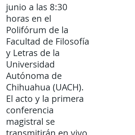
junio a las 8:30
horas en el
Polifórum de la
Facultad de Filosofía
y Letras de la
Universidad
Autónoma de
Chihuahua (UACH).
El acto y la primera
conferencia
magistral se
transmitirán en vivo