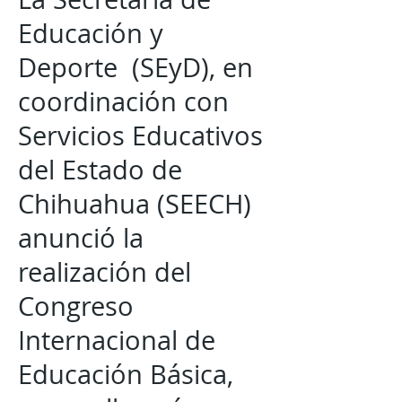
Educación y
Deporte (SEyD), en
coordinación con
Servicios Educativos
del Estado de
Chihuahua (SEECH)
anunció la
realización del
Congreso
Internacional de
Educación Básica,