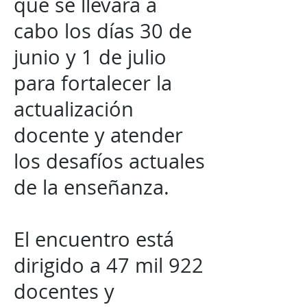
que se llevará a
cabo los días 30 de
junio y 1 de julio
para fortalecer la
actualización
docente y atender
los desafíos actuales
de la enseñanza.
El encuentro está
dirigido a 47 mil 922
docentes y