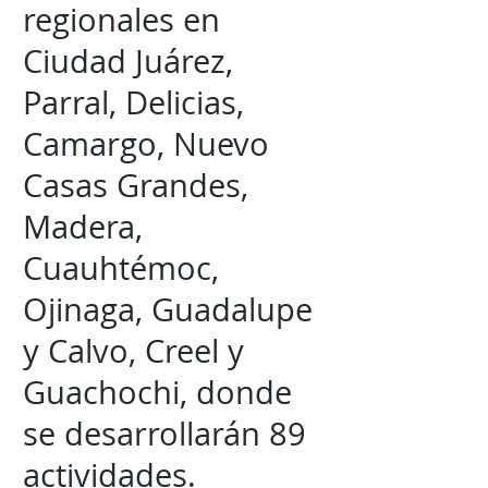
regionales en
Ciudad Juárez,
Parral, Delicias,
Camargo, Nuevo
Casas Grandes,
Madera,
Cuauhtémoc,
Ojinaga, Guadalupe
y Calvo, Creel y
Guachochi, donde
se desarrollarán 89
actividades.