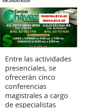
Entre las actividades
presenciales, se
ofrecerán cinco
conferencias
magistrales a cargo
de especialistas