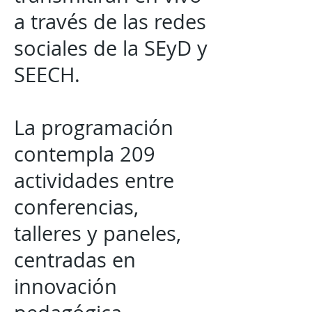
a través de las redes
sociales de la SEyD y
SEECH.
La programación
contempla 209
actividades entre
conferencias,
talleres y paneles,
centradas en
innovación