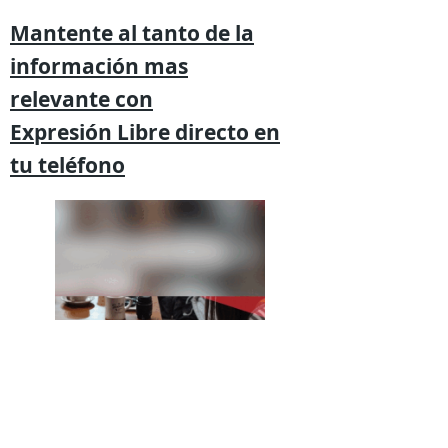
Mantente al tanto de la
información mas
relevante
con
Expresión
Libre directo en
tu
teléfono