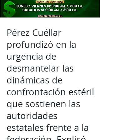
Pérez Cuéllar
profundizó en la
urgencia de
desmantelar las
dinámicas de
confrontación estéril
que sostienen las
autoridades
estatales frente a la
federación. Explicó