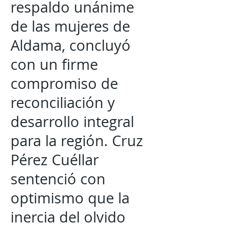
respaldo unánime
de las mujeres de
Aldama, concluyó
con un firme
compromiso de
reconciliación y
desarrollo integral
para la región. Cruz
Pérez Cuéllar
sentenció con
optimismo que la
inercia del olvido