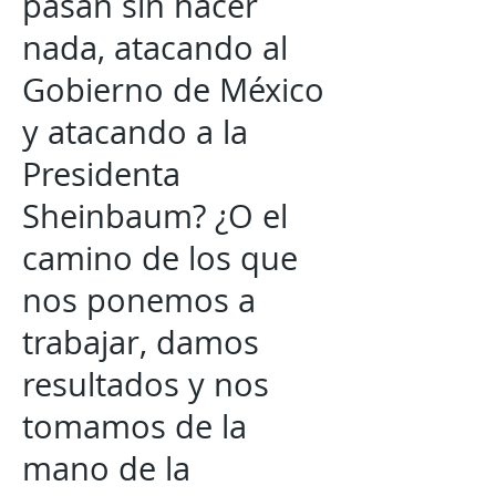
pasan sin hacer
nada, atacando al
Gobierno de México
y atacando a la
Presidenta
Sheinbaum? ¿O el
camino de los que
nos ponemos a
trabajar, damos
resultados y nos
tomamos de la
mano de la