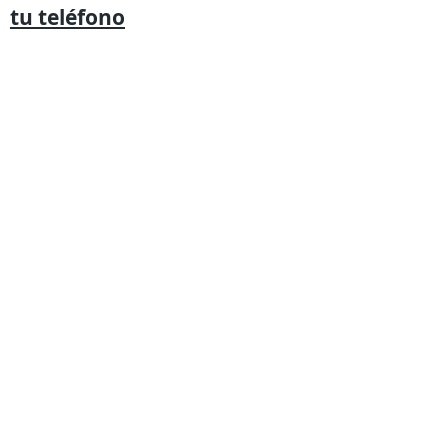
tu
teléfono