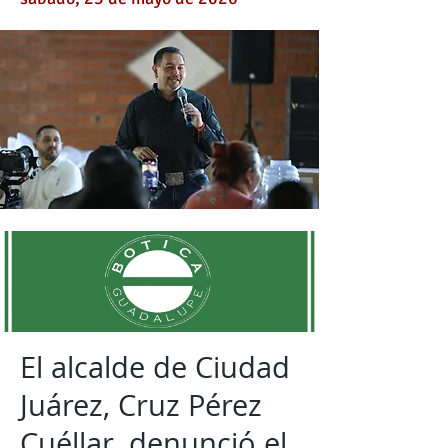
El alcalde de Ciudad
Juárez, Cruz Pérez
Cuéllar, denunció el