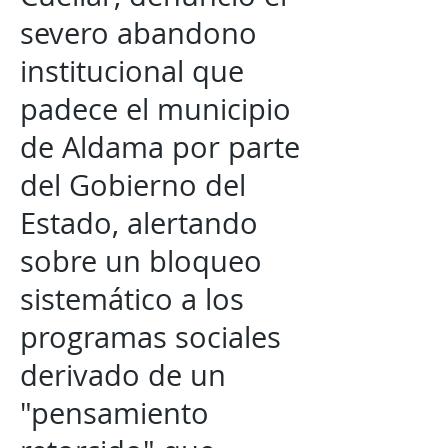
severo abandono
institucional que
padece el municipio
de Aldama por parte
del Gobierno del
Estado, alertando
sobre un bloqueo
sistemático a los
programas sociales
derivado de un
"pensamiento