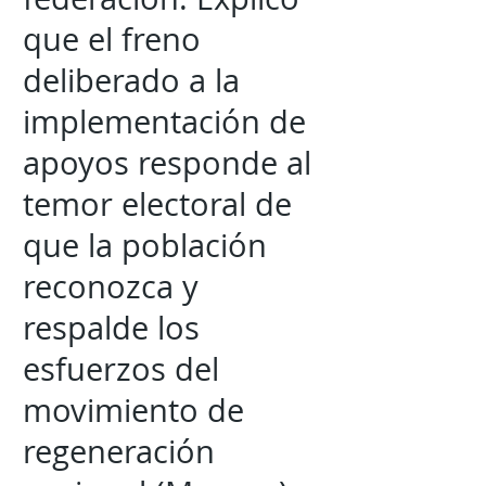
que el freno
deliberado a la
implementación de
apoyos responde al
temor electoral de
que la población
reconozca y
respalde los
esfuerzos del
movimiento de
regeneración