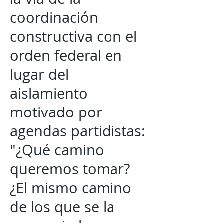
coordinación
constructiva con el
orden federal en
lugar del
aislamiento
motivado por
agendas partidistas:
"¿Qué camino
queremos tomar?
¿El mismo camino
de los que se la