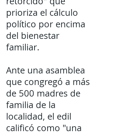
retorcido" que
prioriza el cálculo
político por encima
del bienestar
familiar.
Ante una asamblea
que congregó a más
de 500 madres de
familia de la
localidad, el edil
calificó como "una