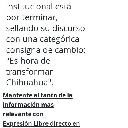
institucional está
por terminar,
sellando su discurso
con una categórica
consigna de cambio:
"Es hora de
transformar
Chihuahua".
Mantente al tanto de la
información mas
relevante
con
Expresión
Libre directo en