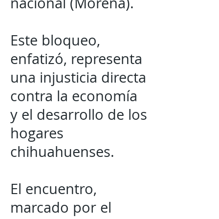
nacional (Morena).
Este bloqueo,
enfatizó, representa
una injusticia directa
contra la economía
y el desarrollo de los
hogares
chihuahuenses.
El encuentro,
marcado por el