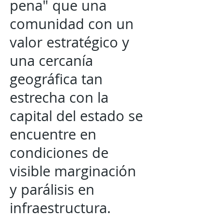
pena" que una
comunidad con un
valor estratégico y
una cercanía
geográfica tan
estrecha con la
capital del estado se
encuentre en
condiciones de
visible marginación
y parálisis en
infraestructura.