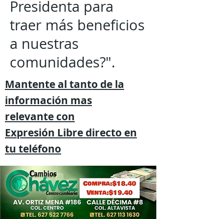
Presidenta para
traer más beneficios
a nuestras
comunidades?".
Mantente al tanto de la
información mas
relevante
con
Expresión
Libre directo en
tu
teléfono