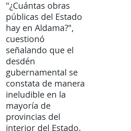
"¿Cuántas obras
públicas del Estado
hay en Aldama?",
cuestionó
señalando que el
desdén
gubernamental se
constata de manera
ineludible en la
mayoría de
provincias del
interior del Estado.