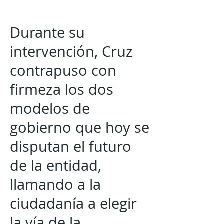
Durante su
intervención, Cruz
contrapuso con
firmeza los dos
modelos de
gobierno que hoy se
disputan el futuro
de la entidad,
llamando a la
ciudadanía a elegir
la vía de la