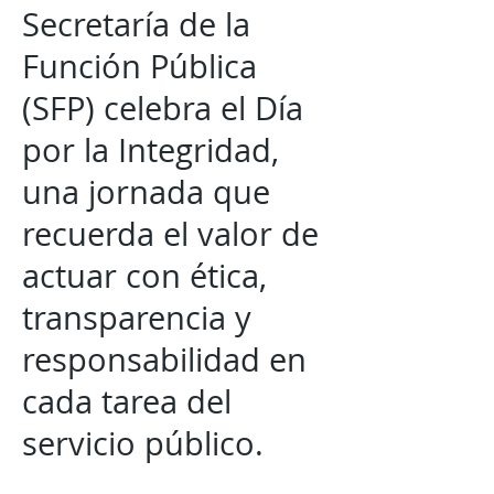
Secretaría de la
Función Pública
(SFP) celebra el Día
por la Integridad,
una jornada que
recuerda el valor de
actuar con ética,
transparencia y
responsabilidad en
cada tarea del
servicio público.