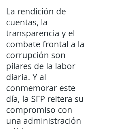
La rendición de
cuentas, la
transparencia y el
combate frontal a la
corrupción son
pilares de la labor
diaria. Y al
conmemorar este
día, la SFP reitera su
compromiso con
una administración