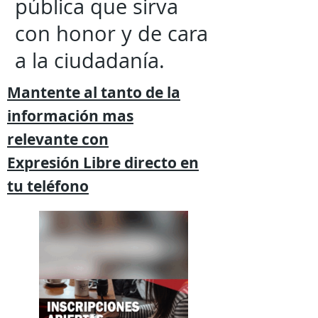
pública que sirva
con honor y de cara
a la ciudadanía.
Mantente al tanto de la
información mas
relevante
con
Expresión
Libre directo en
tu
teléfono