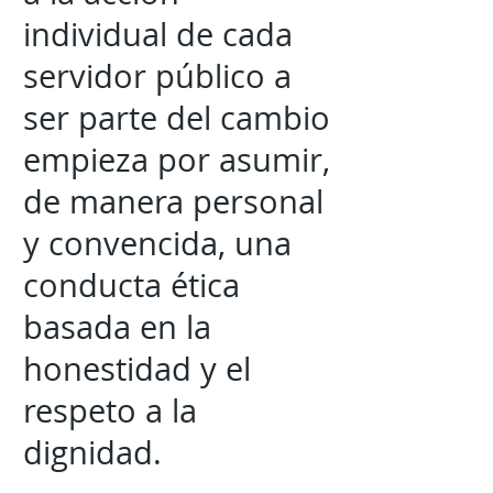
individual de cada
servidor público a
ser parte del cambio
empieza por asumir,
de manera personal
y convencida, una
conducta ética
basada en la
honestidad y el
respeto a la
dignidad.