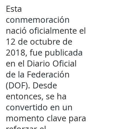
Esta
conmemoración
nació oficialmente el
12 de octubre de
2018, fue publicada
en el Diario Oficial
de la Federación
(DOF). Desde
entonces, se ha
convertido en un
momento clave para