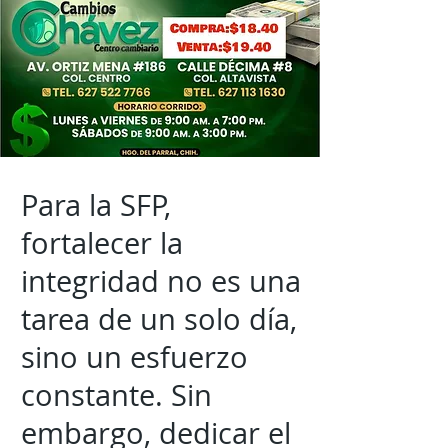
Para la SFP,
fortalecer la
integridad no es una
tarea de un solo día,
sino un esfuerzo
constante. Sin
embargo, dedicar el