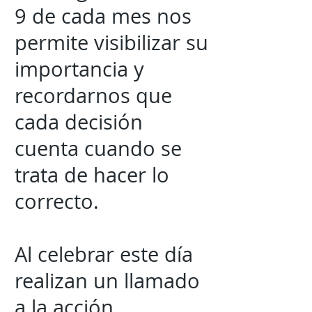
9 de cada mes nos
permite visibilizar su
importancia y
recordarnos que
cada decisión
cuenta cuando se
trata de hacer lo
correcto.
Al celebrar este día
realizan un llamado
a la acción