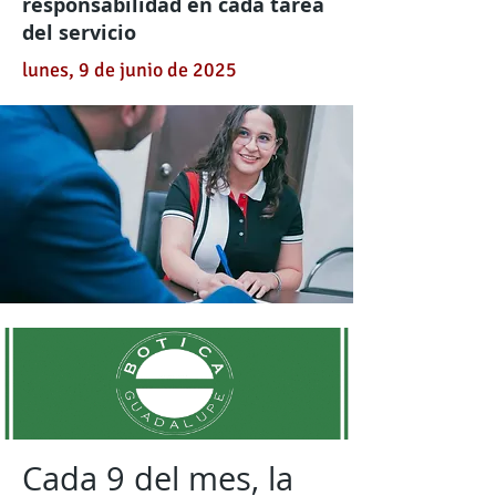
responsabilidad en cada tarea
del servicio
lunes, 9 de junio de 2025
Cada 9 del mes, la