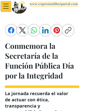
Conmemora la
Secretaría de la
Función Pública Día
por la Integridad
La jornada recuerda el valor
de actuar con ética,
transparencia y