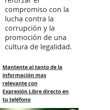
reforzar el
compromiso con la
lucha contra la
corrupción y la
promoción de una
cultura de legalidad.
Mantente al tanto de la
información mas
relevante
con
Expresión
Libre directo en
tu
teléfono