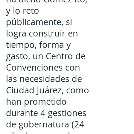
y lo reto
públicamente, si
logra construir en
tiempo, forma y
gasto, un Centro de
Convenciones con
las necesidades de
Ciudad Juárez, como
han prometido
durante 4 gestiones
de gobernatura (24