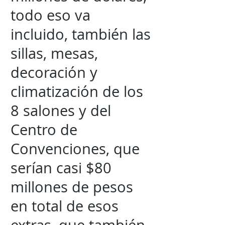
todo eso va
incluido, también las
sillas, mesas,
decoración y
climatización de los
8 salones y del
Centro de
Convenciones, que
serían casi $80
millones de pesos
en total de esos