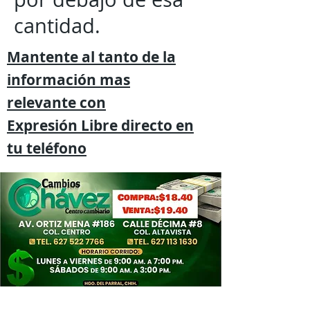
cantidad.
Mantente al tanto de la
información mas
relevante
con
Expresión
Libre directo en
tu
teléfono