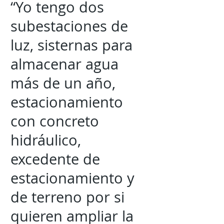
“Yo tengo dos
subestaciones de
luz, sisternas para
almacenar agua
más de un año,
estacionamiento
con concreto
hidráulico,
excedente de
estacionamiento y
de terreno por si
quieren ampliar la