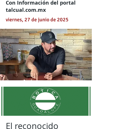
Con Información del portal
talcual.com.mx
viernes, 27 de junio de 2025
El reconocido