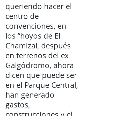
queriendo hacer el
centro de
convenciones, en
los “hoyos de El
Chamizal, después
en terrenos del ex
Galgódromo, ahora
dicen que puede ser
en el Parque Central,
han generado
gastos,
construcciones y el