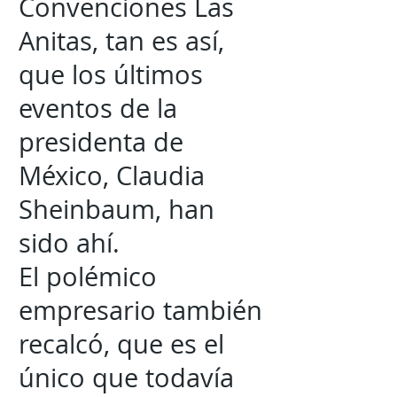
Convenciones Las
Anitas, tan es así,
que los últimos
eventos de la
presidenta de
México, Claudia
Sheinbaum, han
sido ahí.
El polémico
empresario también
recalcó, que es el
único que todavía