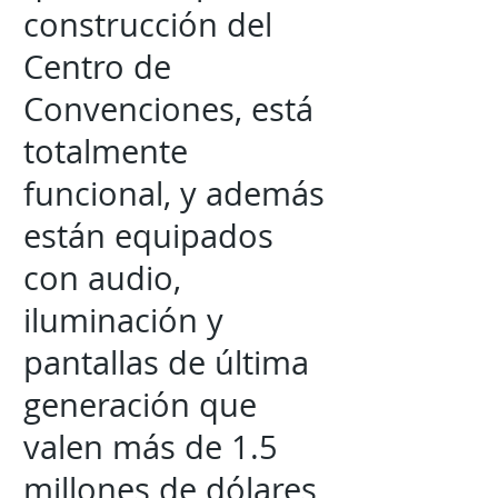
construcción del
Centro de
Convenciones, está
totalmente
funcional, y además
están equipados
con audio,
iluminación y
pantallas de última
generación que
valen más de 1.5
millones de dólares,