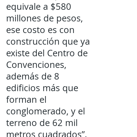
equivale a $580
millones de pesos,
ese costo es con
construcción que ya
existe del Centro de
Convenciones,
además de 8
edificios más que
forman el
conglomerado, y el
terreno de 62 mil
metros cuadrados”.