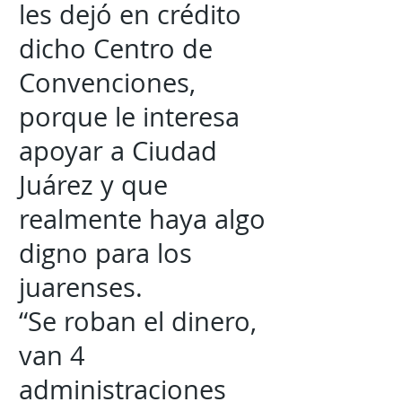
les dejó en crédito
dicho Centro de
Convenciones,
porque le interesa
apoyar a Ciudad
Juárez y que
realmente haya algo
digno para los
juarenses.
“Se roban el dinero,
van 4
administraciones