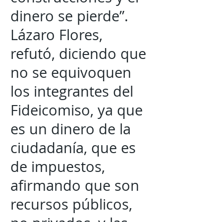
dinero se pierde”.
Lázaro Flores,
refutó, diciendo que
no se equivoquen
los integrantes del
Fideicomiso, ya que
es un dinero de la
ciudadanía, que es
de impuestos,
afirmando que son
recursos públicos,