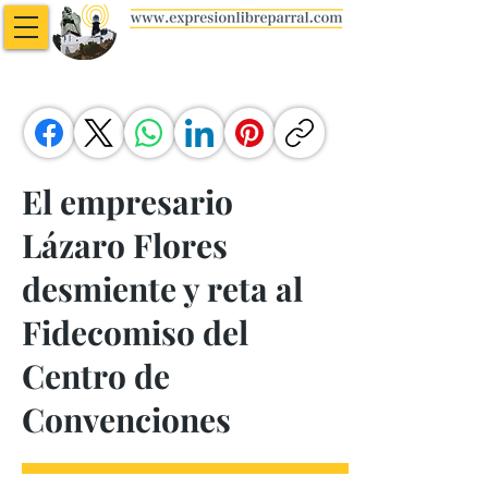
El empresario
Lázaro Flores
desmiente y reta al
Fidecomiso del
Centro de
Convenciones