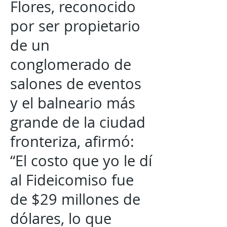
Flores, reconocido
por ser propietario
de un
conglomerado de
salones de eventos
y el balneario más
grande de la ciudad
fronteriza, afirmó:
“El costo que yo le dí
al Fideicomiso fue
de $29 millones de
dólares, lo que