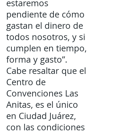
estaremos
pendiente de cómo
gastan el dinero de
todos nosotros, y si
cumplen en tiempo,
forma y gasto”.
Cabe resaltar que el
Centro de
Convenciones Las
Anitas, es el único
en Ciudad Juárez,
con las condiciones