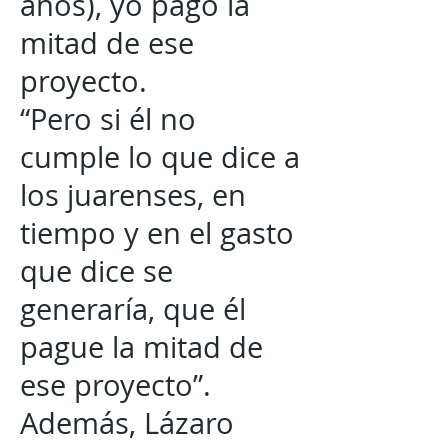
años), yo pago la
mitad de ese
proyecto.
“Pero si él no
cumple lo que dice a
los juarenses, en
tiempo y en el gasto
que dice se
generaría, que él
pague la mitad de
ese proyecto”.
Además, Lázaro