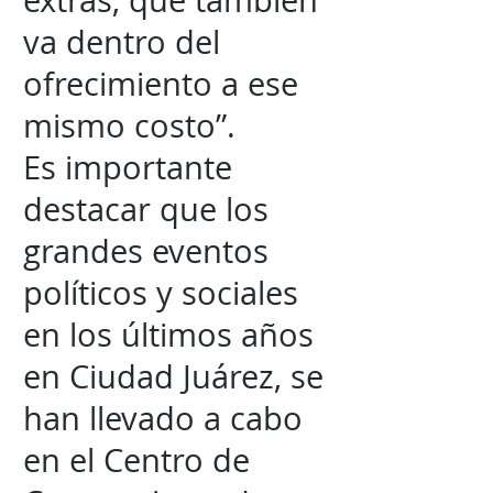
extras, que también
va dentro del
ofrecimiento a ese
mismo costo”.
Es importante
destacar que los
grandes eventos
políticos y sociales
en los últimos años
en Ciudad Juárez, se
han llevado a cabo
en el Centro de