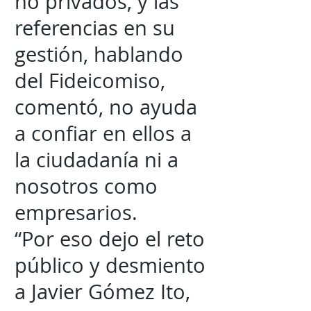
no privados, y las
referencias en su
gestión, hablando
del Fideicomiso,
comentó, no ayuda
a confiar en ellos a
la ciudadanía ni a
nosotros como
empresarios.
“Por eso dejo el reto
público y desmiento
a Javier Gómez Ito,