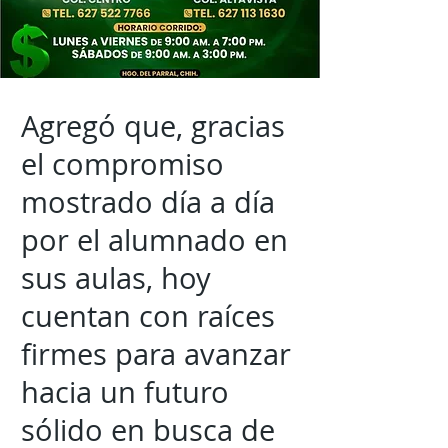
Agregó que, gracias
el compromiso
mostrado día a día
por el alumnado en
sus aulas, hoy
cuentan con raíces
firmes para avanzar
hacia un futuro
sólido en busca de