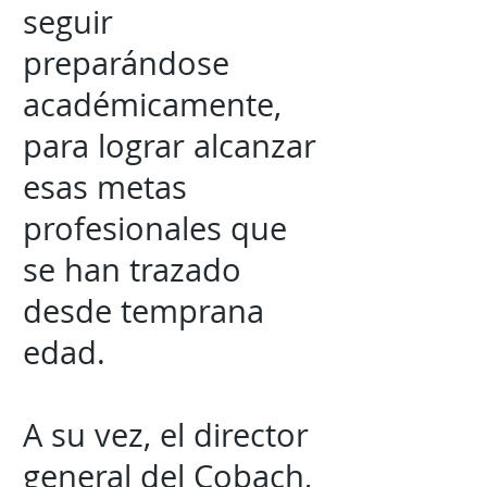
seguir
preparándose
académicamente,
para lograr alcanzar
esas metas
profesionales que
se han trazado
desde temprana
edad.
A su vez, el director
general del Cobach,