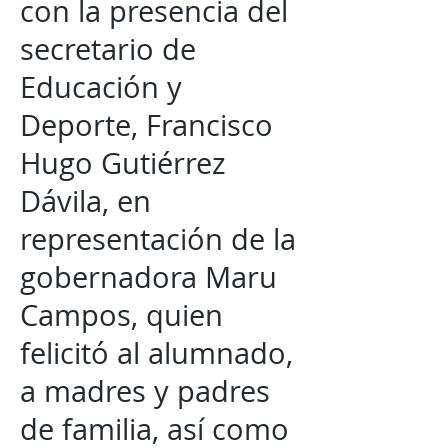
con la presencia del
secretario de
Educación y
Deporte, Francisco
Hugo Gutiérrez
Dávila, en
representación de la
gobernadora Maru
Campos, quien
felicitó al alumnado,
a madres y padres
de familia, así como