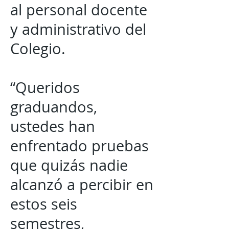
al personal docente
y administrativo del
Colegio.
“Queridos
graduandos,
ustedes han
enfrentado pruebas
que quizás nadie
alcanzó a percibir en
estos seis
semestres,