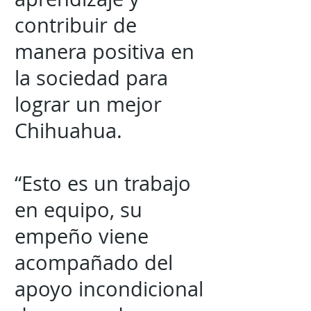
contribuir de
manera positiva en
la sociedad para
lograr un mejor
Chihuahua.
“Esto es un trabajo
en equipo, su
empeño viene
acompañado del
apoyo incondicional