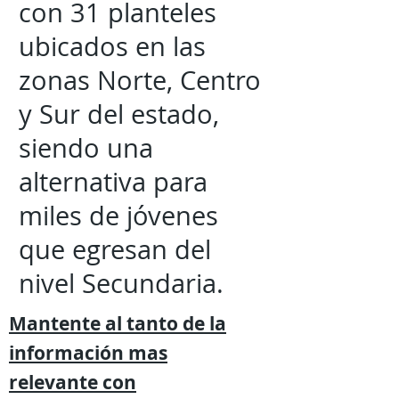
con 31 planteles
ubicados en las
zonas Norte, Centro
y Sur del estado,
siendo una
alternativa para
miles de jóvenes
que egresan del
nivel Secundaria.
Mantente al tanto de la
información mas
relevante
con