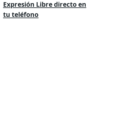
Expresión
Libre directo en
tu
teléfono