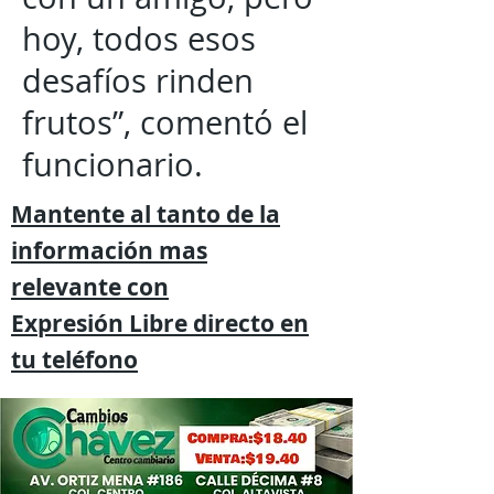
hoy, todos esos
desafíos rinden
frutos”, comentó el
funcionario.
Mantente al tanto de la
información mas
relevante
con
Expresión
Libre directo en
tu
teléfono