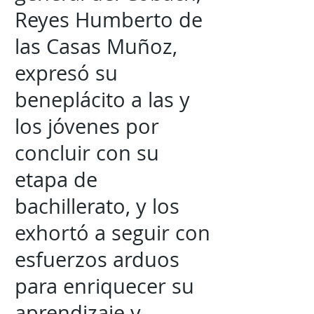
Reyes Humberto de
las Casas Muñoz,
expresó su
beneplácito a las y
los jóvenes por
concluir con su
etapa de
bachillerato, y los
exhortó a seguir con
esfuerzos arduos
para enriquecer su
aprendizaje y