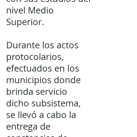
nivel Medio
Superior.
Durante los actos
protocolarios,
efectuados en los
municipios donde
brinda servicio
dicho subsistema,
se llevó a cabo la
entrega de