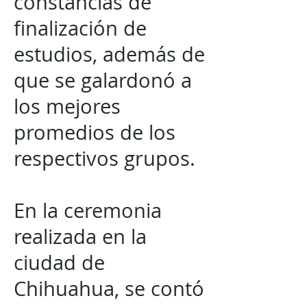
constancias de
finalización de
estudios, además de
que se galardonó a
los mejores
promedios de los
respectivos grupos.
En la ceremonia
realizada en la
ciudad de
Chihuahua, se contó