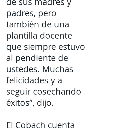
de sus madres y
padres, pero
también de una
plantilla docente
que siempre estuvo
al pendiente de
ustedes. Muchas
felicidades y a
seguir cosechando
éxitos”, dijo.
El Cobach cuenta