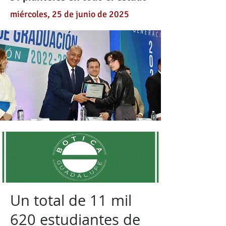
miércoles, 25 de junio de 2025
Un total de 11 mil
620 estudiantes de