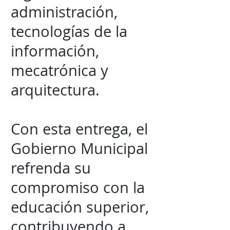
administración,
tecnologías de la
información,
mecatrónica y
arquitectura.
Con esta entrega, el
Gobierno Municipal
refrenda su
compromiso con la
educación superior,
contribuyendo a