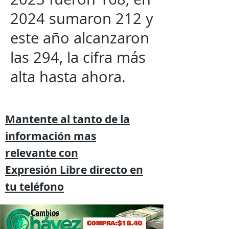
2024 sumaron 212 y
este año alcanzaron
las 294, la cifra más
alta hasta ahora.
Mantente al tanto de la
información mas
relevante
con
Expresión
Libre directo en
tu
teléfono