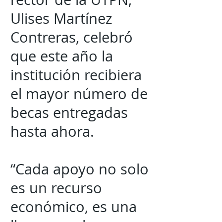
Ulises Martínez
Contreras, celebró
que este año la
institución recibiera
el mayor número de
becas entregadas
hasta ahora.
“Cada apoyo no solo
es un recurso
económico, es una