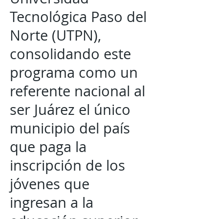
Tecnológica Paso del
Norte (UTPN),
consolidando este
programa como un
referente nacional al
ser Juárez el único
municipio del país
que paga la
inscripción de los
jóvenes que
ingresan a la