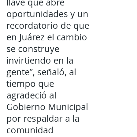
llave que abre
oportunidades y un
recordatorio de que
en Juárez el cambio
se construye
invirtiendo en la
gente”, señaló, al
tiempo que
agradeció al
Gobierno Municipal
por respaldar a la
comunidad