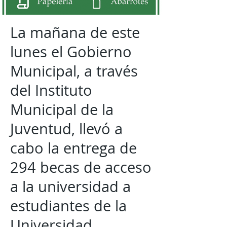
La mañana de este
lunes el Gobierno
Municipal, a través
del Instituto
Municipal de la
Juventud, llevó a
cabo la entrega de
294 becas de acceso
a la universidad a
estudiantes de la
Universidad