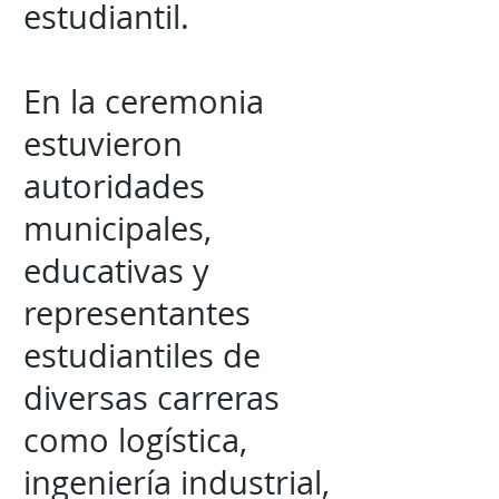
estudiantil.
En la ceremonia
estuvieron
autoridades
municipales,
educativas y
representantes
estudiantiles de
diversas carreras
como logística,
ingeniería industrial,