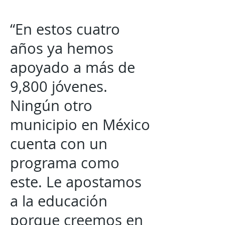
“En estos cuatro
años ya hemos
apoyado a más de
9,800 jóvenes.
Ningún otro
municipio en México
cuenta con un
programa como
este. Le apostamos
a la educación
porque creemos en