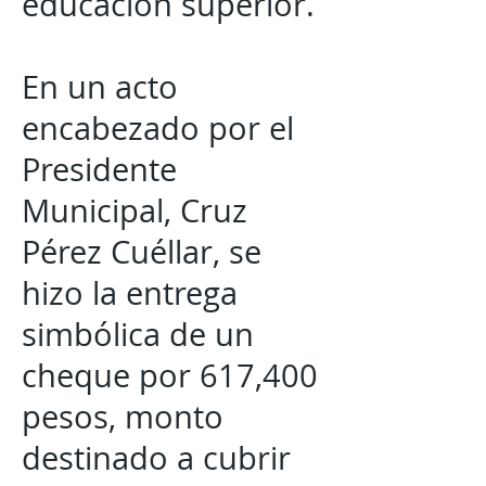
educación superior.
En un acto
encabezado por el
Presidente
Municipal, Cruz
Pérez Cuéllar, se
hizo la entrega
simbólica de un
cheque por 617,400
pesos, monto
destinado a cubrir