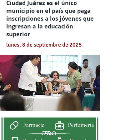
Ciudad Juárez es el único
municipio en el país que paga
inscripciones a los jóvenes que
ingresan a la educación
superior
lunes, 8 de septiembre de 2025