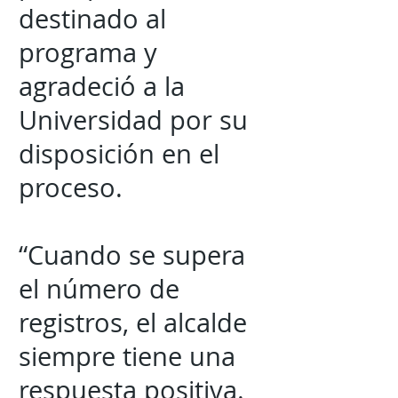
destinado al
programa y
agradeció a la
Universidad por su
disposición en el
proceso.
“Cuando se supera
el número de
registros, el alcalde
siempre tiene una
respuesta positiva.