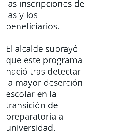
las inscripciones de
las y los
beneficiarios.
El alcalde subrayó
que este programa
nació tras detectar
la mayor deserción
escolar en la
transición de
preparatoria a
universidad.