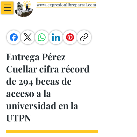
Entrega Pérez
Cuellar cifra récord
de 294 becas de
acceso a la
universidad en la
UTPN