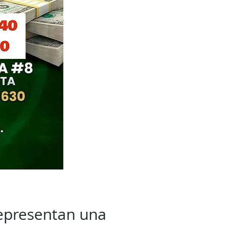
representan una