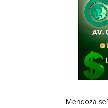
Mendoza seña