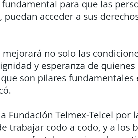
 fundamental para que las pers
, puedan acceder a sus derechos
 mejorará no solo las condiciones
ignidad y esperanza de quienes 
, que son pilares fundamentales 
có.
la Fundación Telmex-Telcel por l
e trabajar codo a codo, y a los b