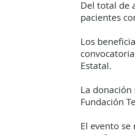
Del total de 
pacientes con
Los beneficia
convocatoria
Estatal.
La donación 
Fundación Te
El evento se 