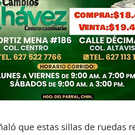
ló que estas sillas de ruedas 