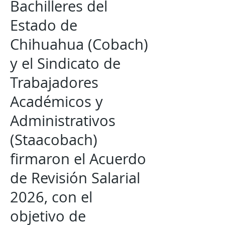
Bachilleres del
Estado de
Chihuahua (Cobach)
y el Sindicato de
Trabajadores
Académicos y
Administrativos
(Staacobach)
firmaron el Acuerdo
de Revisión Salarial
2026, con el
objetivo de