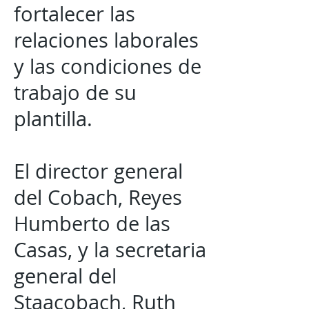
fortalecer las
relaciones laborales
y las condiciones de
trabajo de su
plantilla.
El director general
del Cobach, Reyes
Humberto de las
Casas, y la secretaria
general del
Staacobach, Ruth