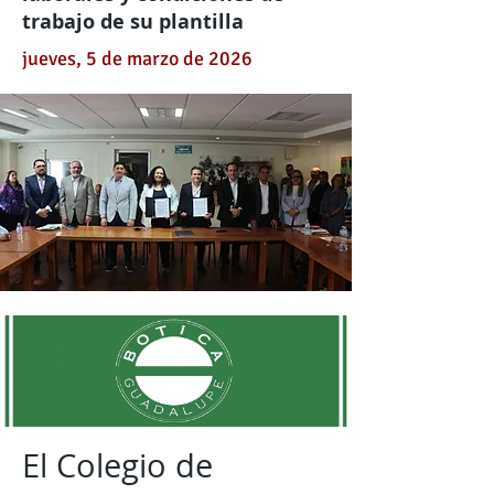
trabajo de su plantilla
jueves, 5 de marzo de 2026
El Colegio de