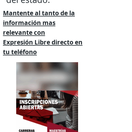
Mantente al tanto de la
información mas
relevante
con
Expresión
Libre directo en
tu
teléfono