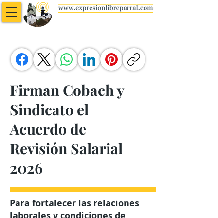
Firman Cobach y
Sindicato el
Acuerdo de
Revisión Salarial
2026
Para fortalecer las relaciones
laborales y condiciones de