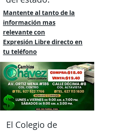
Mantente al tanto de la
información mas
relevante
con
Expresión
Libre directo en
tu
teléfono
El Colegio de