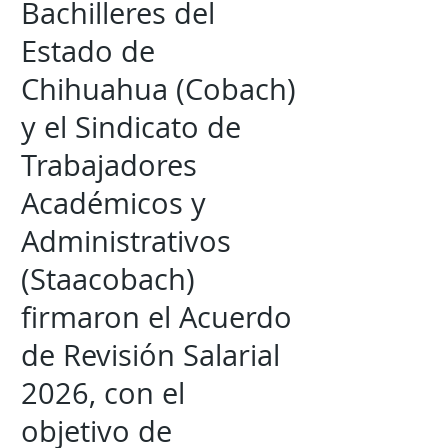
Bachilleres del
Estado de
Chihuahua (Cobach)
y el Sindicato de
Trabajadores
Académicos y
Administrativos
(Staacobach)
firmaron el Acuerdo
de Revisión Salarial
2026, con el
objetivo de