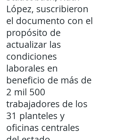
López, suscribieron
el documento con el
propósito de
actualizar las
condiciones
laborales en
beneficio de más de
2 mil 500
trabajadores de los
31 planteles y
oficinas centrales
del estado.