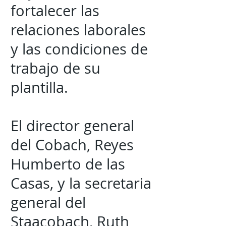
fortalecer las
relaciones laborales
y las condiciones de
trabajo de su
plantilla.
El director general
del Cobach, Reyes
Humberto de las
Casas, y la secretaria
general del
Staacobach, Ruth