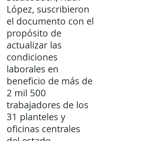
López, suscribieron
el documento con el
propósito de
actualizar las
condiciones
laborales en
beneficio de más de
2 mil 500
trabajadores de los
31 planteles y
oficinas centrales
del estado.