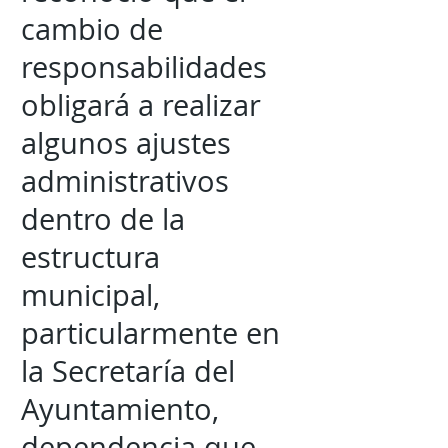
cambio de
responsabilidades
obligará a realizar
algunos ajustes
administrativos
dentro de la
estructura
municipal,
particularmente en
la Secretaría del
Ayuntamiento,
dependencia que