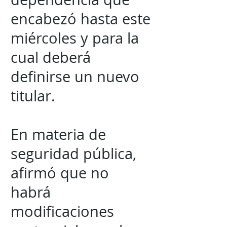
encabezó hasta este
miércoles y para la
cual deberá
definirse un nuevo
titular.
En materia de
seguridad pública,
afirmó que no
habrá
modificaciones