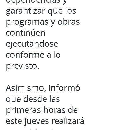
garantizar que los
programas y obras
continúen
ejecutándose
conforme a lo
previsto.
Asimismo, informó
que desde las
primeras horas de
este jueves realizará