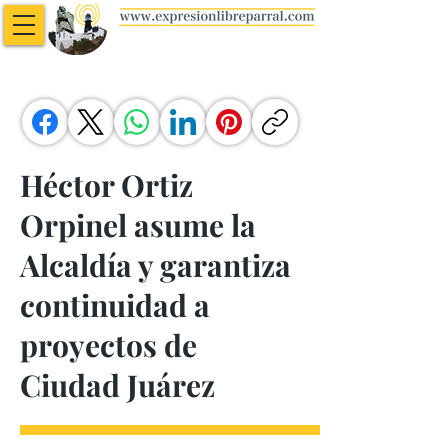
Héctor Ortiz
Orpinel asume la
Alcaldía y garantiza
continuidad a
proyectos de
Ciudad Juárez