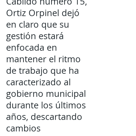
Cabildo número 15,
Ortiz Orpinel dejó
en claro que su
gestión estará
enfocada en
mantener el ritmo
de trabajo que ha
caracterizado al
gobierno municipal
durante los últimos
años, descartando
cambios