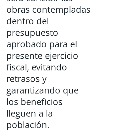
obras contempladas
dentro del
presupuesto
aprobado para el
presente ejercicio
fiscal, evitando
retrasos y
garantizando que
los beneficios
lleguen a la
población.