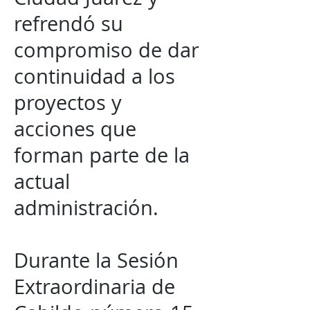
refrendó su
compromiso de dar
continuidad a los
proyectos y
acciones que
forman parte de la
actual
administración.
Durante la Sesión
Extraordinaria de