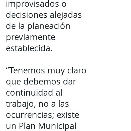
improvisados o
decisiones alejadas
de la planeación
previamente
establecida.
“Tenemos muy claro
que debemos dar
continuidad al
trabajo, no a las
ocurrencias; existe
un Plan Municipal