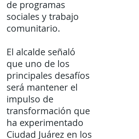
de programas
sociales y trabajo
comunitario.
El alcalde señaló
que uno de los
principales desafíos
será mantener el
impulso de
transformación que
ha experimentado
Ciudad Juárez en los