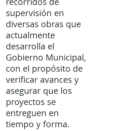
recorridos de
supervisión en
diversas obras que
actualmente
desarrolla el
Gobierno Municipal,
con el propósito de
verificar avances y
asegurar que los
proyectos se
entreguen en
tiempo y forma.