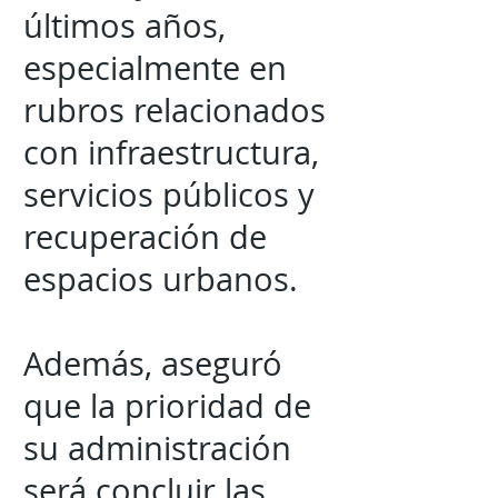
últimos años,
especialmente en
rubros relacionados
con infraestructura,
servicios públicos y
recuperación de
espacios urbanos.
Además, aseguró
que la prioridad de
su administración
será concluir las