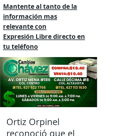
Mantente al tanto de la
información mas
relevante
con
Expresión
Libre directo en
tu
teléfono
Ortiz Orpinel
reconoció que el