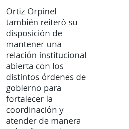
Ortiz Orpinel
también reiteró su
disposición de
mantener una
relación institucional
abierta con los
distintos órdenes de
gobierno para
fortalecer la
coordinación y
atender de manera