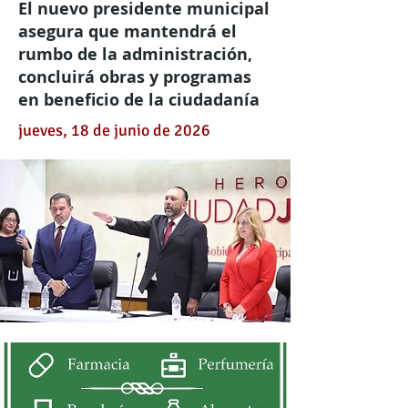
El nuevo presidente municipal
asegura que mantendrá el
rumbo de la administración,
concluirá obras y programas
en beneficio de la ciudadanía
jueves, 18 de junio de 2026