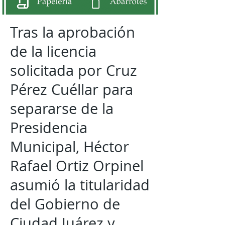
Tras la aprobación
de la licencia
solicitada por Cruz
Pérez Cuéllar para
separarse de la
Presidencia
Municipal, Héctor
Rafael Ortiz Orpinel
asumió la titularidad
del Gobierno de
Ciudad Juárez y