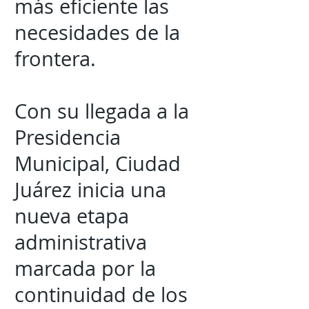
más eficiente las
necesidades de la
frontera.
Con su llegada a la
Presidencia
Municipal, Ciudad
Juárez inicia una
nueva etapa
administrativa
marcada por la
continuidad de los