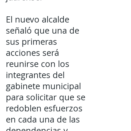
El nuevo alcalde
señaló que una de
sus primeras
acciones será
reunirse con los
integrantes del
gabinete municipal
para solicitar que se
redoblen esfuerzos
en cada una de las
dependencias y