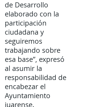
de Desarrollo
elaborado con la
participación
ciudadana y
seguiremos
trabajando sobre
esa base”, expresó
al asumir la
responsabilidad de
encabezar el
Ayuntamiento
juarense.