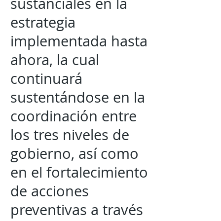
sustanciales en la
estrategia
implementada hasta
ahora, la cual
continuará
sustentándose en la
coordinación entre
los tres niveles de
gobierno, así como
en el fortalecimiento
de acciones
preventivas a través