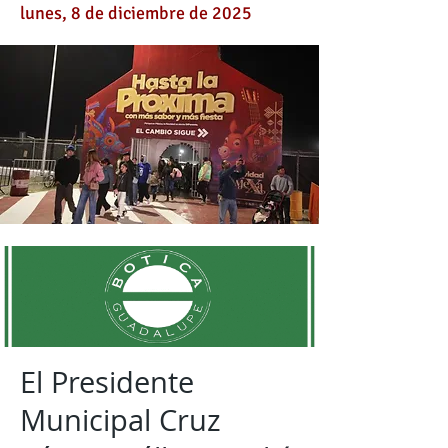
lunes, 8 de diciembre de 2025
El Presidente
Municipal Cruz