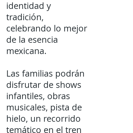
identidad y
tradición,
celebrando lo mejor
de la esencia
mexicana.
Las familias podrán
disfrutar de shows
infantiles, obras
musicales, pista de
hielo, un recorrido
temático en el tren