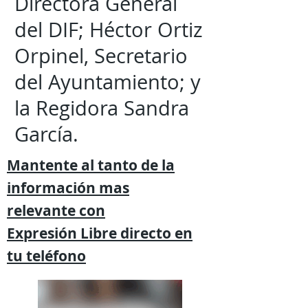
Directora General
del DIF; Héctor Ortiz
Orpinel, Secretario
del Ayuntamiento; y
la Regidora Sandra
García.
Mantente al tanto de la
información mas
relevante
con
Expresión
Libre directo en
tu
teléfono