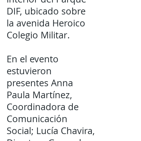
DIF, ubicado sobre
la avenida Heroico
Colegio Militar.
En el evento
estuvieron
presentes Anna
Paula Martínez,
Coordinadora de
Comunicación
Social; Lucía Chavira,