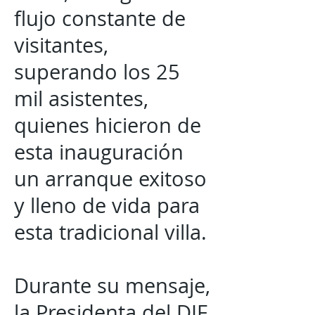
flujo constante de
visitantes,
superando los 25
mil asistentes,
quienes hicieron de
esta inauguración
un arranque exitoso
y lleno de vida para
esta tradicional villa.
Durante su mensaje,
la Presidenta del DIF