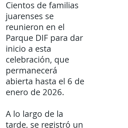
Cientos de familias
juarenses se
reunieron en el
Parque DIF para dar
inicio a esta
celebración, que
permanecerá
abierta hasta el 6 de
enero de 2026.
A lo largo de la
tarde, se registró un