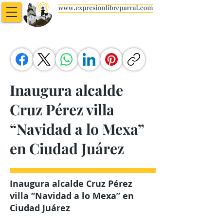
Inaugura alcalde
Cruz Pérez villa
“Navidad a lo Mexa”
en Ciudad Juárez
Inaugura alcalde Cruz Pérez
villa “Navidad a lo Mexa” en
Ciudad Juárez