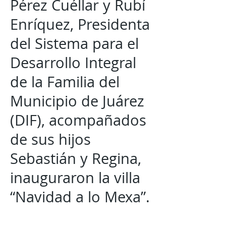
Pérez Cuéllar y Rubí
Enríquez, Presidenta
del Sistema para el
Desarrollo Integral
de la Familia del
Municipio de Juárez
(DIF), acompañados
de sus hijos
Sebastián y Regina,
inauguraron la villa
“Navidad a lo Mexa”.