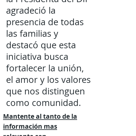
agradeció la
presencia de todas
las familias y
destacó que esta
iniciativa busca
fortalecer la unión,
el amor y los valores
que nos distinguen
como comunidad.
Mantente al tanto de la
información mas