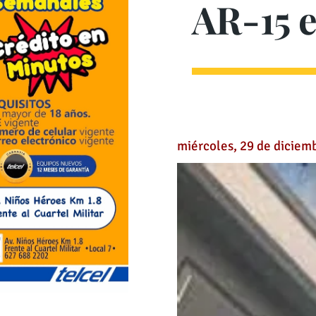
AR-15 e
miércoles, 29 de diciem