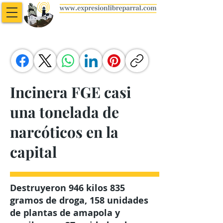
Incinera FGE casi
una tonelada de
narcóticos en la
capital
Destruyeron 946 kilos 835
gramos de droga, 158 unidades
de plantas de amapola y