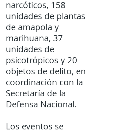
narcóticos, 158
unidades de plantas
de amapola y
marihuana, 37
unidades de
psicotrópicos y 20
objetos de delito, en
coordinación con la
Secretaría de la
Defensa Nacional.
Los eventos se