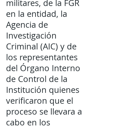
militares, de la FGR
en la entidad, la
Agencia de
Investigación
Criminal (AIC) y de
los representantes
del Órgano Interno
de Control de la
Institución quienes
verificaron que el
proceso se llevara a
cabo en los