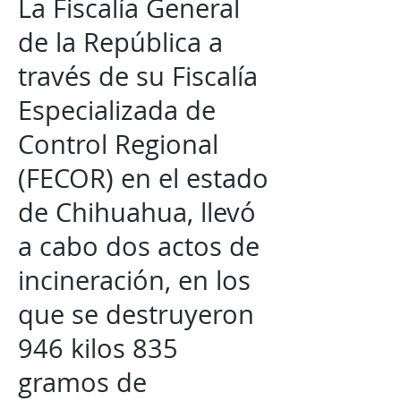
La Fiscalía General
de la República a
través de su Fiscalía
Especializada de
Control Regional
(FECOR) en el estado
de Chihuahua, llevó
a cabo dos actos de
incineración, en los
que se destruyeron
946 kilos 835
gramos de