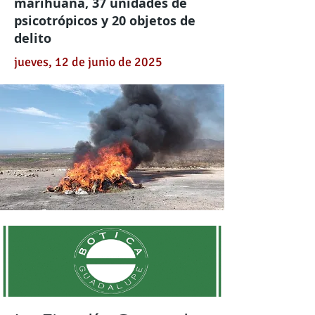
marihuana, 37 unidades de
psicotrópicos y 20 objetos de
delito
jueves, 12 de junio de 2025