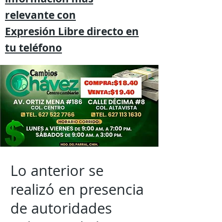
relevante
con
Expresión
Libre directo en
tu
teléfono
Lo anterior se
realizó en presencia
de autoridades