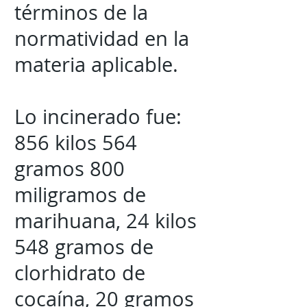
términos de la
normatividad en la
materia aplicable.
Lo incinerado fue:
856 kilos 564
gramos 800
miligramos de
marihuana, 24 kilos
548 gramos de
clorhidrato de
cocaína, 20 gramos