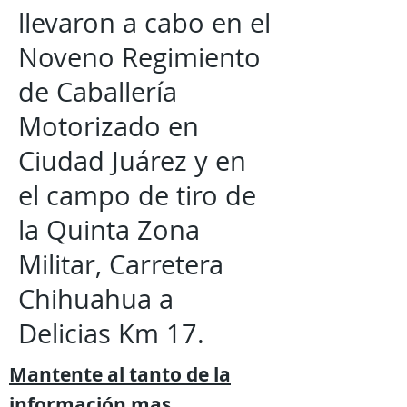
llevaron a cabo en el
Noveno Regimiento
de Caballería
Motorizado en
Ciudad Juárez y en
el campo de tiro de
la Quinta Zona
Militar, Carretera
Chihuahua a
Delicias Km 17.
Mantente al tanto de la
información mas