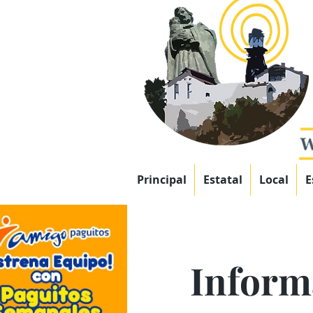
Principal
Estatal
Local
E
Inform