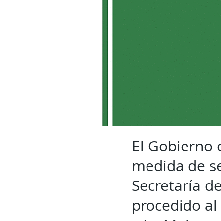
El Gobierno 
medida de se
Secretaría d
procedido al