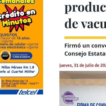
produc
de vac
Firmó un conv
Consejo Estata
jueves, 31 de julio de 2