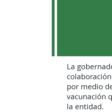
La gobernad
colaboración
por medio de
vacunación q
la entidad.