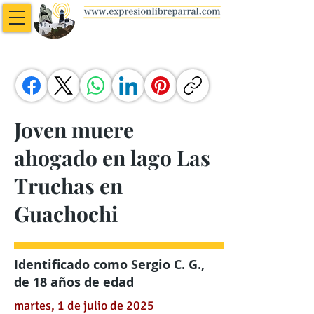
Joven muere
ahogado en lago Las
Truchas en
Guachochi
Identificado como Sergio C. G.,
de 18 años de edad
martes, 1 de julio de 2025