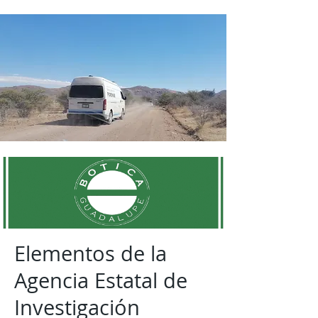
Elementos de la
Agencia Estatal de
Investigación