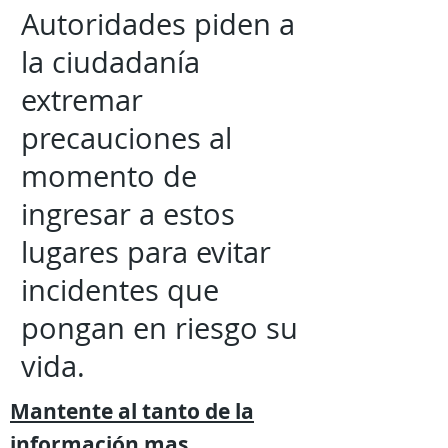
Autoridades piden a
la ciudadanía
extremar
precauciones al
momento de
ingresar a estos
lugares para evitar
incidentes que
pongan en riesgo su
vida.
Mantente al tanto de la
información mas