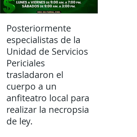
Posteriormente
especialistas de la
Unidad de Servicios
Periciales
trasladaron el
cuerpo a un
anfiteatro local para
realizar la necropsia
de ley.