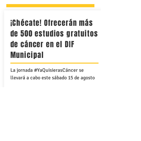
¡Chécate! Ofrecerán más
de 500 estudios gratuitos
de cáncer en el DIF
Municipal
La jornada #YaQuisierasCáncer se
llevará a cabo este sábado 15 de agosto