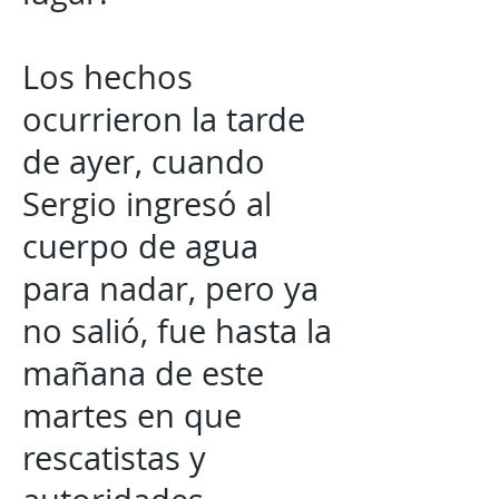
Los hechos
ocurrieron la tarde
de ayer, cuando
Sergio ingresó al
cuerpo de agua
para nadar, pero ya
no salió, fue hasta la
mañana de este
martes en que
rescatistas y