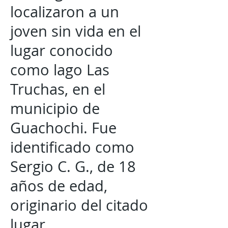
localizaron a un
joven sin vida en el
lugar conocido
como lago Las
Truchas, en el
municipio de
Guachochi. Fue
identificado como
Sergio C. G., de 18
años de edad,
originario del citado
lugar.