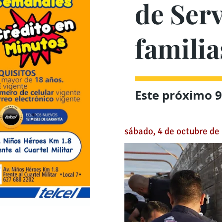
de Serv
famili
Este próximo 9 
sábado, 4 de octubre de