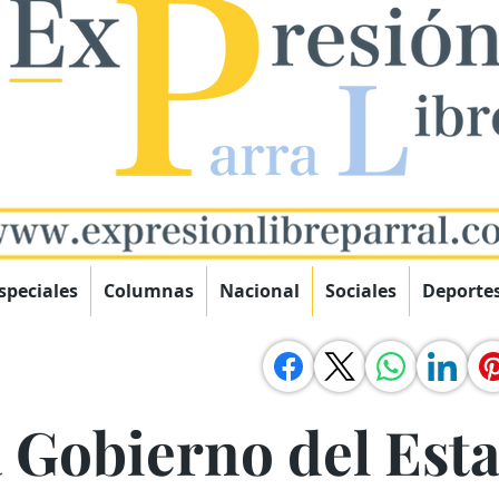
speciales
Columnas
Nacional
Sociales
Deporte
 Gobierno del Est