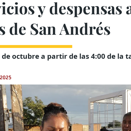
icios y despensas 
as de San Andrés
de octubre a partir de las 4:00 de la t
 2025