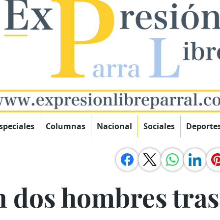
speciales
Columnas
Nacional
Sociales
Deporte
 dos hombres tras