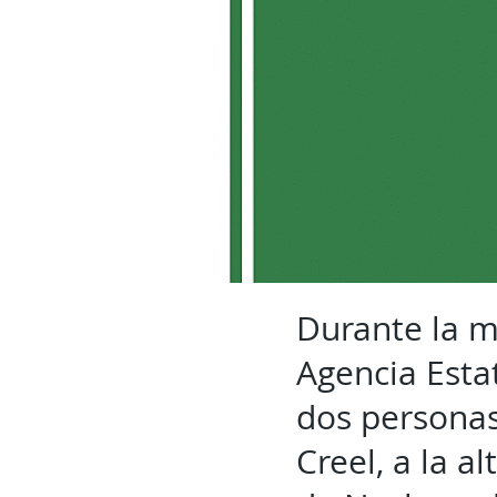
Durante la m
Agencia Esta
dos personas
Creel, a la 