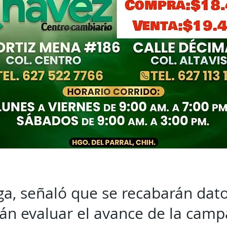
, señaló que se recabarán dato
án evaluar el avance de la camp