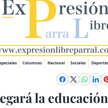
speciales
Columnas
Nacional
Sociales
Deporte
egará la educación