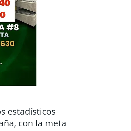
s estadísticos
aña, con la meta