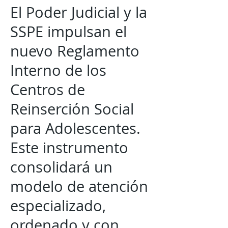
El Poder Judicial y la
SSPE impulsan el
nuevo Reglamento
Interno de los
Centros de
Reinserción Social
para Adolescentes.
Este instrumento
consolidará un
modelo de atención
especializado,
ordenado y con