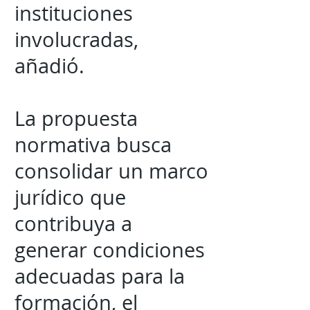
instituciones
involucradas,
añadió.
La propuesta
normativa busca
consolidar un marco
jurídico que
contribuya a
generar condiciones
adecuadas para la
formación, el