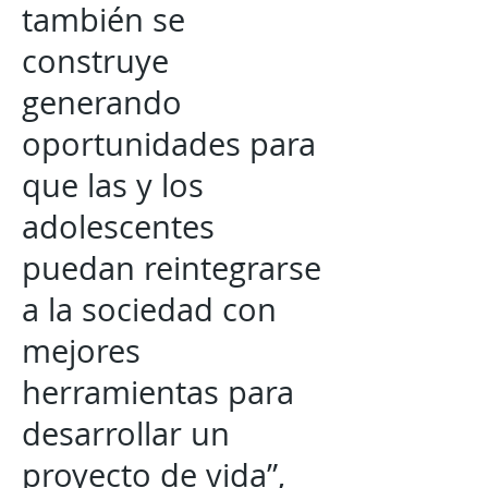
también se
construye
generando
oportunidades para
que las y los
adolescentes
puedan reintegrarse
a la sociedad con
mejores
herramientas para
desarrollar un
proyecto de vida”,