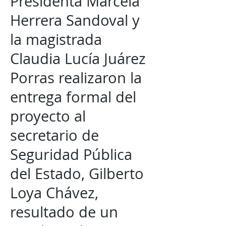
Presidenta Marcela
Herrera Sandoval y
la magistrada
Claudia Lucía Juárez
Porras realizaron la
entrega formal del
proyecto al
secretario de
Seguridad Pública
del Estado, Gilberto
Loya Chávez,
resultado de un