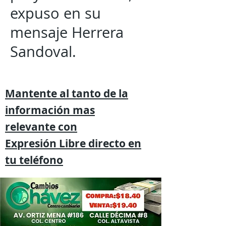
expuso en su
mensaje Herrera
Sandoval.
Mantente al tanto de la
información mas
relevante
con
Expresión
Libre directo en
tu
teléfono