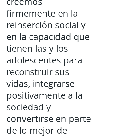
creemos
firmemente en la
reinserción social y
en la capacidad que
tienen las y los
adolescentes para
reconstruir sus
vidas, integrarse
positivamente a la
sociedad y
convertirse en parte
de lo mejor de