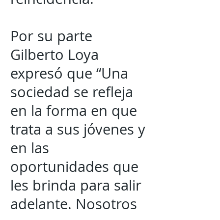
Por su parte
Gilberto Loya
expresó que “Una
sociedad se refleja
en la forma en que
trata a sus jóvenes y
en las
oportunidades que
les brinda para salir
adelante. Nosotros