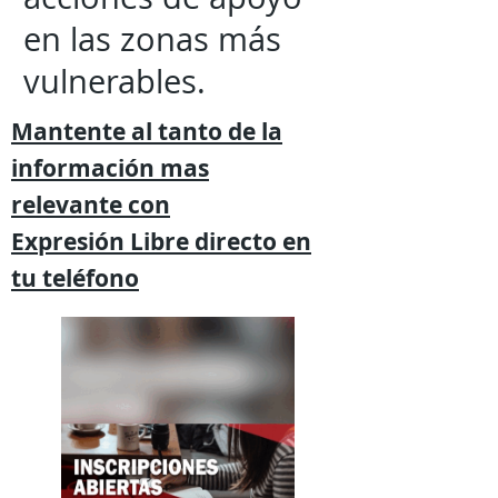
en las zonas más
vulnerables.
Mantente al tanto de la
información mas
relevante
con
Expresión
Libre directo en
tu
teléfono