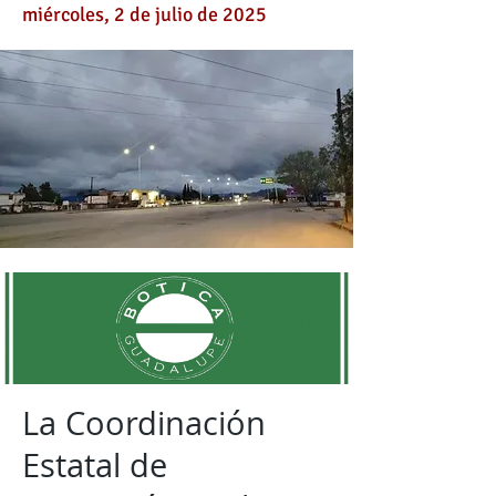
miércoles, 2 de julio de 2025
La Coordinación
Estatal de