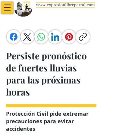
Persiste pronóstico
de fuertes lluvias
para las próximas
horas
Protección Civil pide extremar
precauciones para evitar
accidentes