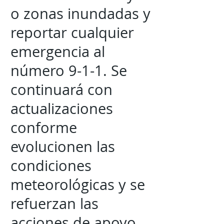
o zonas inundadas y
reportar cualquier
emergencia al
número 9-1-1. Se
continuará con
actualizaciones
conforme
evolucionen las
condiciones
meteorológicas y se
refuerzan las
acciones de apoyo