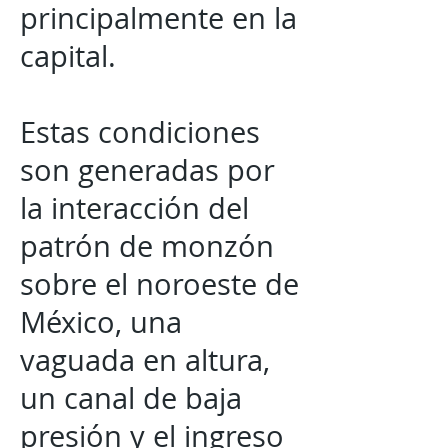
principalmente en la
capital.
Estas condiciones
son generadas por
la interacción del
patrón de monzón
sobre el noroeste de
México, una
vaguada en altura,
un canal de baja
presión y el ingreso