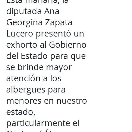
diputada Ana
Georgina Zapata
Lucero presentó un
exhorto al Gobierno
del Estado para que
se brinde mayor
atención a los
albergues para
menores en nuestro
estado,
particularmente el