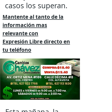
casos los superan.
Mantente al tanto de la
información mas
relevante
con
Expresión
Libre directo en
tu
teléfono
Esta mañana, la