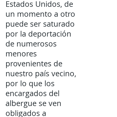
Estados Unidos, de
un momento a otro
puede ser saturado
por la deportación
de numerosos
menores
provenientes de
nuestro país vecino,
por lo que los
encargados del
albergue se ven
obligados a