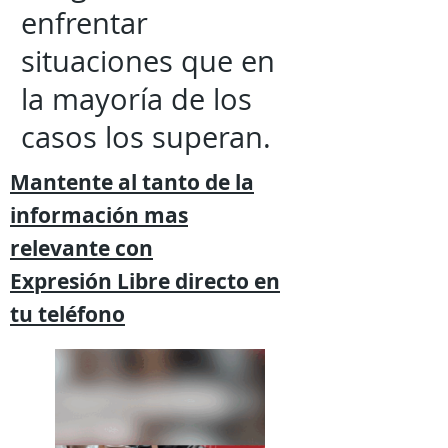
enfrentar
situaciones que en
la mayoría de los
casos los superan.
Mantente al tanto de la
información mas
relevante
con
Expresión
Libre directo en
tu
teléfono