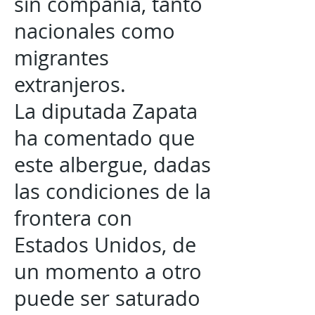
sin compañía, tanto
nacionales como
migrantes
extranjeros.
La diputada Zapata
ha comentado que
este albergue, dadas
las condiciones de la
frontera con
Estados Unidos, de
un momento a otro
puede ser saturado