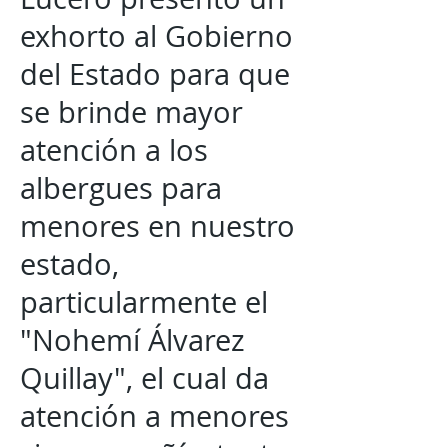
exhorto al Gobierno
del Estado para que
se brinde mayor
atención a los
albergues para
menores en nuestro
estado,
particularmente el
"Nohemí Álvarez
Quillay", el cual da
atención a menores