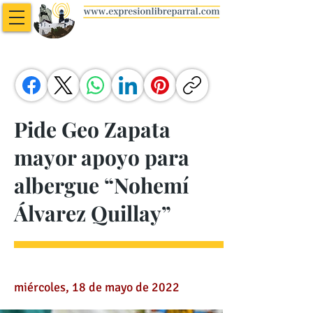
Pide Geo Zapata
mayor apoyo para
albergue “Nohemí
Álvarez Quillay”
miércoles, 18 de mayo de 2022