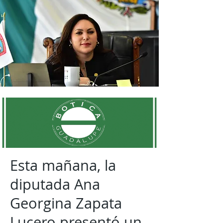
Esta mañana, la
diputada Ana
Georgina Zapata
Lucero presentó un