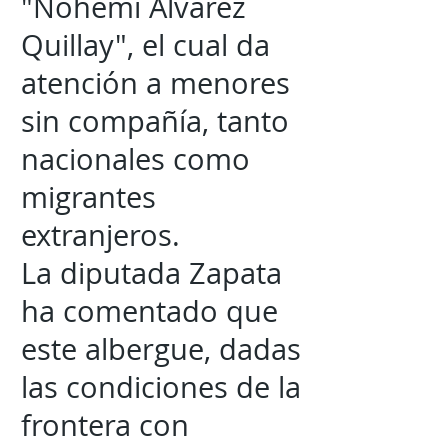
"Nohemí Álvarez
Quillay", el cual da
atención a menores
sin compañía, tanto
nacionales como
migrantes
extranjeros.
La diputada Zapata
ha comentado que
este albergue, dadas
las condiciones de la
frontera con