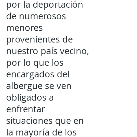
por la deportación
de numerosos
menores
provenientes de
nuestro país vecino,
por lo que los
encargados del
albergue se ven
obligados a
enfrentar
situaciones que en
la mayoría de los