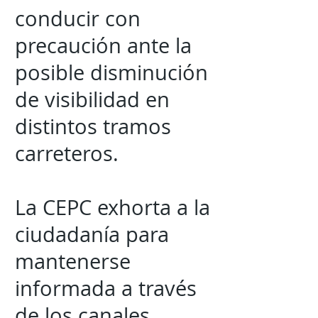
conducir con
precaución ante la
posible disminución
de visibilidad en
distintos tramos
carreteros.
La CEPC exhorta a la
ciudadanía para
mantenerse
informada a través
de los canales