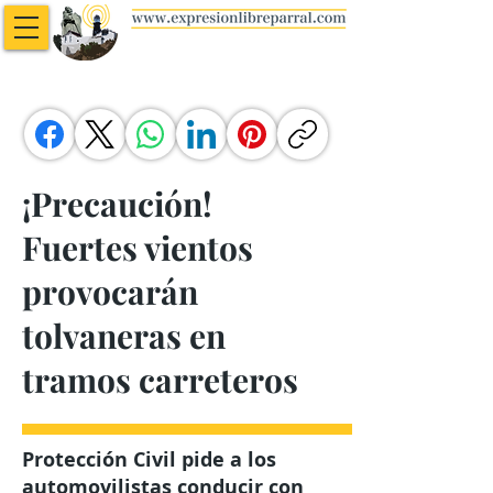
¡Precaución!
Fuertes vientos
provocarán
tolvaneras en
tramos carreteros
Protección Civil pide a los
automovilistas conducir con