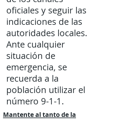
oficiales y seguir las
indicaciones de las
autoridades locales.
Ante cualquier
situación de
emergencia, se
recuerda a la
población utilizar el
número 9-1-1.
Mantente al tanto de la
información mas