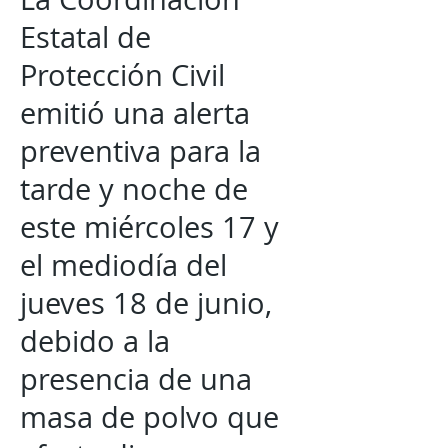
Estatal de
Protección Civil
emitió una alerta
preventiva para la
tarde y noche de
este miércoles 17 y
el mediodía del
jueves 18 de junio,
debido a la
presencia de una
masa de polvo que