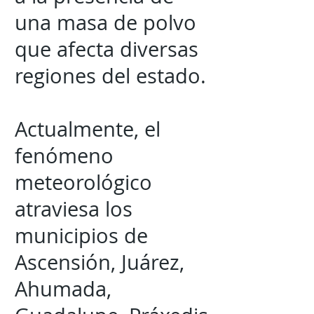
una masa de polvo
que afecta diversas
regiones del estado.
Actualmente, el
fenómeno
meteorológico
atraviesa los
municipios de
Ascensión, Juárez,
Ahumada,