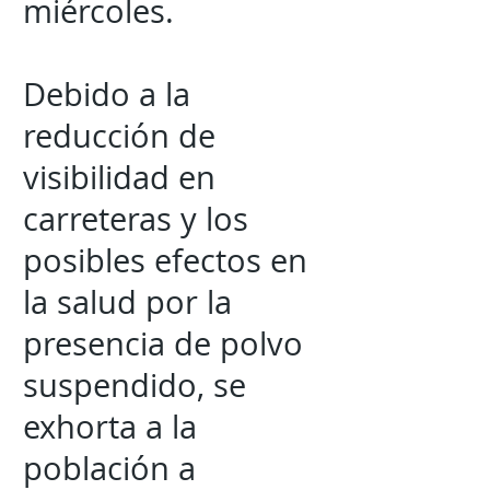
miércoles.
Debido a la
reducción de
visibilidad en
carreteras y los
posibles efectos en
la salud por la
presencia de polvo
suspendido, se
exhorta a la
población a