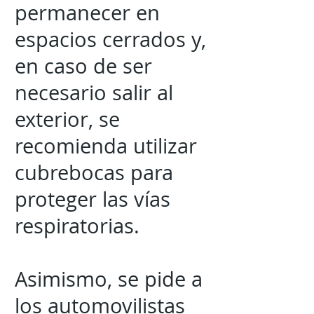
permanecer en
espacios cerrados y,
en caso de ser
necesario salir al
exterior, se
recomienda utilizar
cubrebocas para
proteger las vías
respiratorias.
Asimismo, se pide a
los automovilistas