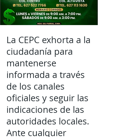
La CEPC exhorta a la
ciudadanía para
mantenerse
informada a través
de los canales
oficiales y seguir las
indicaciones de las
autoridades locales.
Ante cualquier