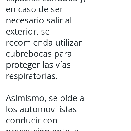
en caso de ser
necesario salir al
exterior, se
recomienda utilizar
cubrebocas para
proteger las vías
respiratorias.
Asimismo, se pide a
los automovilistas
conducir con