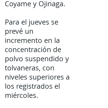
Coyame y Ojinaga.
Para el jueves se
prevé un
incremento en la
concentración de
polvo suspendido y
tolvaneras, con
niveles superiores a
los registrados el
miércoles.