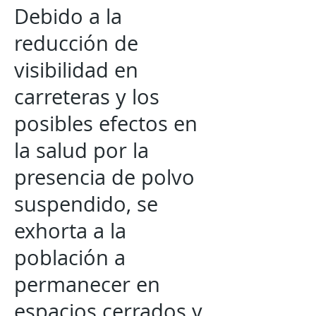
Debido a la
reducción de
visibilidad en
carreteras y los
posibles efectos en
la salud por la
presencia de polvo
suspendido, se
exhorta a la
población a
permanecer en
espacios cerrados y,