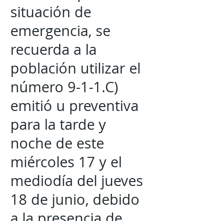
situación de
emergencia, se
recuerda a la
población utilizar el
número 9-1-1.C)
emitió u preventiva
para la tarde y
noche de este
miércoles 17 y el
mediodía del jueves
18 de junio, debido
a la presencia de