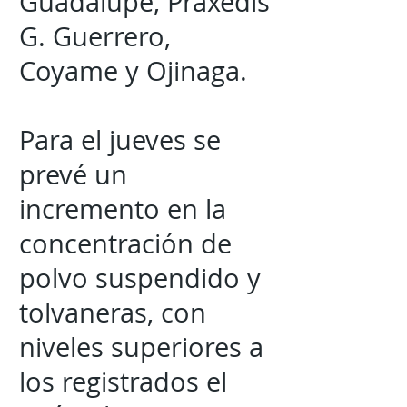
Guadalupe, Práxedis
G. Guerrero,
Coyame y Ojinaga.
Para el jueves se
prevé un
incremento en la
concentración de
polvo suspendido y
tolvaneras, con
niveles superiores a
los registrados el