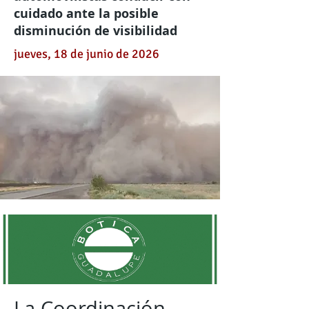
cuidado ante la posible
disminución de visibilidad
jueves, 18 de junio de 2026
La Coordinación