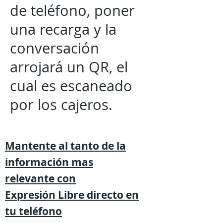
de teléfono, poner
una recarga y la
conversación
arrojará un QR, el
cual es escaneado
por los cajeros.
Mantente al tanto de la
información mas
relevante
con
Expresión
Libre directo en
tu
teléfono