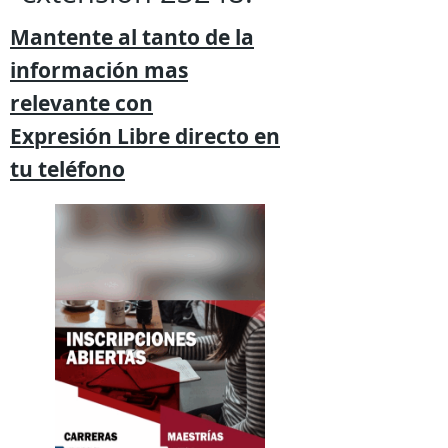
Mantente al tanto de la
información mas
relevante
con
Expresión
Libre directo en
tu
teléfono