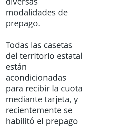
diversas
modalidades de
prepago.
Todas las casetas
del territorio estatal
están
acondicionadas
para recibir la cuota
mediante tarjeta, y
recientemente se
habilitó el prepago