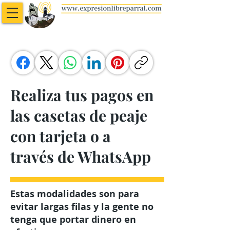
Realiza tus pagos en
las casetas de peaje
con tarjeta o a
través de WhatsApp
Estas modalidades son para
evitar largas filas y la gente no
tenga que portar dinero en