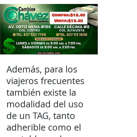
Además, para los
viajeros frecuentes
también existe la
modalidad del uso
de un TAG, tanto
adherible como el