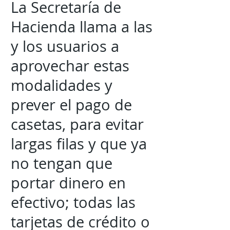
La Secretaría de
Hacienda llama a las
y los usuarios a
aprovechar estas
modalidades y
prever el pago de
casetas, para evitar
largas filas y que ya
no tengan que
portar dinero en
efectivo; todas las
tarjetas de crédito o