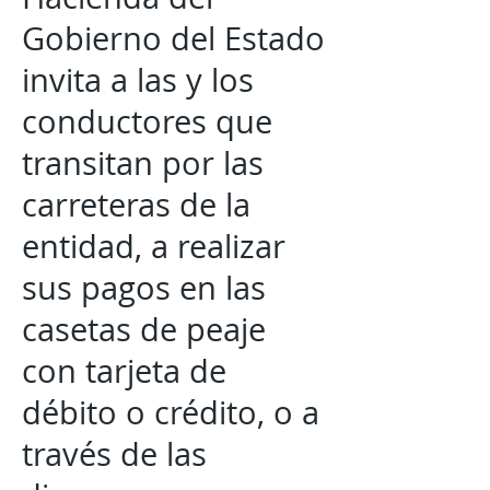
Gobierno del Estado
invita a las y los
conductores que
transitan por las
carreteras de la
entidad, a realizar
sus pagos en las
casetas de peaje
con tarjeta de
débito o crédito, o a
través de las