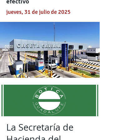
efectivo
jueves, 31 de julio de 2025
La Secretaría de
Hacienda del