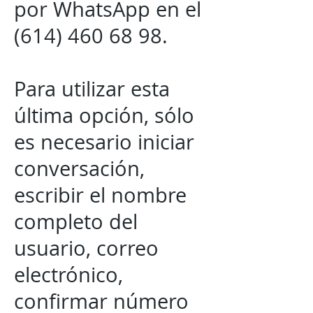
por WhatsApp en el
(614) 460 68 98
.
Para utilizar esta
última opción, sólo
es necesario iniciar
conversación,
escribir el nombre
completo del
usuario, correo
electrónico,
confirmar número