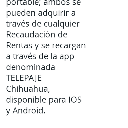
portable; ambos se
pueden adquirir a
través de cualquier
Recaudación de
Rentas y se recargan
a través de la app
denominada
TELEPAJE
Chihuahua,
disponible para IOS
y Android.