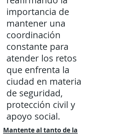
reafirmando la
importancia de
mantener una
coordinación
constante para
atender los retos
que enfrenta la
ciudad en materia
de seguridad,
protección civil y
apoyo social.
Mantente al tanto de la