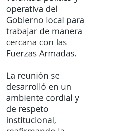
operativa del
Gobierno local para
trabajar de manera
cercana con las
Fuerzas Armadas.
La reunión se
desarrolló en un
ambiente cordial y
de respeto
institucional,