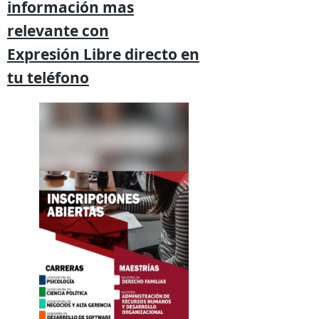
información mas
relevante
con
Expresión
Libre directo en
tu
teléfono