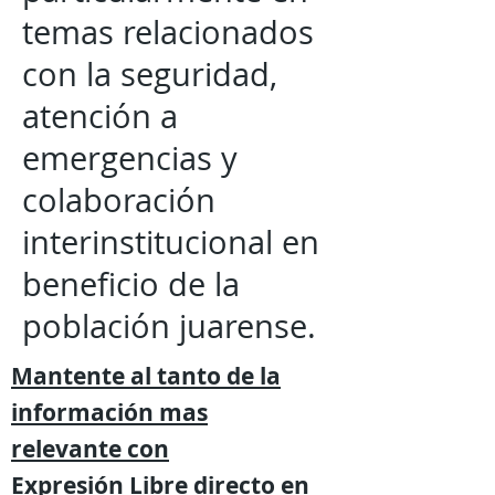
temas relacionados
con la seguridad,
atención a
emergencias y
colaboración
interinstitucional en
beneficio de la
población juarense.
Mantente al tanto de la
información mas
relevante
con
Expresión
Libre directo en