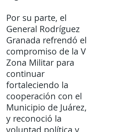
Por su parte, el
General Rodríguez
Granada refrendó el
compromiso de la V
Zona Militar para
continuar
fortaleciendo la
cooperación con el
Municipio de Juárez,
y reconoció la
voluntad política y