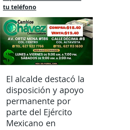
tu
teléfono
El alcalde destacó la
disposición y apoyo
permanente por
parte del Ejército
Mexicano en