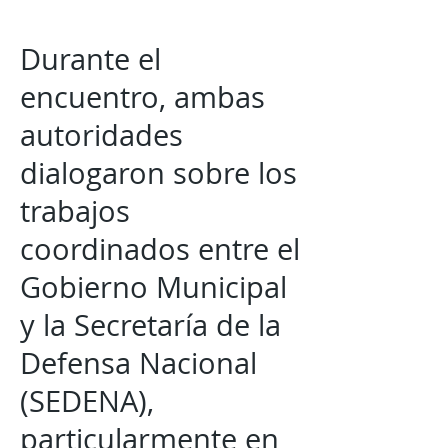
Durante el
encuentro, ambas
autoridades
dialogaron sobre los
trabajos
coordinados entre el
Gobierno Municipal
y la Secretaría de la
Defensa Nacional
(SEDENA),
particularmente en