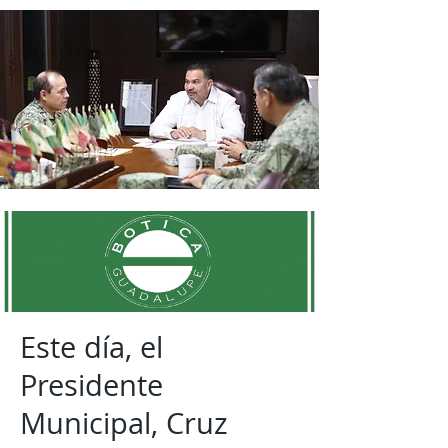
Este día, el
Presidente
Municipal, Cruz