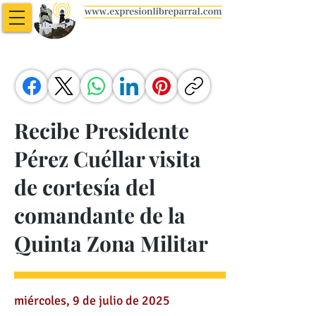
Recibe Presidente
Pérez Cuéllar visita
de cortesía del
comandante de la
Quinta Zona Militar
miércoles, 9 de julio de 2025