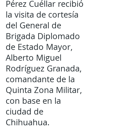
Pérez Cuéllar recibió
la visita de cortesía
del General de
Brigada Diplomado
de Estado Mayor,
Alberto Miguel
Rodríguez Granada,
comandante de la
Quinta Zona Militar,
con base en la
ciudad de
Chihuahua.