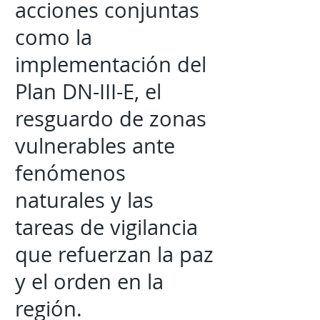
acciones conjuntas
como la
implementación del
Plan DN-III-E, el
resguardo de zonas
vulnerables ante
fenómenos
naturales y las
tareas de vigilancia
que refuerzan la paz
y el orden en la
región.