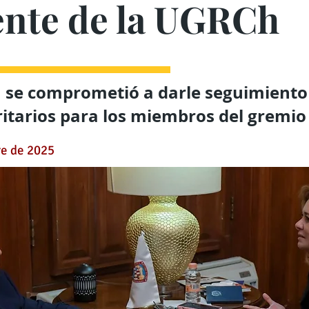
ente de la UGRCh
 se comprometió a darle seguimiento
ritarios para los miembros del gremio
re de 2025