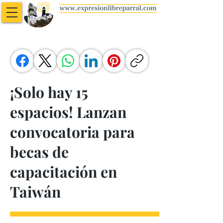
¡Solo hay 15
espacios! Lanzan
convocatoria para
becas de
capacitación en
Taiwán