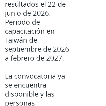
resultados el 22 de
junio de 2026.
Periodo de
capacitación en
Taiwán de
septiembre de 2026
a febrero de 2027.
La convocatoria ya
se encuentra
disponible y las
personas