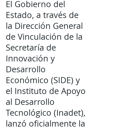
El Gobierno del
Estado, a través de
la Dirección General
de Vinculación de la
Secretaría de
Innovación y
Desarrollo
Económico (SIDE) y
el Instituto de Apoyo
al Desarrollo
Tecnológico (Inadet),
lanzó oficialmente la