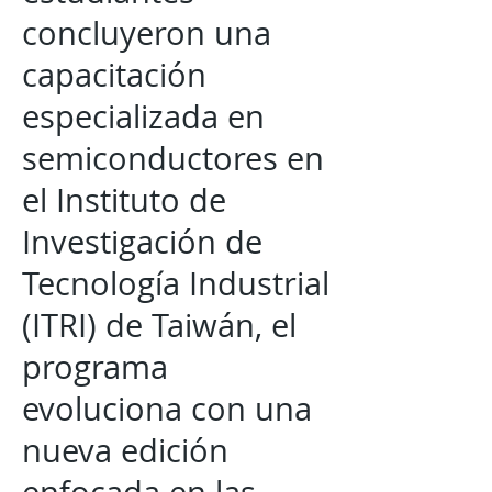
concluyeron una
capacitación
especializada en
semiconductores en
el Instituto de
Investigación de
Tecnología Industrial
(ITRI) de Taiwán, el
programa
evoluciona con una
nueva edición