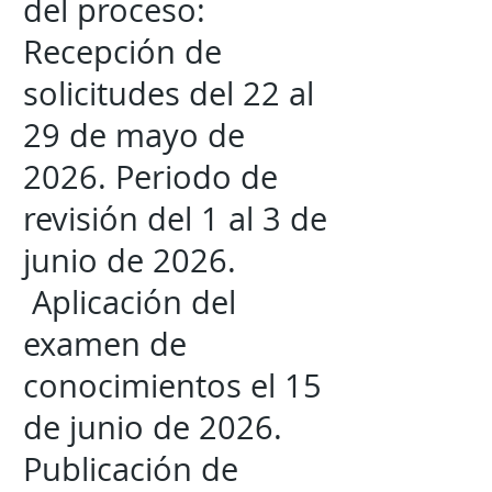
del proceso:
Recepción de
solicitudes del 22 al
29 de mayo de
2026. Periodo de
revisión del 1 al 3 de
junio de 2026.
Aplicación del
examen de
conocimientos el 15
de junio de 2026.
Publicación de