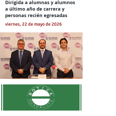
Dirigida a alumnas y alumnos
a último año de carrera y
personas recién egresadas
viernes, 22 de mayo de 2026