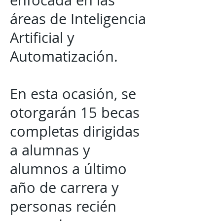
enfocada en las
áreas de Inteligencia
Artificial y
Automatización.
En esta ocasión, se
otorgarán 15 becas
completas dirigidas
a alumnas y
alumnos a último
año de carrera y
personas recién