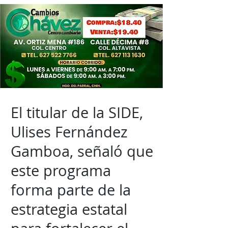
El titular de la SIDE,
Ulises Fernández
Gamboa, señaló que
este programa
forma parte de la
estrategia estatal