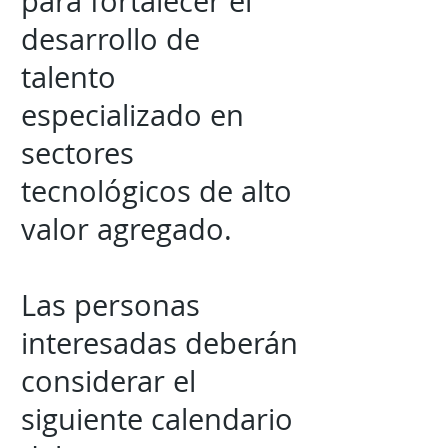
para fortalecer el
desarrollo de
talento
especializado en
sectores
tecnológicos de alto
valor agregado.
Las personas
interesadas deberán
considerar el
siguiente calendario