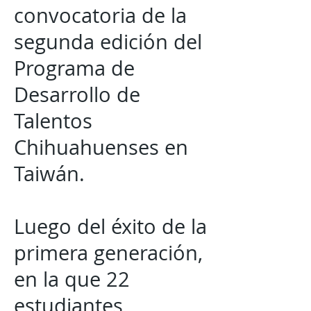
convocatoria de la
segunda edición del
Programa de
Desarrollo de
Talentos
Chihuahuenses en
Taiwán.
Luego del éxito de la
primera generación,
en la que 22
estudiantes