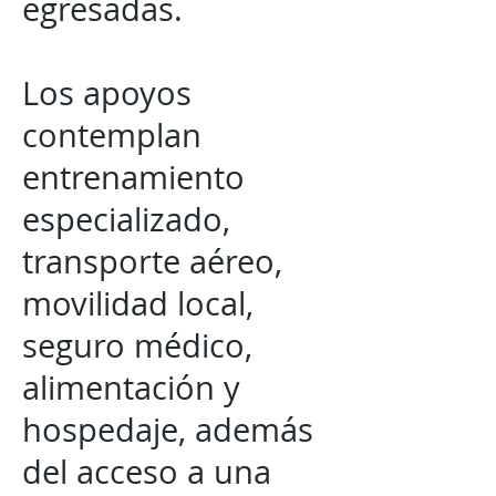
egresadas.
Los apoyos
contemplan
entrenamiento
especializado,
transporte aéreo,
movilidad local,
seguro médico,
alimentación y
hospedaje, además
del acceso a una