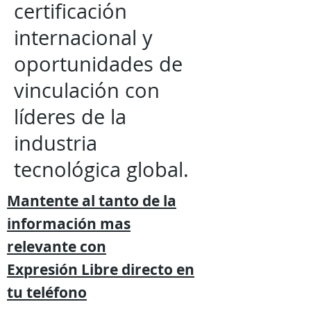
certificación
internacional y
oportunidades de
vinculación con
líderes de la
industria
tecnológica global.
Mantente al tanto de la
información mas
relevante
con
Expresión
Libre directo en
tu
teléfono