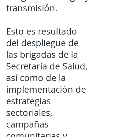
transmisión.
Esto es resultado
del despliegue de
las brigadas de la
Secretaría de Salud,
así como de la
implementación de
estrategias
sectoriales,
campañas
comunitarias y