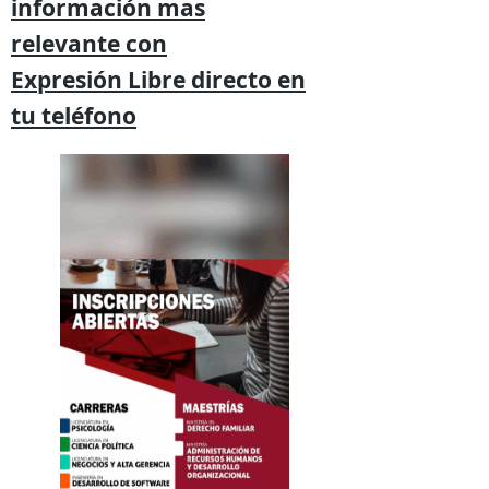
información mas
relevante
con
Expresión
Libre directo en
tu
teléfono