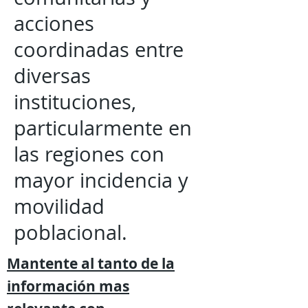
acciones
coordinadas entre
diversas
instituciones,
particularmente en
las regiones con
mayor incidencia y
movilidad
poblacional.
Mantente al tanto de la
información mas