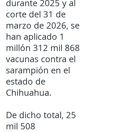
durante 2025 y al
corte del 31 de
marzo de 2026, se
han aplicado 1
millón 312 mil 868
vacunas contra el
sarampión en el
estado de
Chihuahua.
De dicho total, 25
mil 508