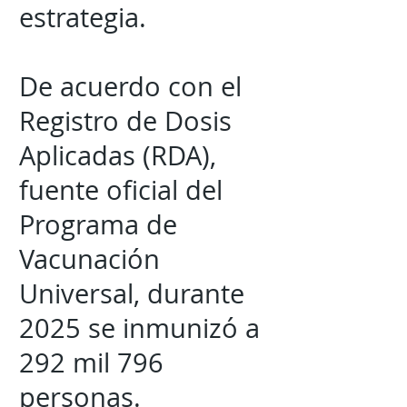
estrategia.
De acuerdo con el
Registro de Dosis
Aplicadas (RDA),
fuente oficial del
Programa de
Vacunación
Universal, durante
2025 se inmunizó a
292 mil 796
personas.