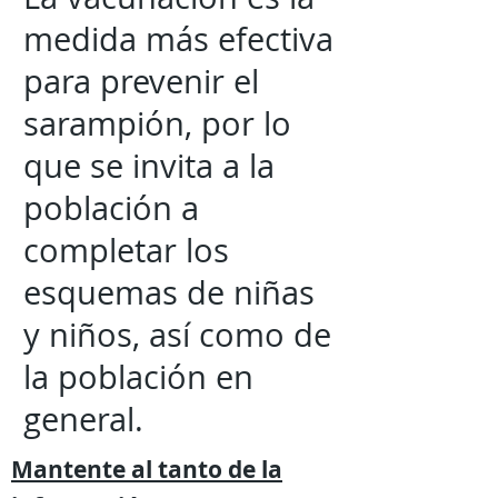
medida más efectiva
para prevenir el
sarampión, por lo
que se invita a la
población a
completar los
esquemas de niñas
y niños, así como de
la población en
general.
Mantente al tanto de la