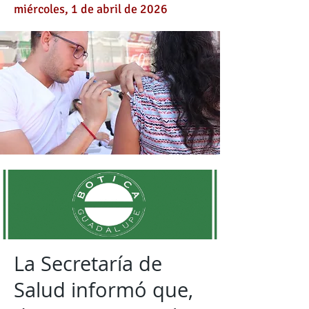
miércoles, 1 de abril de 2026
La Secretaría de
Salud informó que,