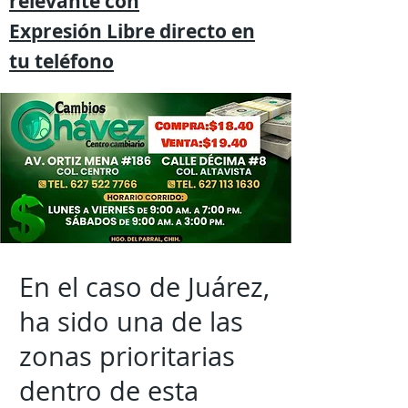
relevante
con
Expresión
Libre directo en
tu
teléfono
En el caso de Juárez,
ha sido una de las
zonas prioritarias
dentro de esta