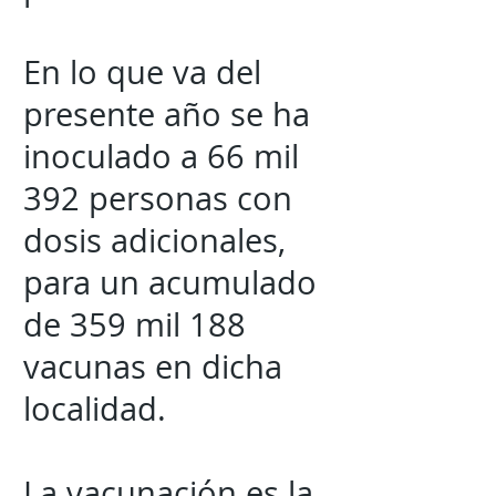
En lo que va del
presente año se ha
inoculado a 66 mil
392 personas con
dosis adicionales,
para un acumulado
de 359 mil 188
vacunas en dicha
localidad.
La vacunación es la