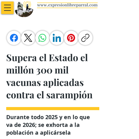
Supera el Estado el
millón 300 mil
vacunas aplicadas
contra el sarampión
Durante todo 2025 y en lo que
va de 2026; se exhorta a la
población a aplicársela