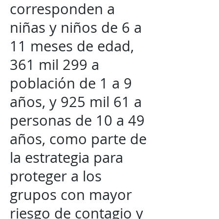
corresponden a
niñas y niños de 6 a
11 meses de edad,
361 mil 299 a
población de 1 a 9
años, y 925 mil 61 a
personas de 10 a 49
años, como parte de
la estrategia para
proteger a los
grupos con mayor
riesgo de contagio y