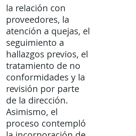
la relación con
proveedores, la
atención a quejas, el
seguimiento a
hallazgos previos, el
tratamiento de no
conformidades y la
revisión por parte
de la dirección.
Asimismo, el
proceso contempló
la incorporación de