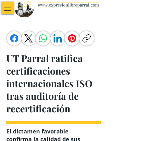
UT Parral ratifica
certificaciones
internacionales ISO
tras auditoría de
recertificación
El dictamen favorable
confirma la calidad de sus