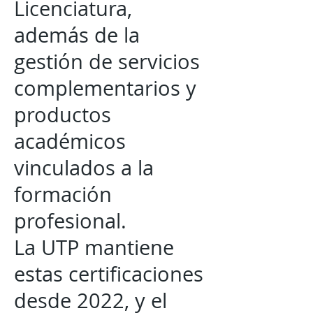
Licenciatura,
además de la
gestión de servicios
complementarios y
productos
académicos
vinculados a la
formación
profesional.
La UTP mantiene
estas certificaciones
desde 2022, y el