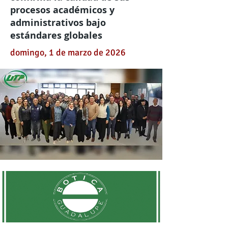
procesos académicos y
administrativos bajo
estándares globales
domingo, 1 de marzo de 2026