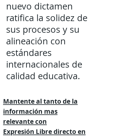
nuevo dictamen
ratifica la solidez de
sus procesos y su
alineación con
estándares
internacionales de
calidad educativa.
Mantente al tanto de la
información mas
relevante
con
Expresión
Libre directo en