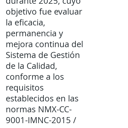
durante 2025, cuyo
objetivo fue evaluar
la eficacia,
permanencia y
mejora continua del
Sistema de Gestión
de la Calidad,
conforme a los
requisitos
establecidos en las
normas NMX-CC-
9001-IMNC-2015 /