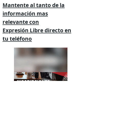
Mantente al tanto de la
información mas
relevante
con
Expresión
Libre directo en
tu
teléfono