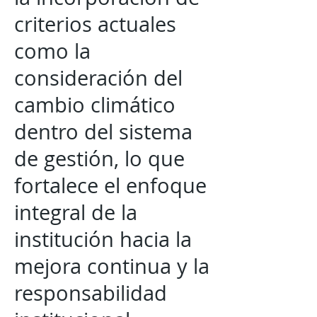
criterios actuales
como la
consideración del
cambio climático
dentro del sistema
de gestión, lo que
fortalece el enfoque
integral de la
institución hacia la
mejora continua y la
responsabilidad