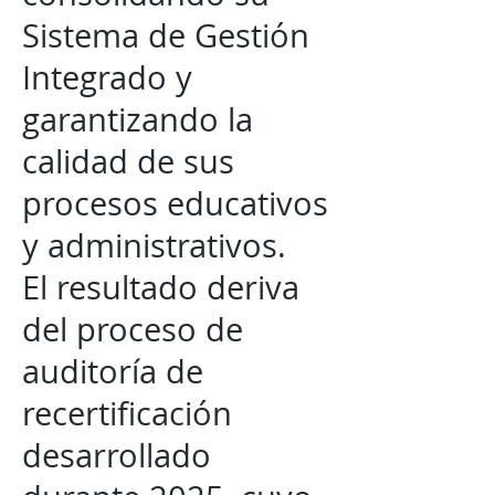
Sistema de Gestión
Integrado y
garantizando la
calidad de sus
procesos educativos
y administrativos.
El resultado deriva
del proceso de
auditoría de
recertificación
desarrollado