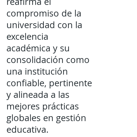
reafirma el
compromiso de la
universidad con la
excelencia
académica y su
consolidación como
una institución
confiable, pertinente
y alineada a las
mejores prácticas
globales en gestión
educativa.