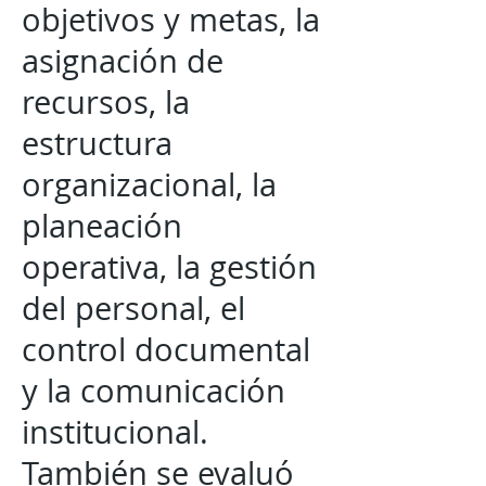
objetivos y metas, la
asignación de
recursos, la
estructura
organizacional, la
planeación
operativa, la gestión
del personal, el
control documental
y la comunicación
institucional.
También se evaluó