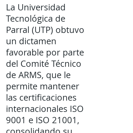
La Universidad
Tecnológica de
Parral (UTP) obtuvo
un dictamen
favorable por parte
del Comité Técnico
de ARMS, que le
permite mantener
las certificaciones
internacionales ISO
9001 e ISO 21001,
consolidando su