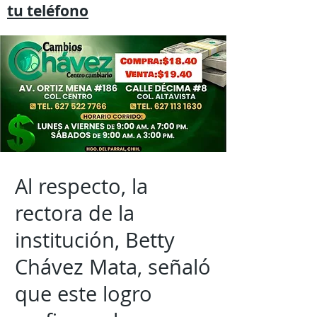
tu
teléfono
Al respecto, la
rectora de la
institución, Betty
Chávez Mata, señaló
que este logro