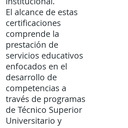
institucional.
El alcance de estas
certificaciones
comprende la
prestación de
servicios educativos
enfocados en el
desarrollo de
competencias a
través de programas
de Técnico Superior
Universitario y