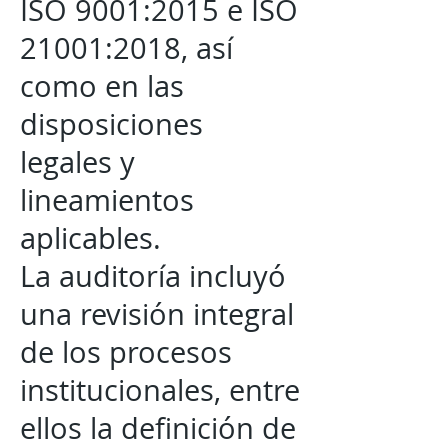
ISO 9001:2015 e ISO
21001:2018, así
como en las
disposiciones
legales y
lineamientos
aplicables.
La auditoría incluyó
una revisión integral
de los procesos
institucionales, entre
ellos la definición de