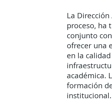
La Dirección
proceso, ha 
conjunto con 
ofrecer una 
en la calidad
infraestructu
académica. L
formación de
institucional.