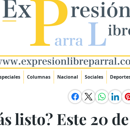
speciales
Columnas
Nacional
Sociales
Deporte
ás listo? Este 20 de