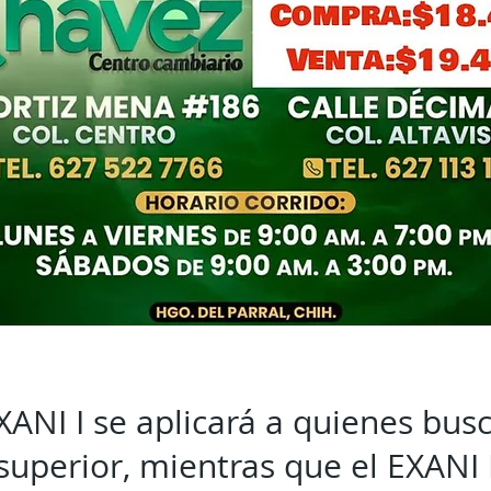
ANI I se aplicará a quienes busc
superior, mientras que el EXANI I