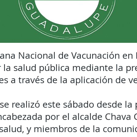
mana Nacional de Vacunación en 
r la salud pública mediante la p
 a través de la aplicación de ve
 se realizó este sábado desde la 
ncabezada por el alcalde Chava 
salud, y miembros de la comuni