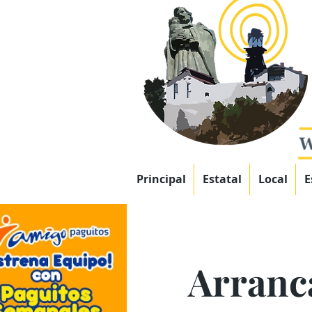
Principal
Estatal
Local
E
Arranc