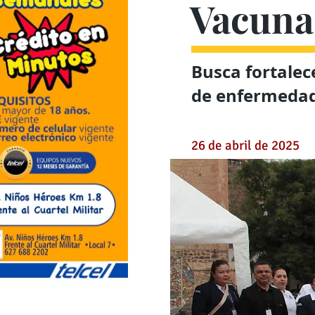
Vacuna
Busca fortalec
de enfermeda
26 de abril de 2025