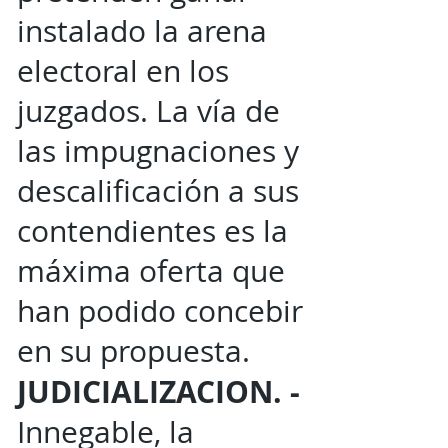
instalado la arena
electoral en los
juzgados. La vía de
las impugnaciones y
descalificación a sus
contendientes es la
máxima oferta que
han podido concebir
en su propuesta.
JUDICIALIZACION. -
Innegable, la