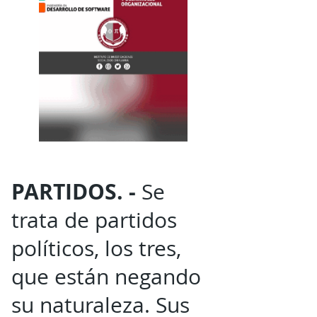
PARTIDOS. -
Se
trata de partidos
políticos, los tres,
que están negando
su naturaleza. Sus