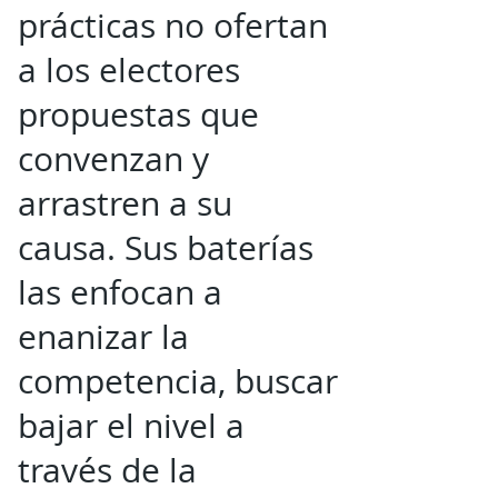
prácticas no ofertan
a los electores
propuestas que
convenzan y
arrastren a su
causa. Sus baterías
las enfocan a
enanizar la
competencia, buscar
bajar el nivel a
través de la