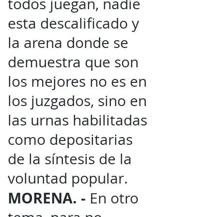
todos juegan, nadie
esta descalificado y
la arena donde se
demuestra que son
los mejores no es en
los juzgados, sino en
las urnas habilitadas
como depositarias
de la síntesis de la
voluntad popular.
MORENA. -
En otro