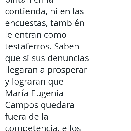
contienda, ni en las
encuestas, también
le entran como
testaferros. Saben
que si sus denuncias
llegaran a prosperar
y lograran que
María Eugenia
Campos quedara
fuera de la
competencia, ellos