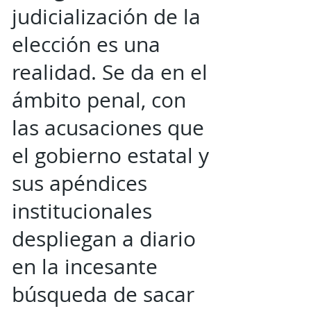
judicialización de la
elección es una
realidad. Se da en el
ámbito penal, con
las acusaciones que
el gobierno estatal y
sus apéndices
institucionales
despliegan a diario
en la incesante
búsqueda de sacar