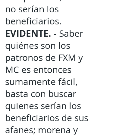
no serían los
beneficiarios.
EVIDENTE. -
Saber
quiénes son los
patronos de FXM y
MC es entonces
sumamente fácil,
basta con buscar
quienes serían los
beneficiarios de sus
afanes; morena y