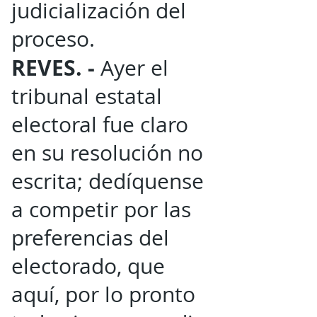
judicialización del
proceso.
REVES. -
Ayer el
tribunal estatal
electoral fue claro
en su resolución no
escrita; dedíquense
a competir por las
preferencias del
electorado, que
aquí, por lo pronto