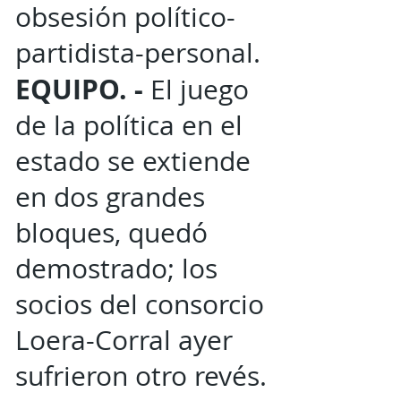
obsesión político-
partidista-personal.
EQUIPO. -
El juego
de la política en el
estado se extiende
en dos grandes
bloques, quedó
demostrado; los
socios del consorcio
Loera-Corral ayer
sufrieron otro revés.