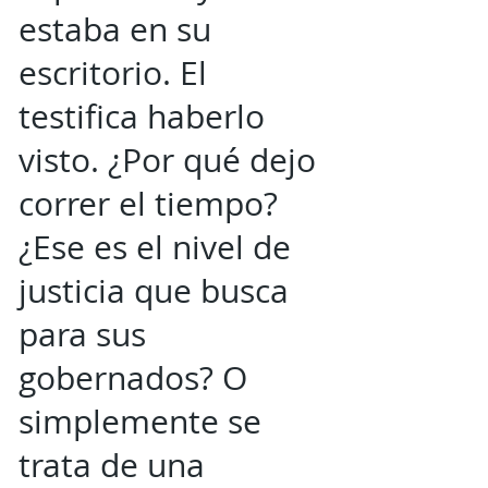
estaba en su
escritorio. El
testifica haberlo
visto. ¿Por qué dejo
correr el tiempo?
¿Ese es el nivel de
justicia que busca
para sus
gobernados? O
simplemente se
trata de una