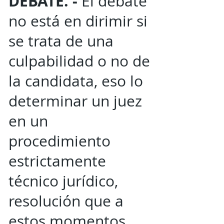
DEBATE. -
El debate
no está en dirimir si
se trata de una
culpabilidad o no de
la candidata, eso lo
determinar un juez
en un
procedimiento
estrictamente
técnico jurídico,
resolución que a
estos momentos