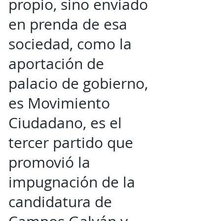
propio, sino enviado
en prenda de esa
sociedad, como la
aportación de
palacio de gobierno,
es Movimiento
Ciudadano, es el
tercer partido que
promovió la
impugnación de la
candidatura de