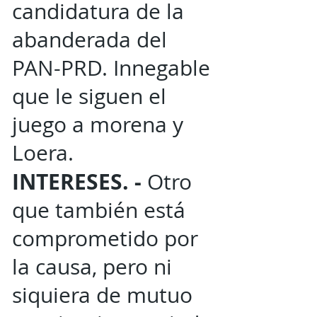
candidatura de la
abanderada del
PAN-PRD. Innegable
que le siguen el
juego a morena y
Loera.
INTERESES. -
Otro
que también está
comprometido por
la causa, pero ni
siquiera de mutuo