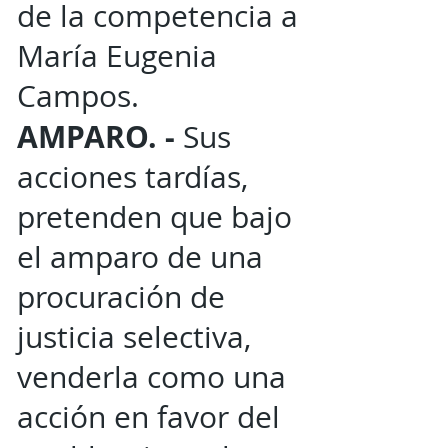
de la competencia a
María Eugenia
Campos.
AMPARO. -
Sus
acciones tardías,
pretenden que bajo
el amparo de una
procuración de
justicia selectiva,
venderla como una
acción en favor del