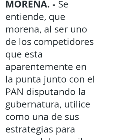
MORENA. -
Se
entiende, que
morena, al ser uno
de los competidores
que esta
aparentemente en
la punta junto con el
PAN disputando la
gubernatura, utilice
como una de sus
estrategias para