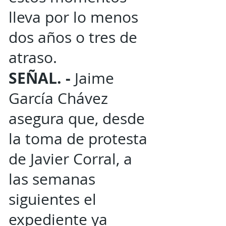
lleva por lo menos
dos años o tres de
atraso.
SEÑAL. -
Jaime
García Chávez
asegura que, desde
la toma de protesta
de Javier Corral, a
las semanas
siguientes el
expediente ya