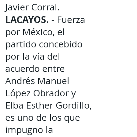
Javier Corral.
LACAYOS. -
Fuerza
por México, el
partido concebido
por la vía del
acuerdo entre
Andrés Manuel
López Obrador y
Elba Esther Gordillo,
es uno de los que
impugno la