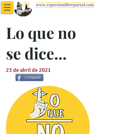
Lo que no
se dice...
23 de abril de 2021
Compartir