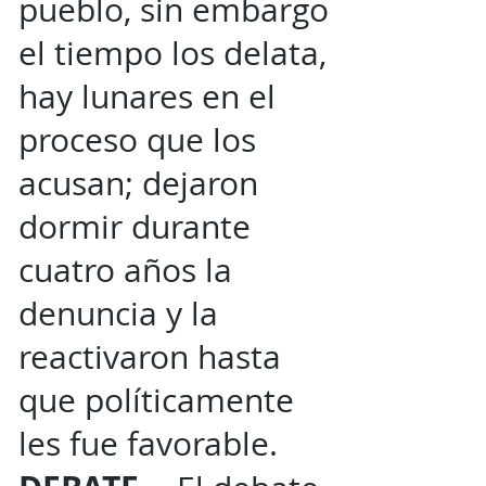
pueblo, sin embargo
el tiempo los delata,
hay lunares en el
proceso que los
acusan; dejaron
dormir durante
cuatro años la
denuncia y la
reactivaron hasta
que políticamente
les fue favorable.