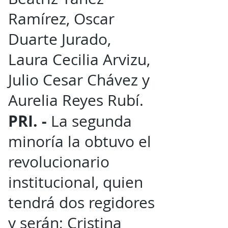
Ramírez, Oscar
Duarte Jurado,
Laura Cecilia Arvizu,
Julio Cesar Chávez y
Aurelia Reyes Rubí.
PRI. -
La segunda
minoría la obtuvo el
revolucionario
institucional, quien
tendrá dos regidores
y serán; Cristina