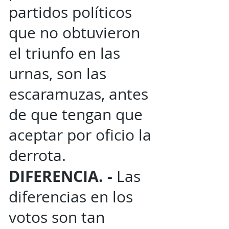
partidos políticos
que no obtuvieron
el triunfo en las
urnas, son las
escaramuzas, antes
de que tengan que
aceptar por oficio la
derrota.
DIFERENCIA. -
Las
diferencias en los
votos son tan