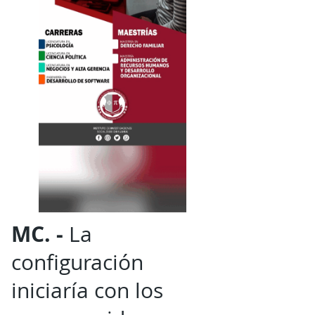
MC. -
La
configuración
iniciaría con los