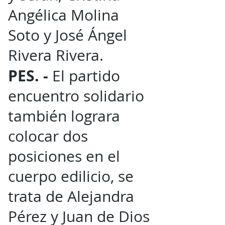
Angélica Molina
Soto y José Ángel
Rivera Rivera.
PES. -
El partido
encuentro solidario
también lograra
colocar dos
posiciones en el
cuerpo edilicio, se
trata de Alejandra
Pérez y Juan de Dios