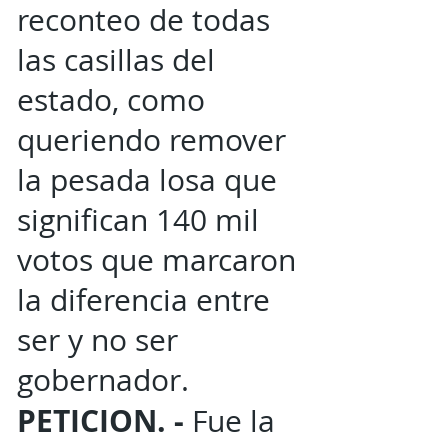
reconteo de todas
las casillas del
estado, como
queriendo remover
la pesada losa que
significan 140 mil
votos que marcaron
la diferencia entre
ser y no ser
gobernador.
PETICION. -
Fue la