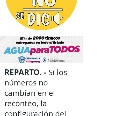
REPARTO. -
Si los
números no
cambian en el
reconteo, la
configuración del