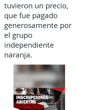
tuvieron un precio,
que fue pagado
generosamente por
el grupo
independiente
naranja.