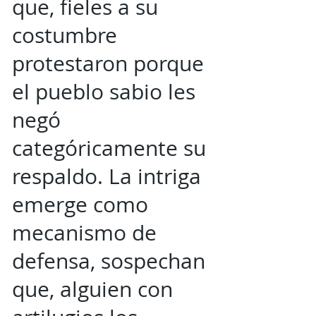
que, fieles a su
costumbre
protestaron porque
el pueblo sabio les
negó
categóricamente su
respaldo. La intriga
emerge como
mecanismo de
defensa, sospechan
que, alguien con