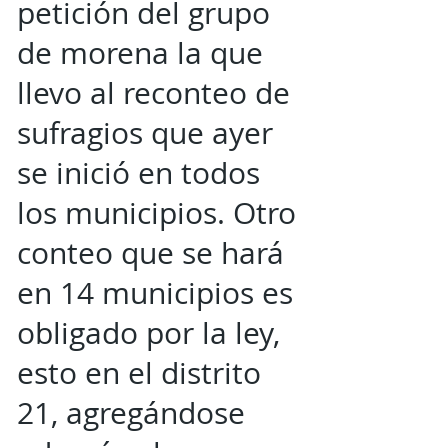
petición del grupo
de morena la que
llevo al reconteo de
sufragios que ayer
se inició en todos
los municipios. Otro
conteo que se hará
en 14 municipios es
obligado por la ley,
esto en el distrito
21, agregándose