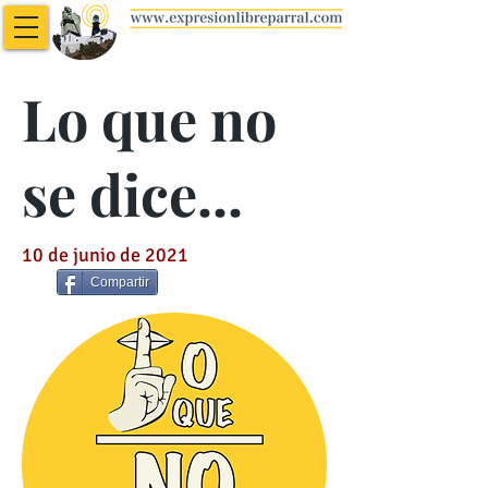
Lo que no
se dice...
10 de junio de 2021
Compartir