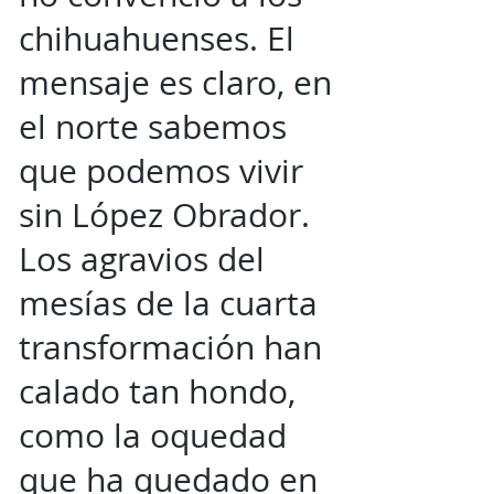
chihuahuenses. El
mensaje es claro, en
el norte sabemos
que podemos vivir
sin López Obrador.
Los agravios del
mesías de la cuarta
transformación han
calado tan hondo,
como la oquedad
que ha quedado en