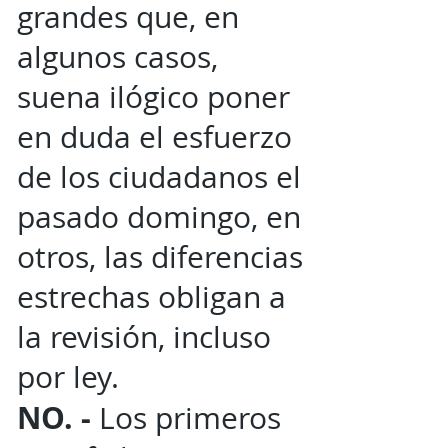
grandes que, en
algunos casos,
suena ilógico poner
en duda el esfuerzo
de los ciudadanos el
pasado domingo, en
otros, las diferencias
estrechas obligan a
la revisión, incluso
por ley.
NO. -
Los primeros