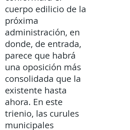
cuerpo edilicio de la
próxima
administración, en
donde, de entrada,
parece que habrá
una oposición más
consolidada que la
existente hasta
ahora. En este
trienio, las curules
municipales