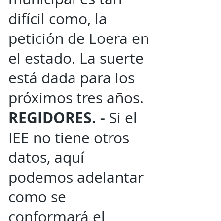
difícil como, la
petición de Loera en
el estado. La suerte
está dada para los
próximos tres años.
REGIDORES. -
Si el
IEE no tiene otros
datos, aquí
podemos adelantar
como se
conformará el