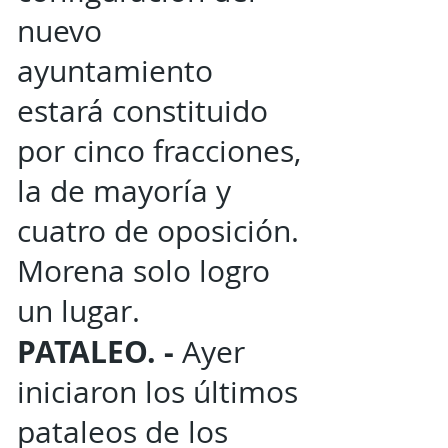
nuevo
ayuntamiento
estará constituido
por cinco fracciones,
la de mayoría y
cuatro de oposición.
Morena solo logro
un lugar.
PATALEO. -
Ayer
iniciaron los últimos
pataleos de los