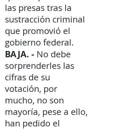
las presas tras la
sustracción criminal
que promovió el
gobierno federal.
BAJA. -
No debe
sorprenderles las
cifras de su
votación, por
mucho, no son
mayoría, pese a ello,
han pedido el