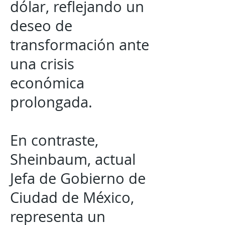
dólar, reflejando un
deseo de
transformación ante
una crisis
económica
prolongada.
En contraste,
Sheinbaum, actual
Jefa de Gobierno de
Ciudad de México,
representa un