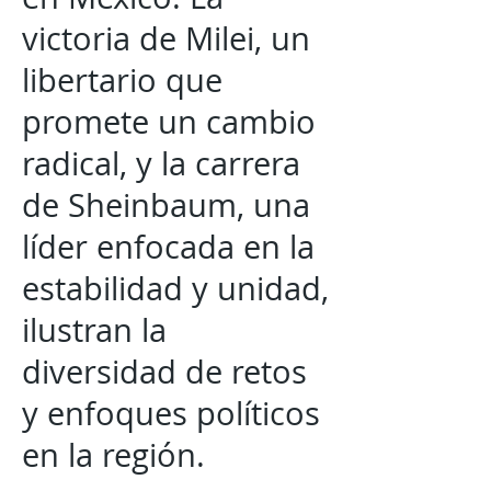
victoria de Milei, un
libertario que
promete un cambio
radical, y la carrera
de Sheinbaum, una
líder enfocada en la
estabilidad y unidad,
ilustran la
diversidad de retos
y enfoques políticos
en la región.