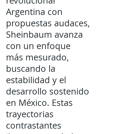
revolucionar
Argentina con
propuestas audaces,
Sheinbaum avanza
con un enfoque
más mesurado,
buscando la
estabilidad y el
desarrollo sostenido
en México. Estas
trayectorias
contrastantes