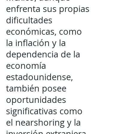
enfrenta sus propias
dificultades
económicas, como
la inflación y la
dependencia de la
economía
estadounidense,
también posee
oportunidades
significativas como
el nearshoring y la
inversión extranjera,