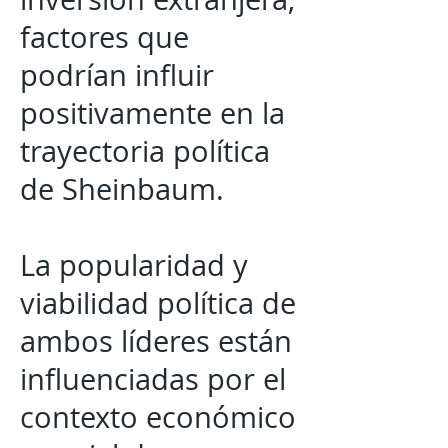
factores que
podrían influir
positivamente en la
trayectoria política
de Sheinbaum.
La popularidad y
viabilidad política de
ambos líderes están
influenciadas por el
contexto económico