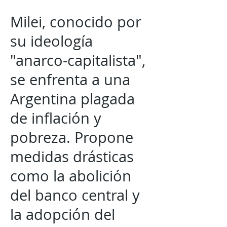
Milei, conocido por
su ideología
"anarco-capitalista",
se enfrenta a una
Argentina plagada
de inflación y
pobreza. Propone
medidas drásticas
como la abolición
del banco central y
la adopción del