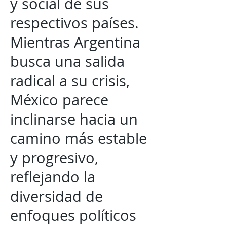
y social de sus
respectivos países.
Mientras Argentina
busca una salida
radical a su crisis,
México parece
inclinarse hacia un
camino más estable
y progresivo,
reflejando la
diversidad de
enfoques políticos