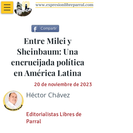
Compartir
Entre Milei y
Sheinbaum: Una
encrucijada política
en América Latina
20 de noviembre de 2023
Héctor Chávez
Editorialistas Libres de
Parral