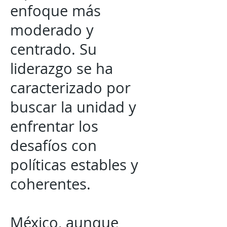
enfoque más
moderado y
centrado. Su
liderazgo se ha
caracterizado por
buscar la unidad y
enfrentar los
desafíos con
políticas estables y
coherentes.
México, aunque