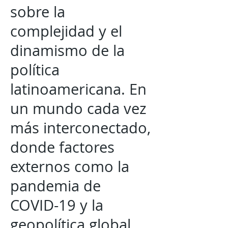
sobre la
complejidad y el
dinamismo de la
política
latinoamericana. En
un mundo cada vez
más interconectado,
donde factores
externos como la
pandemia de
COVID-19 y la
geopolítica global