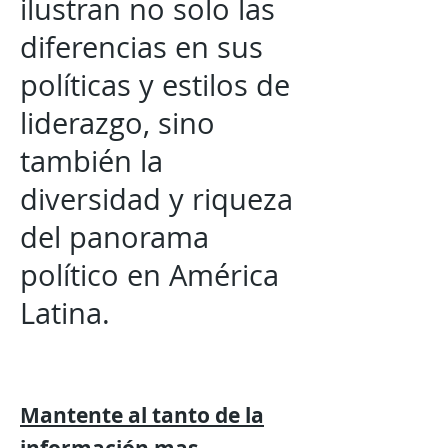
ilustran no solo las
diferencias en sus
políticas y estilos de
liderazgo, sino
también la
diversidad y riqueza
del panorama
político en América
Latina.
Mantente al tanto de la