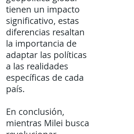
tienen un impacto
significativo, estas
diferencias resaltan
la importancia de
adaptar las políticas
a las realidades
específicas de cada
país.
En conclusión,
mientras Milei busca