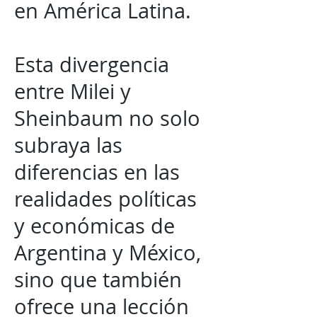
en América Latina.
Esta divergencia
entre Milei y
Sheinbaum no solo
subraya las
diferencias en las
realidades políticas
y económicas de
Argentina y México,
sino que también
ofrece una lección