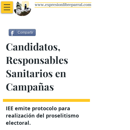
Compartir
Candidatos,
Responsables
Sanitarios en
Campañas
IEE emite protocolo para
realización del proselitismo
electoral.