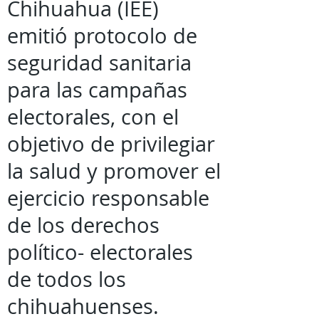
Chihuahua (IEE)
emitió protocolo de
seguridad sanitaria
para las campañas
electorales, con el
objetivo de privilegiar
la salud y promover el
ejercicio responsable
de los derechos
político- electorales
de todos los
chihuahuenses.