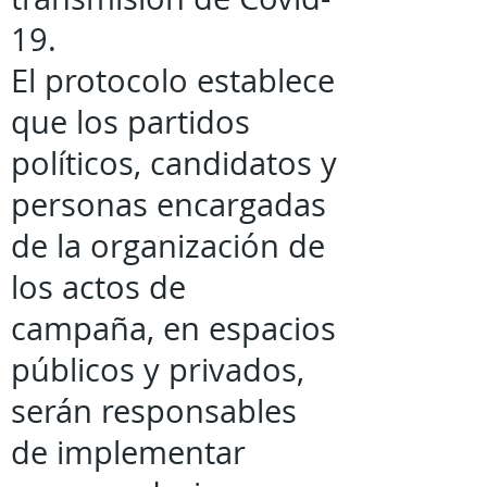
19.
El protocolo establece
que los partidos
políticos, candidatos y
personas encargadas
de la organización de
los actos de
campaña, en espacios
públicos y privados,
serán responsables
de implementar