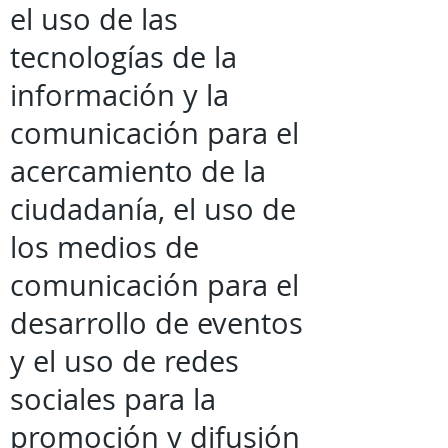
el uso de las
tecnologías de la
información y la
comunicación para el
acercamiento de la
ciudadanía, el uso de
los medios de
comunicación para el
desarrollo de eventos
y el uso de redes
sociales para la
promoción y difusión