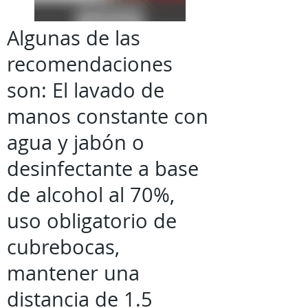
Algunas de las
recomendaciones
son: El lavado de
manos constante con
agua y jabón o
desinfectante a base
de alcohol al 70%,
uso obligatorio de
cubrebocas,
mantener una
distancia de 1.5