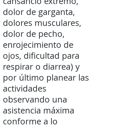
cansancio extremo,
dolor de garganta,
dolores musculares,
dolor de pecho,
enrojecimiento de
ojos, dificultad para
respirar o diarrea) y
por último planear las
actividades
observando una
asistencia máxima
conforme a lo