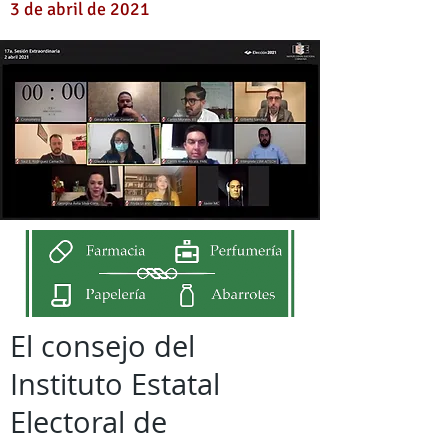
3 de abril de 2021
El consejo del
Instituto Estatal
Electoral de