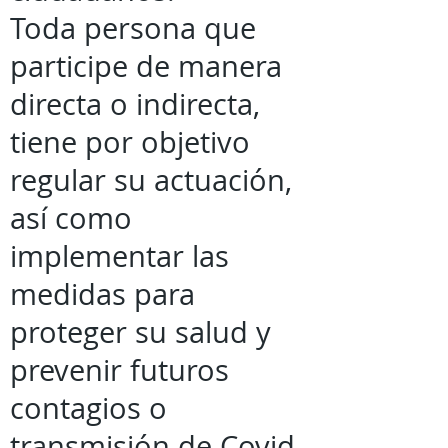
Toda persona que
participe de manera
directa o indirecta,
tiene por objetivo
regular su actuación,
así como
implementar las
medidas para
proteger su salud y
prevenir futuros
contagios o
transmisión de Covid-