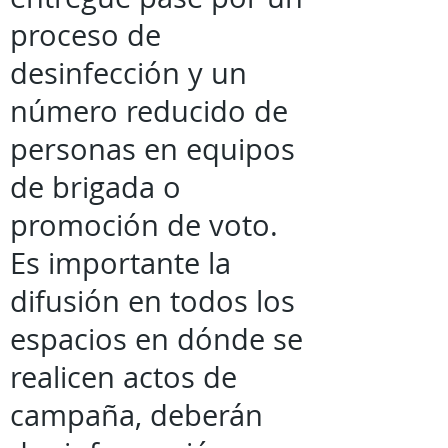
proceso de
desinfección y un
número reducido de
personas en equipos
de brigada o
promoción de voto.
Es importante la
difusión en todos los
espacios en dónde se
realicen actos de
campaña, deberán