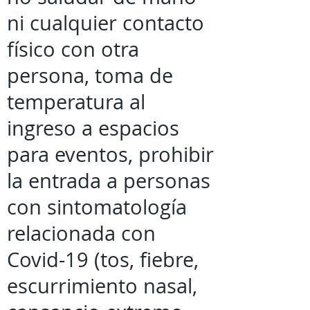
ni cualquier contacto
físico con otra
persona, toma de
temperatura al
ingreso a espacios
para eventos, prohibir
la entrada a personas
con sintomatología
relacionada con
Covid-19 (tos, fiebre,
escurrimiento nasal,