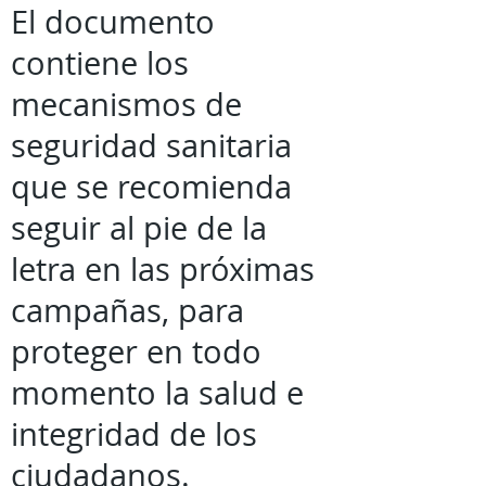
El documento
contiene los
mecanismos de
seguridad sanitaria
que se recomienda
seguir al pie de la
letra en las próximas
campañas, para
proteger en todo
momento la salud e
integridad de los
ciudadanos.