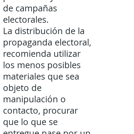
de campañas
electorales.
La distribución de la
propaganda electoral,
recomienda utilizar
los menos posibles
materiales que sea
objeto de
manipulación o
contacto, procurar
que lo que se
entregue pase por un