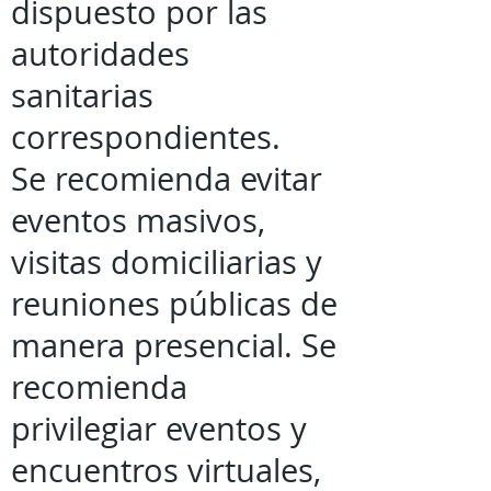
dispuesto por las
autoridades
sanitarias
correspondientes.
Se recomienda evitar
eventos masivos,
visitas domiciliarias y
reuniones públicas de
manera presencial. Se
recomienda
privilegiar eventos y
encuentros virtuales,