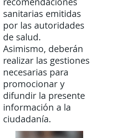
recomendaciones
sanitarias emitidas
por las autoridades
de salud.
Asimismo, deberán
realizar las gestiones
necesarias para
promocionar y
difundir la presente
información a la
ciudadanía.