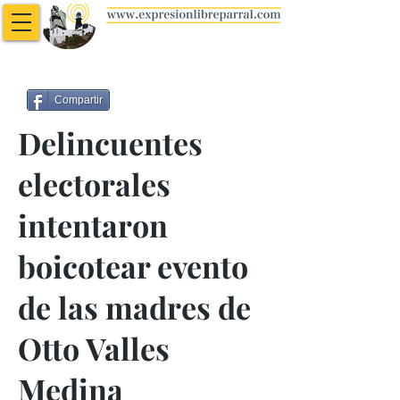
Compartir
Delincuentes
electorales
intentaron
boicotear evento
de las madres de
Otto Valles
Medina