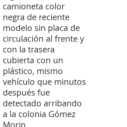
camioneta color
negra de reciente
modelo sin placa de
circulación al frente y
con la trasera
cubierta con un
plástico, mismo
vehículo que minutos
después fue
detectado arribando
a la colonia Gómez
Morin.