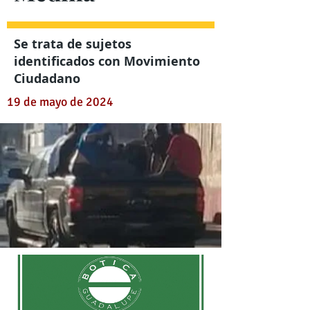
Se trata de sujetos
identificados con Movimiento
Ciudadano
19 de mayo de 2024