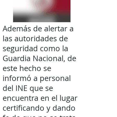
Además de alertar a
las autoridades de
seguridad como la
Guardia Nacional, de
este hecho se
informó a personal
del INE que se
encuentra en el lugar
certificando y dando