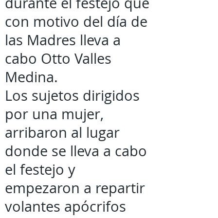
durante el festejo que
con motivo del día de
las Madres lleva a
cabo Otto Valles
Medina.
Los sujetos dirigidos
por una mujer,
arribaron al lugar
donde se lleva a cabo
el festejo y
empezaron a repartir
volantes apócrifos