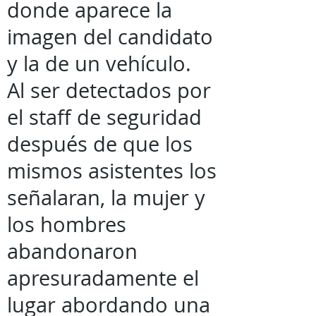
donde aparece la
imagen del candidato
y la de un vehículo.
Al ser detectados por
el staff de seguridad
después de que los
mismos asistentes los
señalaran, la mujer y
los hombres
abandonaron
apresuradamente el
lugar abordando una