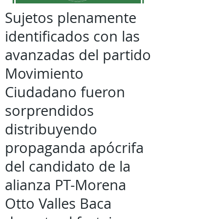
Sujetos plenamente
identificados con las
avanzadas del partido
Movimiento
Ciudadano fueron
sorprendidos
distribuyendo
propaganda apócrifa
del candidato de la
alianza PT-Morena
Otto Valles Baca