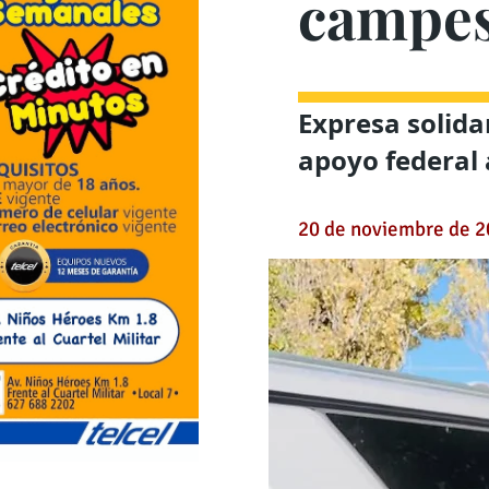
campes
Expresa solida
apoyo federal
20 de noviembre de 