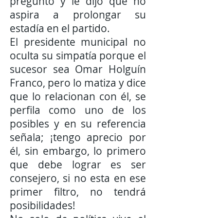
preguntó y le dijo que no
aspira a prolongar su
estadía en el partido.
El presidente municipal no
oculta su simpatía porque el
sucesor sea Omar Holguín
Franco, pero lo matiza y dice
que lo relacionan con él, se
perfila como uno de los
posibles y en su referencia
señala; ¡tengo aprecio por
él, sin embargo, lo primero
que debe lograr es ser
consejero, si no esta en ese
primer filtro, no tendrá
posibilidades!