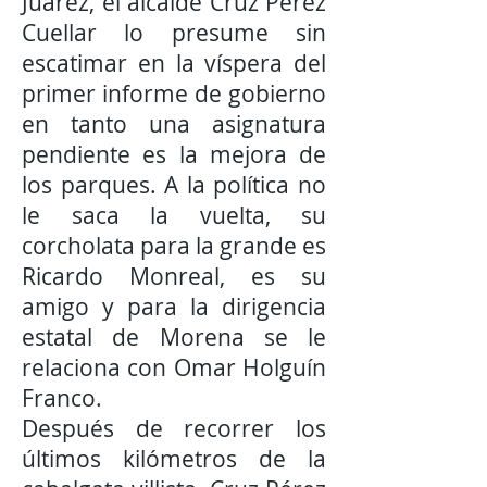
Juárez, el alcalde Cruz Perez
Cuellar lo presume sin
escatimar en la víspera del
primer informe de gobierno
en tanto una asignatura
pendiente es la mejora de
los parques. A la política no
le saca la vuelta, su
corcholata para la grande es
Ricardo Monreal, es su
amigo y para la dirigencia
estatal de Morena se le
relaciona con Omar Holguín
Franco.
Después de recorrer los
últimos kilómetros de la