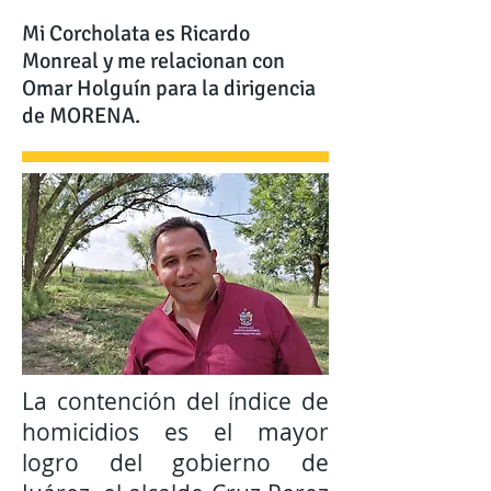
Mi Corcholata es Ricardo
Monreal y me relacionan con
Omar Holguín para la dirigencia
de MORENA.
La contención del índice de
homicidios es el mayor
logro del gobierno de