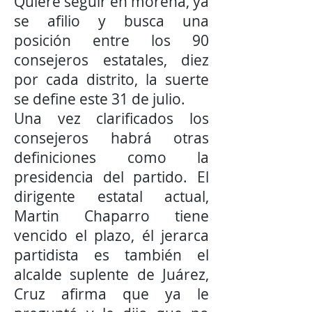
Quiere seguir en morena, ya
se afilio y busca una
posición entre los 90
consejeros estatales, diez
por cada distrito, la suerte
se define este 31 de julio.
Una vez clarificados los
consejeros habrá otras
definiciones como la
presidencia del partido. El
dirigente estatal actual,
Martin Chaparro tiene
vencido el plazo, él jerarca
partidista es también el
alcalde suplente de Juárez,
Cruz afirma que ya le