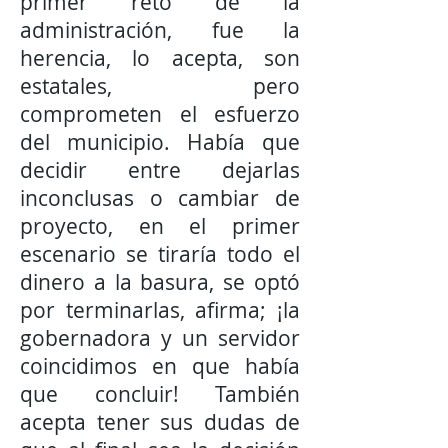
primer reto de la
administración, fue la
herencia, lo acepta, son
estatales, pero
comprometen el esfuerzo
del municipio. Había que
decidir entre dejarlas
inconclusas o cambiar de
proyecto, en el primer
escenario se tiraría todo el
dinero a la basura, se optó
por terminarlas, afirma; ¡la
gobernadora y un servidor
coincidimos en que había
que concluir! También
acepta tener sus dudas de