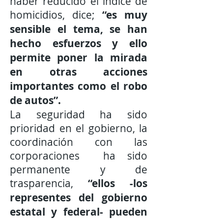
haber reducido el índice de
homicidios, dice;
“es muy
sensible el tema, se han
hecho esfuerzos y ello
permite poner la mirada
en otras acciones
importantes como el robo
de autos”.
La seguridad ha sido
prioridad en el gobierno, la
coordinación con las
corporaciones ha sido
permanente y de
trasparencia,
“ellos -los
representes del gobierno
estatal y federal- pueden