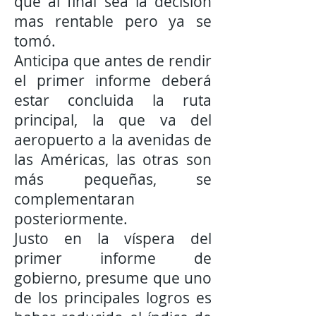
que al final sea la decisión
mas rentable pero ya se
tomó.
Anticipa que antes de rendir
el primer informe deberá
estar concluida la ruta
principal, la que va del
aeropuerto a la avenidas de
las Américas, las otras son
más pequeñas, se
complementaran
posteriormente.
Justo en la víspera del
primer informe de
gobierno, presume que uno
de los principales logros es