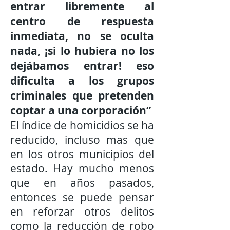
entrar libremente al
centro de respuesta
inmediata, no se oculta
nada, ¡si lo hubiera no los
dejábamos entrar! eso
dificulta a los grupos
criminales que pretenden
coptar a una corporación”
El índice de homicidios se ha
reducido, incluso mas que
en los otros municipios del
estado. Hay mucho menos
que en años pasados,
entonces se puede pensar
en reforzar otros delitos
como la reducción de robo