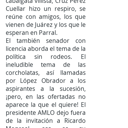
cabalgata villista, Cruz Pérez
Cuellar hizo un respiro, se
reúne con amigos, los que
vienen de Juárez y los que le
esperan en Parral.
El también senador con
licencia aborda el tema de la
política sin rodeos. El
ineludible tema de las
corcholatas, así llamadas
por López Obrador a los
aspirantes a la sucesión,
¡pero, en las ofertadas no
aparece la que el quiere! El
presidente AMLO dejo fuera
de la invitación a Ricardo