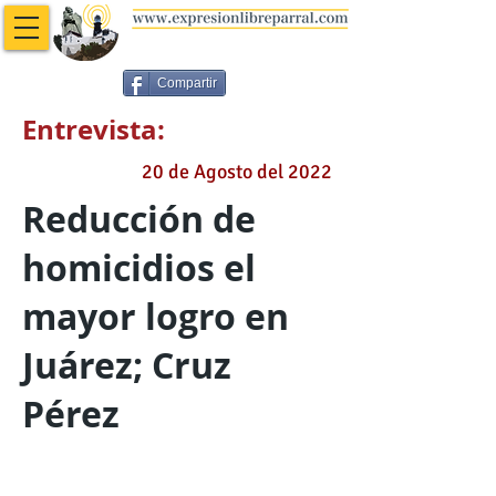
Compartir
Entrevista:
20 de Agosto del 2022
Reducción de
homicidios el
mayor logro en
Juárez; Cruz
Pérez