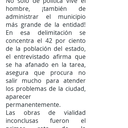
No solo de política vive el
hombre, ¡también de
administrar el municipio
más grande de la entidad!
En esa delimitación se
concentra el 42 por ciento
de la población del estado,
el entrevistado afirma que
se ha afanado en la tarea,
asegura que procura no
salir mucho para atender
los problemas de la ciudad,
aparecer
permanentemente.
Las obras de vialidad
inconclusas fueron el