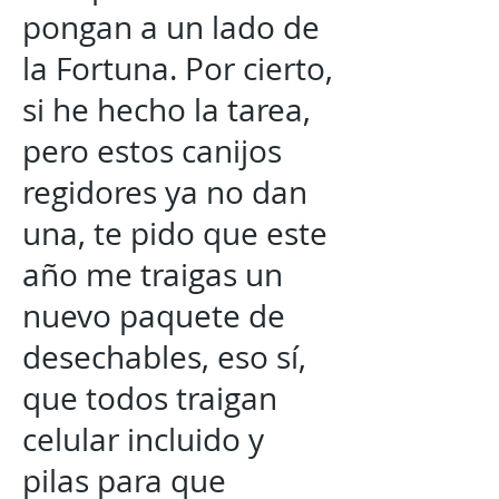
pongan a un lado de
la Fortuna. Por cierto,
si he hecho la tarea,
pero estos canijos
regidores ya no dan
una, te pido que este
año me traigas un
nuevo paquete de
desechables, eso sí,
que todos traigan
celular incluido y
pilas para que