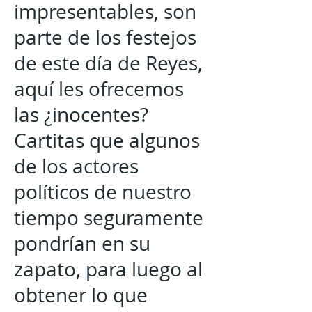
impresentables, son
parte de los festejos
de este día de Reyes,
aquí les ofrecemos
las ¿inocentes?
Cartitas que algunos
de los actores
políticos de nuestro
tiempo seguramente
pondrían en su
zapato, para luego al
obtener lo que