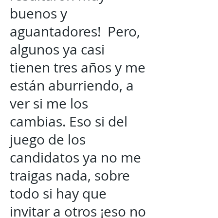
buenos y
aguantadores! Pero,
algunos ya casi
tienen tres años y me
están aburriendo, a
ver si me los
cambias. Eso si del
juego de los
candidatos ya no me
traigas nada, sobre
todo si hay que
invitar a otros ¡eso no