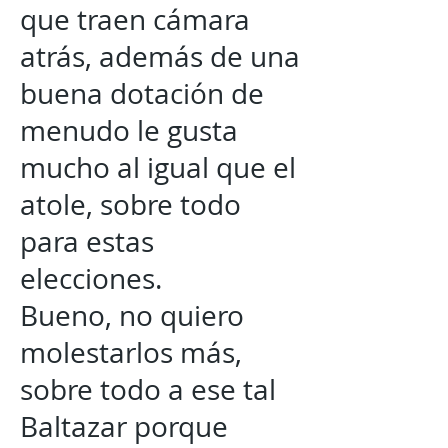
que traen cámara
atrás, además de una
buena dotación de
menudo le gusta
mucho al igual que el
atole, sobre todo
para estas
elecciones.
Bueno, no quiero
molestarlos más,
sobre todo a ese tal
Baltazar porque