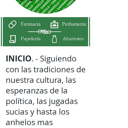
INICIO
. - Siguiendo
con las tradiciones de
nuestra cultura, las
esperanzas de la
política, las jugadas
sucias y hasta los
anhelos mas