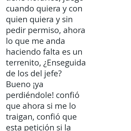
cuando quiera y con
quien quiera y sin
pedir permiso, ahora
lo que me anda
haciendo falta es un
terrenito, ¿Enseguida
de los del jefe?
Bueno ¡ya
perdiéndole! confió
que ahora si me lo
traigan, confió que
esta petición si la