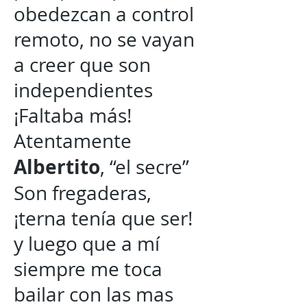
obedezcan a control
remoto, no se vayan
a creer que son
independientes
¡Faltaba más!
Atentamente
Albertito
, “el secre”
Son fregaderas,
¡terna tenía que ser!
y luego que a mí
siempre me toca
bailar con las mas