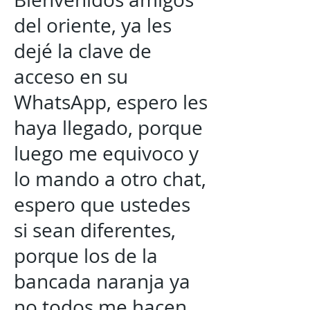
del oriente, ya les
dejé la clave de
acceso en su
WhatsApp, espero les
haya llegado, porque
luego me equivoco y
lo mando a otro chat,
espero que ustedes
si sean diferentes,
porque los de la
bancada naranja ya
no todos me hacen