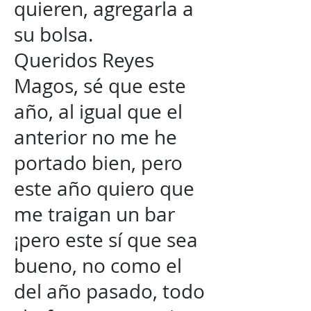
quieren, agregarla a
su bolsa.
Queridos Reyes
Magos, sé que este
año, al igual que el
anterior no me he
portado bien, pero
este año quiero que
me traigan un bar
¡pero este sí que sea
bueno, no como el
del año pasado, todo