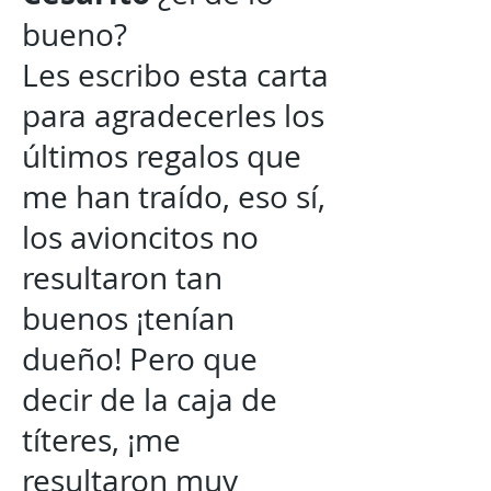
bueno?
Les escribo esta carta
para agradecerles los
últimos regalos que
me han traído, eso sí,
los avioncitos no
resultaron tan
buenos ¡tenían
dueño! Pero que
decir de la caja de
títeres, ¡me
resultaron muy