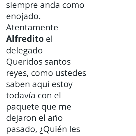
siempre anda como
enojado.
Atentamente
Alfredito
el
delegado
Queridos santos
reyes, como ustedes
saben aquí estoy
todavía con el
paquete que me
dejaron el año
pasado, ¿Quién les