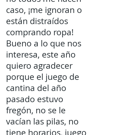
caso, ¡me ignoran o
están distraídos
comprando ropa!
Bueno a lo que nos
interesa, este año
quiero agradecer
porque el juego de
cantina del año
pasado estuvo
fregón, no se le
vacían las pilas, no
tiene horarios, juego