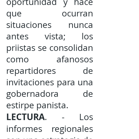
oportunidad y hace
que ocurran
situaciones nunca
antes vista; los
priistas se consolidan
como afanosos
repartidores de
invitaciones para una
gobernadora de
estirpe panista.
LECTURA
. - Los
informes regionales