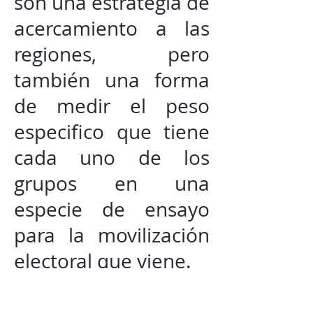
son una estrategia de
acercamiento a las
regiones, pero
también una forma
de medir el peso
especifico que tiene
cada uno de los
grupos en una
especie de ensayo
para la movilización
electoral que viene.
@@@@@