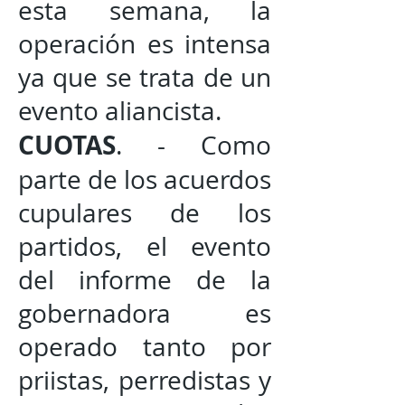
esta semana, la
operación es intensa
ya que se trata de un
evento aliancista.
CUOTAS
. - Como
parte de los acuerdos
cupulares de los
partidos, el evento
del informe de la
gobernadora es
operado tanto por
priistas, perredistas y