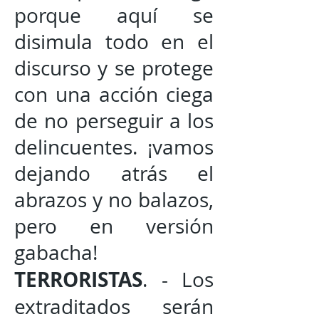
porque aquí se
disimula todo en el
discurso y se protege
con una acción ciega
de no perseguir a los
delincuentes. ¡vamos
dejando atrás el
abrazos y no balazos,
pero en versión
gabacha!
TERRORISTAS
. - Los
extraditados serán