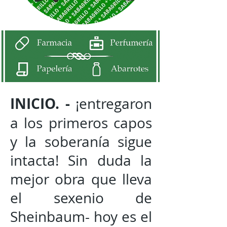
INICIO. -
¡entregaron
a los primeros capos
y la soberanía sigue
intacta! Sin duda la
mejor obra que lleva
el sexenio de
Sheinbaum- hoy es el