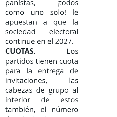
panistas, ¡todos
como uno solo! le
apuestan a que la
sociedad electoral
continue en el 2027.
CUOTAS
. - Los
partidos tienen cuota
para la entrega de
invitaciones, las
cabezas de grupo al
interior de estos
también, el número