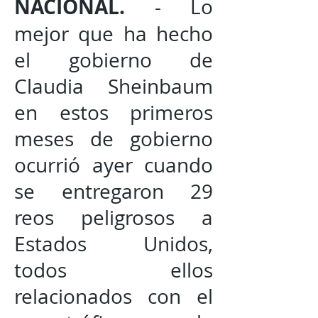
NACIONAL.
- Lo
mejor que ha hecho
el gobierno de
Claudia Sheinbaum
en estos primeros
meses de gobierno
ocurrió ayer cuando
se entregaron 29
reos peligrosos a
Estados Unidos,
todos ellos
relacionados con el