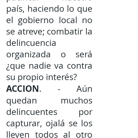
país, haciendo lo que
el gobierno local no
se atreve; combatir la
delincuencia
organizada o será
¿que nadie va contra
su propio interés?
ACCION
. - Aún
quedan muchos
delincuentes por
capturar, ojalá se los
lleven todos al otro