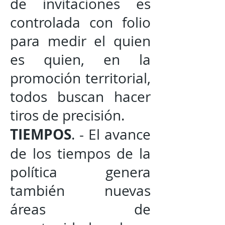
de invitaciones es
controlada con folio
para medir el quien
es quien, en la
promoción territorial,
todos buscan hacer
tiros de precisión.
TIEMPOS
. - El avance
de los tiempos de la
política genera
también nuevas
áreas de