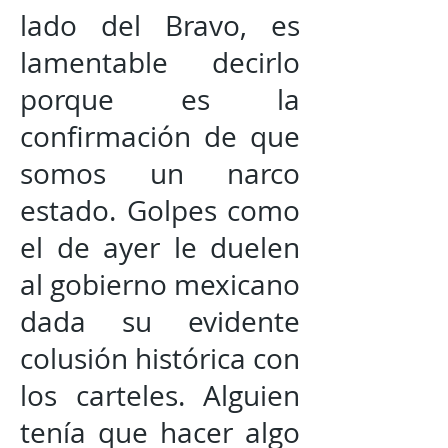
lado del Bravo, es
lamentable decirlo
porque es la
confirmación de que
somos un narco
estado. Golpes como
el de ayer le duelen
al gobierno mexicano
dada su evidente
colusión histórica con
los carteles. Alguien
tenía que hacer algo