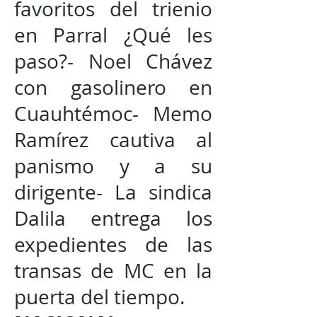
favoritos del trienio
en Parral ¿Qué les
paso?- Noel Chávez
con gasolinero en
Cuauhtémoc- Memo
Ramírez cautiva al
panismo y a su
dirigente- La sindica
Dalila entrega los
expedientes de las
transas de MC en la
puerta del tiempo.