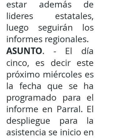
estar además de
lideres estatales,
luego seguirán los
informes regionales.
ASUNTO
. - El día
cinco, es decir este
próximo miércoles es
la fecha que se ha
programado para el
informe en Parral. El
despliegue para la
asistencia se inicio en