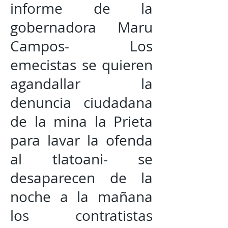
informe de la
gobernadora Maru
Campos- Los
emecistas se quieren
agandallar la
denuncia ciudadana
de la mina la Prieta
para lavar la ofenda
al tlatoani- se
desaparecen de la
noche a la mañana
los contratistas