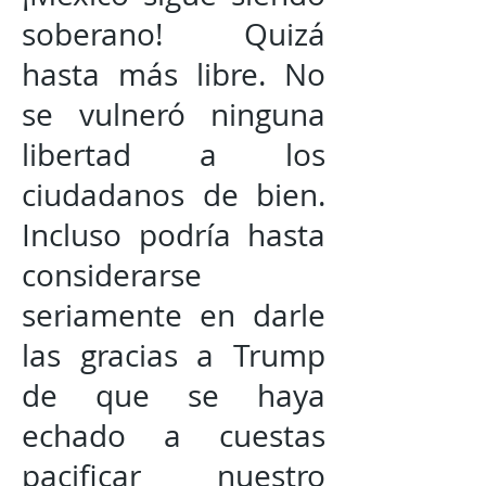
soberano! Quizá
hasta más libre. No
se vulneró ninguna
libertad a los
ciudadanos de bien.
Incluso podría hasta
considerarse
seriamente en darle
las gracias a Trump
de que se haya
echado a cuestas
pacificar nuestro