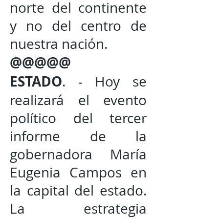
norte del continente
y no del centro de
nuestra nación.
@@@@@
ESTADO
. - Hoy se
realizará el evento
político del tercer
informe de la
gobernadora María
Eugenia Campos en
la capital del estado.
La estrategia