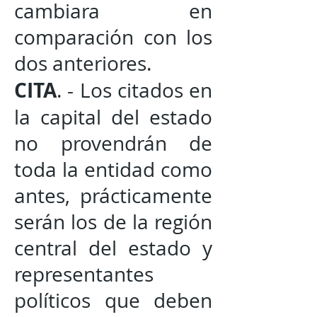
cambiara en
comparación con los
dos anteriores.
CITA
. - Los citados en
la capital del estado
no provendrán de
toda la entidad como
antes, prácticamente
serán los de la región
central del estado y
representantes
políticos que deben