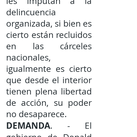
les imputan a la
delincuencia
organizada, si bien es
cierto están recluidos
en las cárceles
nacionales,
igualmente es cierto
que desde el interior
tienen plena libertad
de acción, su poder
no desaparece.
DEMANDA
. - El