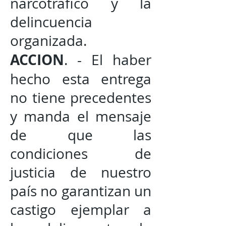
narcotráfico y la
delincuencia
organizada.
ACCION
. - El haber
hecho esta entrega
no tiene precedentes
y manda el mensaje
de que las
condiciones de
justicia de nuestro
país no garantizan un
castigo ejemplar a