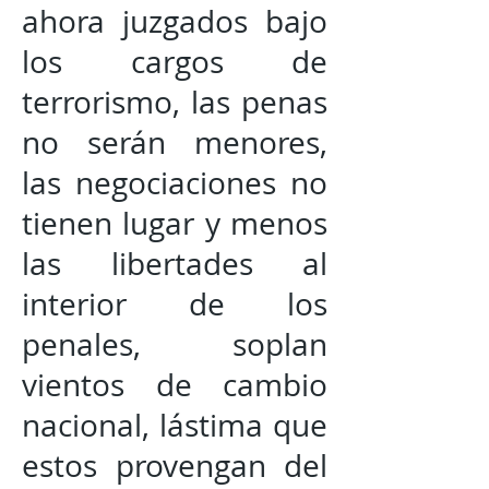
ahora juzgados bajo
los cargos de
terrorismo, las penas
no serán menores,
las negociaciones no
tienen lugar y menos
las libertades al
interior de los
penales, soplan
vientos de cambio
nacional, lástima que
estos provengan del