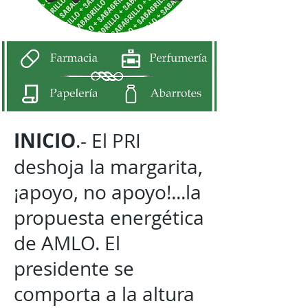
INICIO
.- El PRI
deshoja la margarita,
¡apoyo, no apoyo!...la
propuesta energética
de AMLO. El
presidente se
comporta a la altura