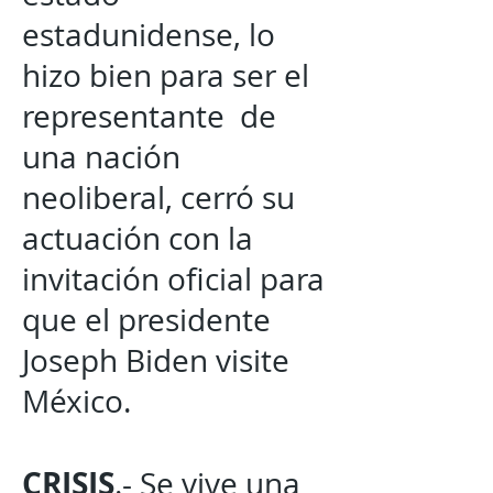
estadunidense, lo
hizo bien para ser el
representante de
una nación
neoliberal, cerró su
actuación con la
invitación oficial para
que el presidente
Joseph Biden visite
México.
CRISIS
.- Se vive una