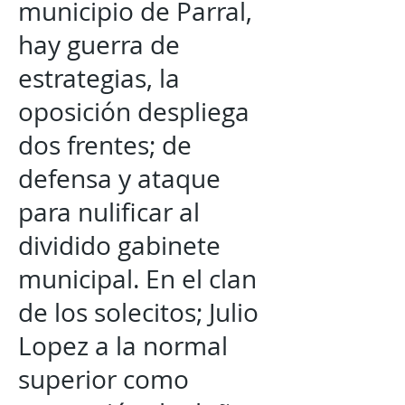
municipio de Parral,
hay guerra de
estrategias, la
oposición despliega
dos frentes; de
defensa y ataque
para nulificar al
dividido gabinete
municipal. En el clan
de los solecitos; Julio
Lopez a la normal
superior como