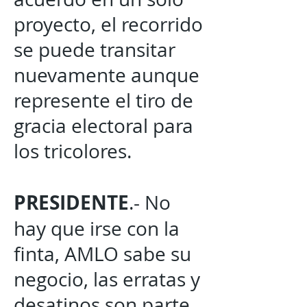
proyecto, el recorrido
se puede transitar
nuevamente aunque
represente el tiro de
gracia electoral para
los tricolores.
PRESIDENTE
.- No
hay que irse con la
finta, AMLO sabe su
negocio, las erratas y
desatinos son parte