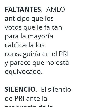
FALTANTES
.- AMLO
anticipo que los
votos que le faltan
para la mayoría
calificada los
conseguiría en el PRI
y parece que no está
equivocado.
SILENCIO
.- El silencio
de PRI ante la