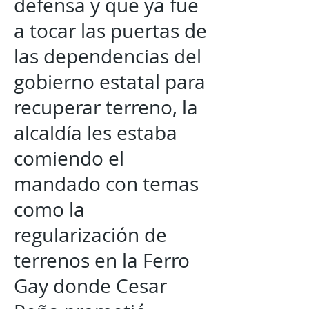
defensa y que ya fue
a tocar las puertas de
las dependencias del
gobierno estatal para
recuperar terreno, la
alcaldía les estaba
comiendo el
mandado con temas
como la
regularización de
terrenos en la Ferro
Gay donde Cesar