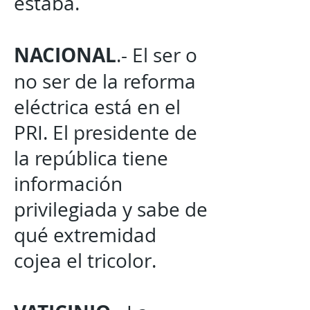
estaba.
NACIONAL
.- El ser o
no ser de la reforma
eléctrica está en el
PRI. El presidente de
la república tiene
información
privilegiada y sabe de
qué extremidad
cojea el tricolor.