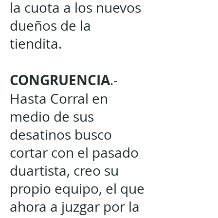
la cuota a los nuevos
dueños de la
tiendita.
CONGRUENCIA
.-
Hasta Corral en
medio de sus
desatinos busco
cortar con el pasado
duartista, creo su
propio equipo, el que
ahora a juzgar por la