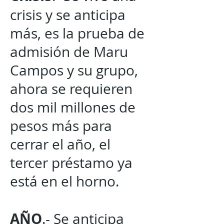
crisis y se anticipa
más, es la prueba de
admisión de Maru
Campos y su grupo,
ahora se requieren
dos mil millones de
pesos más para
cerrar el año, el
tercer préstamo ya
está en el horno.
AÑO
.- Se anticipa