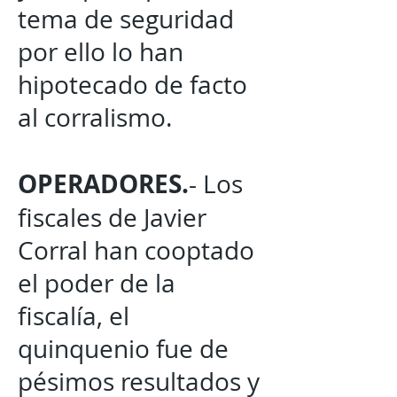
tema de seguridad
por ello lo han
hipotecado de facto
al corralismo.
OPERADORES.
- Los
fiscales de Javier
Corral han cooptado
el poder de la
fiscalía, el
quinquenio fue de
pésimos resultados y