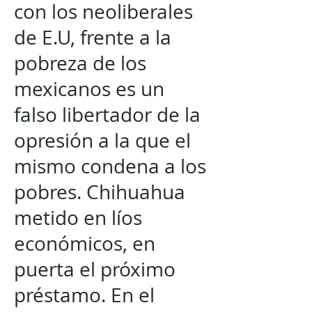
con los neoliberales
de E.U, frente a la
pobreza de los
mexicanos es un
falso libertador de la
opresión a la que el
mismo condena a los
pobres. Chihuahua
metido en líos
económicos, en
puerta el próximo
préstamo. En el