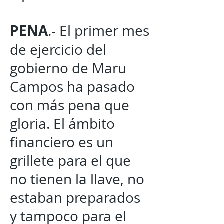
PENA
.- El primer mes
de ejercicio del
gobierno de Maru
Campos ha pasado
con más pena que
gloria. El ámbito
financiero es un
grillete para el que
no tienen la llave, no
estaban preparados
y tampoco para el