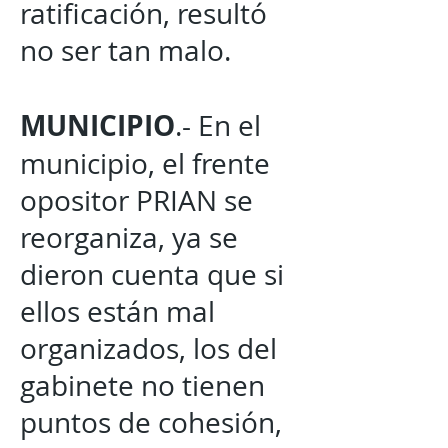
ratificación, resultó
no ser tan malo.
MUNICIPIO
.- En el
municipio, el frente
opositor PRIAN se
reorganiza, ya se
dieron cuenta que si
ellos están mal
organizados, los del
gabinete no tienen
puntos de cohesión,