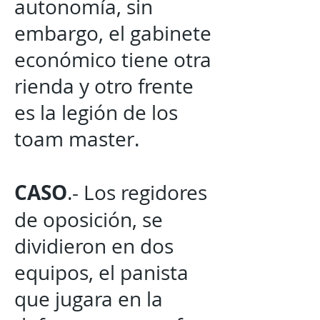
autonomía, sin
embargo, el gabinete
económico tiene otra
rienda y otro frente
es la legión de los
toam master.
CASO
.- Los regidores
de oposición, se
dividieron en dos
equipos, el panista
que jugara en la