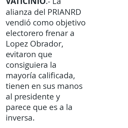
VATICINIO
.- La
alianza del PRIANRD
vendió como objetivo
electorero frenar a
Lopez Obrador,
evitaron que
consiguiera la
mayoría calificada,
tienen en sus manos
al presidente y
parece que es a la
inversa.