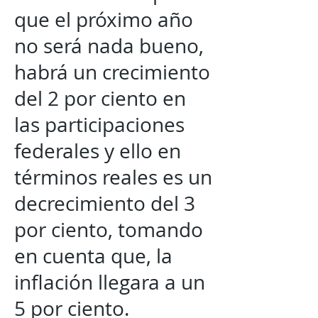
que el próximo año
no será nada bueno,
habrá un crecimiento
del 2 por ciento en
las participaciones
federales y ello en
términos reales es un
decrecimiento del 3
por ciento, tomando
en cuenta que, la
inflación llegara a un
5 por ciento.