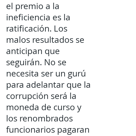
el premio a la
ineficiencia es la
ratificación. Los
malos resultados se
anticipan que
seguirán. No se
necesita ser un gurú
para adelantar que la
corrupción será la
moneda de curso y
los renombrados
funcionarios pagaran