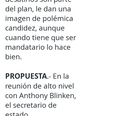
del plan, le dan una
imagen de polémica
candidez, aunque
cuando tiene que ser
mandatario lo hace
bien.
PROPUESTA
.- En la
reunión de alto nivel
con Anthony Blinken,
el secretario de
estado