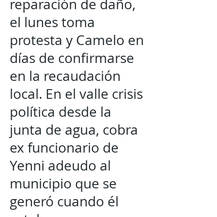
reparación de daño,
el lunes toma
protesta y Camelo en
días de confirmarse
en la recaudación
local. En el valle crisis
política desde la
junta de agua, cobra
ex funcionario de
Yenni adeudo al
municipio que se
generó cuando él