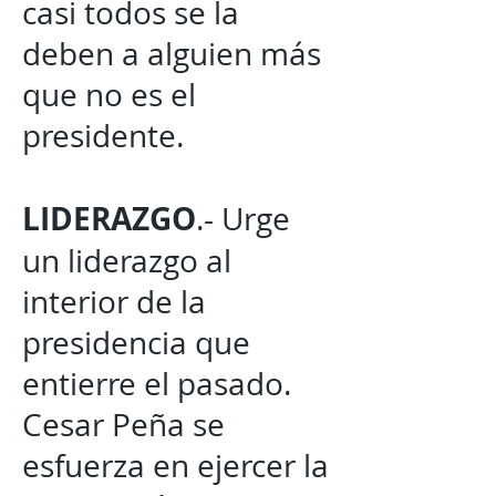
casi todos se la
deben a alguien más
que no es el
presidente.
LIDERAZGO
.- Urge
un liderazgo al
interior de la
presidencia que
entierre el pasado.
Cesar Peña se
esfuerza en ejercer la